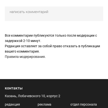
Все комментарии публикуются только после модерации с
задержкой 2-10 минут.
Редакция оставляет за собой право отказать в публикации
вашего комментария.
Правила модерирования
.
контакты
Казань, Лобачевского 10, корпус 2
редакция
реклама
отдел персонала