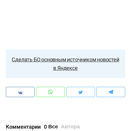
Сделать БО основным источником новостей
в Яндексе
Комментарии
0
Все
Автора