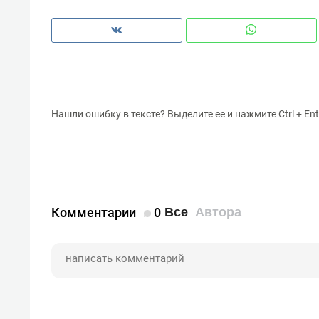
Нашли ошибку в тексте? Выделите ее и нажмите Ctrl + Ent
Комментарии
0
Все
Автора