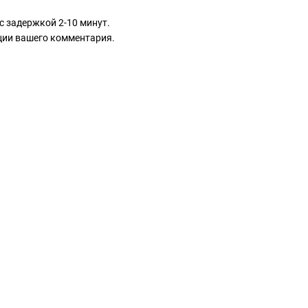
с задержкой 2-10 минут.
ации вашего комментария.