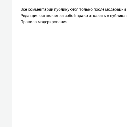
Все комментарии публикуются только после модерации 
Редакция оставляет за собой право отказать в публик
Правила модерирования
.