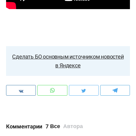
Сделать БО основным источником новостей
в Яндексе
Комментарии
7
Все
Автора