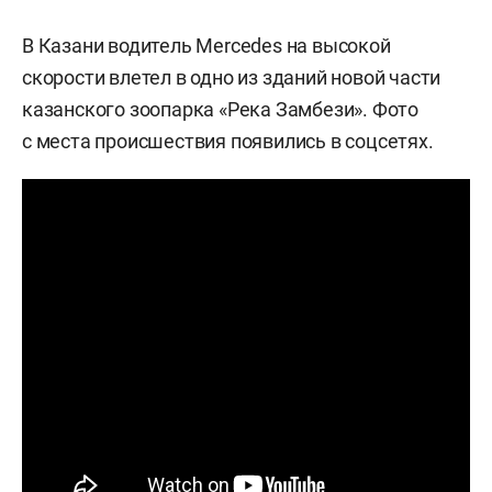
В Казани водитель Mercedes на высокой
скорости влетел в одно из зданий новой части
казанского зоопарка «Река Замбези». Фото
с места происшествия появились в соцсетях.