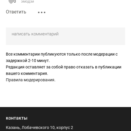
0
эмодзи
Ответить
Все комментарии публикуются только после модерации с
задержкой 2-10 минут.
Редакция оставляет за собой право отказать в публикации
вашего комментария.
Правила модерирования
.
контакты
Казань, Лобачевского 10, корпус 2