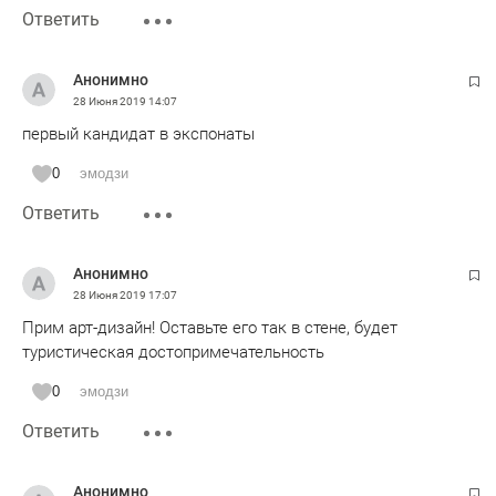
Ответить
Анонимно
28 Июня 2019
14:07
первый кандидат в экспонаты
0
эмодзи
Ответить
Анонимно
28 Июня 2019
17:07
Прим арт-дизайн! Оставьте его так в стене, будет
туристическая достопримечательность
0
эмодзи
Ответить
Анонимно