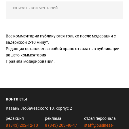
Все комментарии публикуются только после модерации с
задержкой 2-10 минут.
Редакция оставляет за собой право отказать в публикации
вашего комментария.
Правила модерирования
.
контакты
Казань, Лобачевского 10, корпус 2
редакция
реклама
отдел персонала
8 (843) 202-12-10
8 (843) 203-48-47
staff@business-