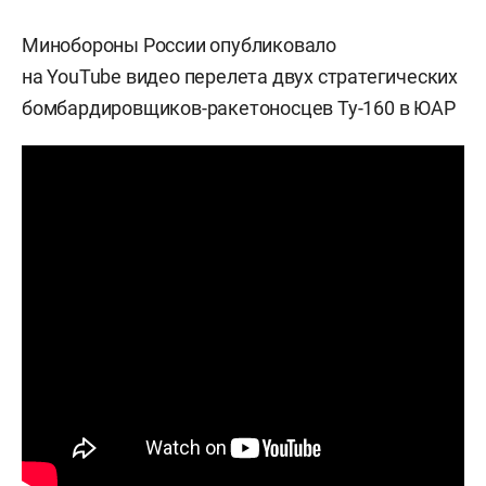
Минобороны России опубликовало
на
YouTube
видео перелета двух стратегических
бомбардировщиков-ракетоносцев Ту-160 в ЮАР