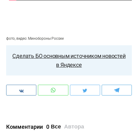
фото, видео: Минобороны России
Сделать БО основным источником новостей
в Яндексе
Комментарии
0
Все
Автора