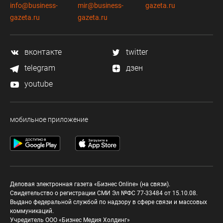
info@business-
mir@business-
gazeta.ru
gazeta.ru
gazeta.ru
вконтакте
twitter
telegram
дзен
youtube
мобильное приложение
Деловая электронная газета «Бизнес Online» (на связи).
Свидетельство о регистрации СМИ Эл №ФС 77-33484 от 15.10.08.
Выдано федеральной службой по надзору в сфере связи и массовых
коммуникаций.
Учредитель ООО «Бизнес Медия Холдинг»