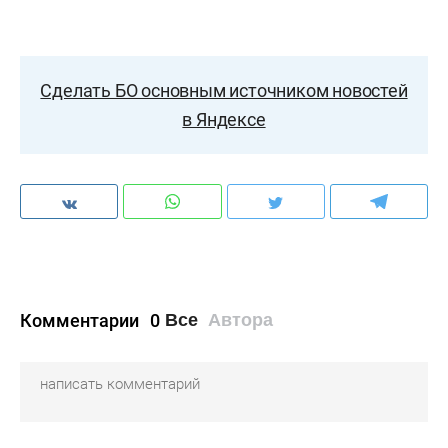
Сделать БО основным источником новостей
в Яндексе
Комментарии
0
Все
Автора