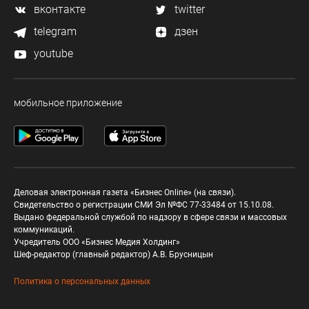
вконтакте
twitter
telegram
дзен
youtube
мобильное приложение
Деловая электронная газета «Бизнес Online» (на связи).
Свидетельство о регистрации СМИ Эл №ФС 77-33484 от 15.10.08.
Выдано федеральной службой по надзору в сфере связи и массовых
коммуникаций.
Учредитель ООО «Бизнес Медия Холдинг»
Шеф-редактор (главный редактор) А.В. Брусницын
Политика о персональных данных