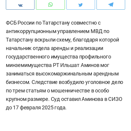
ФСБ России по Татарстану совместно с
антикоррупционным управлением МВД по
Татарстану вскрыли схему, благодаря которой
начальник отдела аренды и реализации
государственного имущества профильного
минземимущества РТ Ильшат Аминов мог
заниматься высокомаржинальным арендным
бизнесом. Следствие возбудило уголовное дело
по трем статьям о мошенничестве в особо
крупном размере. Суд оставил Аминова в СИЗО
до 17 февраля 2025 года.