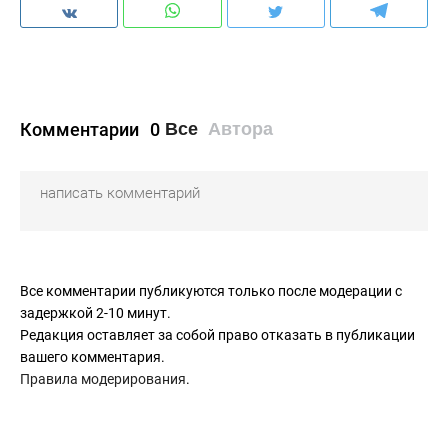
Комментарии
0
Все
Автора
Все комментарии публикуются только после модерации с
задержкой 2-10 минут.
Редакция оставляет за собой право отказать в публикации
вашего комментария.
Правила модерирования
.