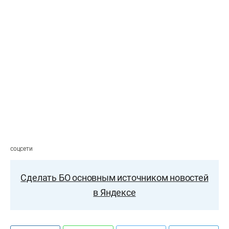
соцсети
Сделать БО основным источником новостей
в Яндексе