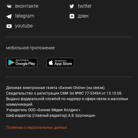
вконтакте
twitter
telegram
дзен
youtube
мобильное приложение
Деловая электронная газета «Бизнес Online» (на связи).
Свидетельство о регистрации СМИ Эл №ФС 77-33484 от 15.10.08.
Выдано федеральной службой по надзору в сфере связи и массовых
коммуникаций.
Учредитель ООО «Бизнес Медия Холдинг»
Шеф-редактор (главный редактор) А.В. Брусницын
Политика о персональных данных