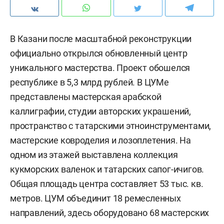
В Казани после масштабной реконструкции
официально открылся обновленный центр
уникального мастерства. Проект обошелся
республике в 5,3 млрд рублей. В ЦУМе
представлены мастерская арабской
каллиграфии, студии авторских украшений,
пространство с татарскими этноинструментами,
мастерские ковроделия и лозоплетения. На
одном из этажей выставлена коллекция
кукморских валенок и татарских сапог-ичигов.
Общая площадь центра составляет 53 тыс. кв.
метров. ЦУМ объединит 18 ремесленных
направлений, здесь оборудовано 68 мастерских