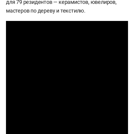
для 79 резидентов — керамистов, ювелиров,
мастеров по дереву и текстилю.