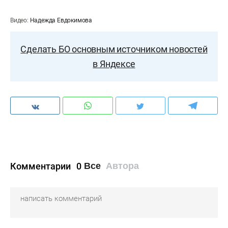
Видео:
Надежда Евдокимова
Сделать БО основным источником новостей
в Яндексе
Комментарии
0
Все
Автора