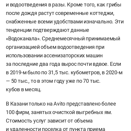
и водоотведения в разы. Кроме того, как грибы
после дождя растут современные коттеджи,
снабженные всеми удобствами изначально. Эти
тенденции подтверждают данные
«Водоканала». Среднемесячный принимаемый
организацией объем водоотведения при
использовании ассенизаторских машин
за последние два года вырос почти вдвое. Если
в 2019-м было по 31,5 тыс. кубометров, в 2020-м
— 50 тыс., то в этом году уже по 70 тыс.
кубов в месяц.
В Казани только на Avito представлено более
100 фирм, занятых очисткой выгребных ям.
Стоимость услуг зависит от объема
и удаленности поселка от пункта приема