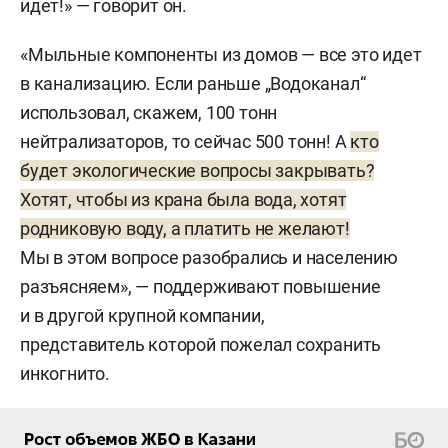
идет!» — говорит он.
«Мыльные компоненты из домов — все это идет
в канализацию. Если раньше „Водоканал“
использовал, скажем, 100 тонн
нейтрализаторов, то сейчас 500 тонн! А
кто
будет экологические вопросы закрывать?
Хотят, чтобы из крана была вода, хотят
родниковую воду, а платить не желают!
Мы в этом вопросе разобрались и населению
разъясняем», — поддерживают повышение
и в другой крупной компании,
представитель которой пожелал сохранить
инкогнито.