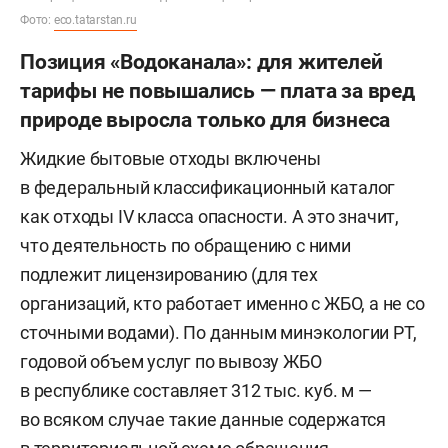
Фото:
eco.tatarstan.ru
Позиция «Водоканала»: для жителей
тарифы не повышались — плата за вред
природе выросла только для бизнеса
Жидкие бытовые отходы включены
в федеральный классификационный каталог
как отходы IV класса опасности. А это значит,
что деятельность по обращению с ними
подлежит лицензированию (для тех
организаций, кто работает именно с ЖБО, а не со
сточными водами). По данным минэкологии РТ,
годовой объем услуг по вывозу ЖБО
в республике составляет 312 тыс. куб. м —
во всяком случае такие данные содержатся