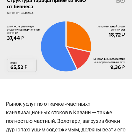
Рынок услуг по откачке «частных»
канализационных стоков в Казани — также
полностью частный. Золотари, загрузив бочки
дурнопахнущим содержимым, должны везти его