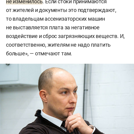
не изменилось
. Если стоки принимаются
от жителей и документы это подтверждают,
то владельцам ассенизаторских машин
не выставляется плата за негативное
воздействие и сброс загрязняющих веществ. И,
соответственно, жителям не надо платить
больше», — отмечают там.