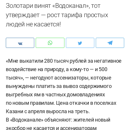
Золотари винят «Водоканал», тот
утверждает — рост тарифа простых
людей не касается!
«Мне выкатили 280 тысяч рублей за негативное
воздействие на природу, а кому-то — и 500
тысяч», — негодуют ассенизаторы, которые
вынуждены платить за вывоз содержимого
выгребных ям в частных домовладениях
по новым правилам. Цена откачки в поселках
Казани с апреля выросла на треть.
В «Водоканале» объясняют: жителей новый
экосбор не касается и ассенизаторам