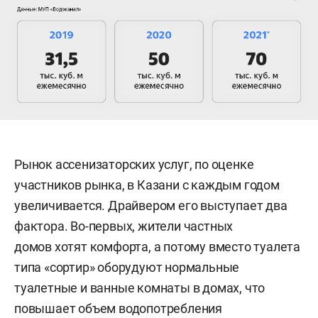
Рынок ассенизаторских услуг, по оценке
участников рынка, в Казани с каждым годом
увеличивается. Драйвером его выступает два
фактора. Во-первых, жители частных
домов хотят комфорта, а потому вместо туалета
типа «сортир» оборудуют нормальные
туалетные и ванные комнаты в домах, что
повышает объем водопотребления