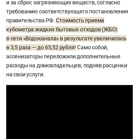
и за сброс загрязняющих веществ, согласно
требованию соответствующего постановления
правительства РФ.
Стоимость приема
кубометра жидких бытовых отходов (ЖБО)
в сети «Водоканала» в результате увеличилась
в 3,5 раза — до 65,52 рубля!
Само собой,
ассенизаторы переложили дополнительные
расходы на домовладельцев, подняв расценки
на свои услуги.