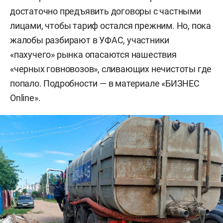
достаточно предъявить договоры с частными
лицами, чтобы тариф остался прежним. Но, пока
жалобы разбирают в УФАС, участники
«пахучего» рынка опасаются нашествия
«черных говновозов», сливающих нечистоты где
попало. Подробности — в материале «БИЗНЕС
Online».