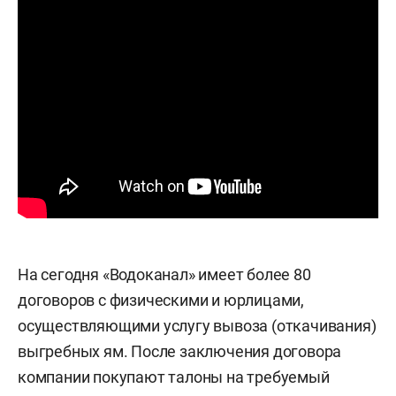
На сегодня «Водоканал» имеет более 80
договоров с физическими и юрлицами,
осуществляющими услугу вывоза (откачивания)
выгребных ям. После заключения договора
компании покупают талоны на требуемый