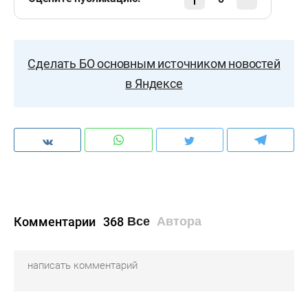
Сделать БО основным источником новостей
в Яндексе
Комментарии
368
Все
Автора