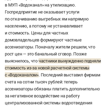
в МУП «Водоканал» на утилизацию.
Госпредприятие не оказывает услуги
по откачиванию выгребных ям напрямую
населению, а потому не устанавливает
и стоимость. Цены для частных
домовладельцев формируют частные
ассенизаторы. Поначалу жители решили, что
рост цен — это банальный сговор. Позже
выяснилось, что
частники вынужденно подняли
стоимость из-за новой расчетной системы
с «Водоканалом»
. Последний выставил фирмам
счета на сотни тысяч рублей: теперь
ассенизаторы обязаны платить дополнительно
за негативное воздействие на работу
централизованной системы водоотведения