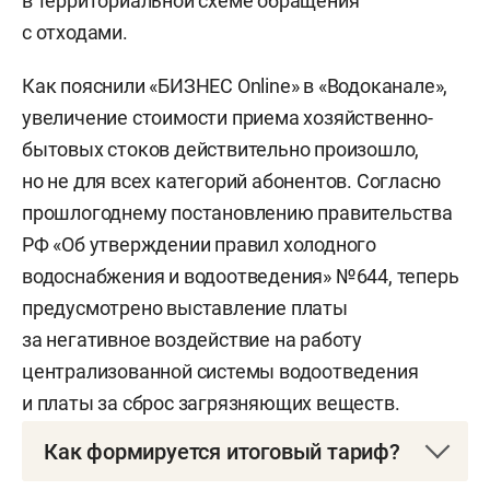
в территориальной схеме обращения
с отходами.
Как пояснили «БИЗНЕС Online» в «Водоканале»,
увеличение стоимости приема хозяйственно-
бытовых стоков действительно произошло,
но не для всех категорий абонентов. Согласно
прошлогоднему постановлению правительства
РФ «Об утверждении правил холодного
водоснабжения и водоотведения» №644, теперь
предусмотрено выставление платы
за негативное воздействие на работу
централизованной системы водоотведения
и платы за сброс загрязняющих веществ.
Как формируется итоговый тариф?