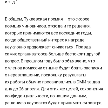
и т. д.)…
В общем, Тукаевская премия — это скорее
позиция чиновников, отсюда и те решения,
которые принимаются все последние годы,
когда общественный интерес к награде
неуклонно продолжает снижаться. Правда,
самих организаторов больше беспокоит другой
вопрос. В прошлом году было объявлено, что
с членов комиссии отныне будут брать расписки
о неразглашении, поскольку результаты
их работы обычно просачивались в СМИ за два
дня до 26 апреля. Для этих же целей, сохранения
конфиденциальности, по нашим данным,
решение о лауреатах будет приниматься завтра,