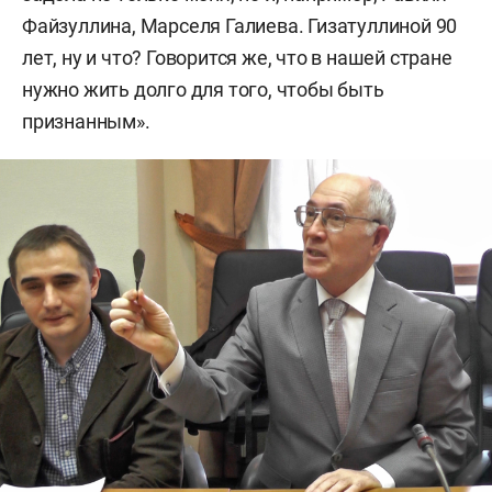
Файзуллина, Марселя Галиева. Гизатуллиной 90
лет, ну и что? Говорится же, что в нашей стране
нужно жить долго для того, чтобы быть
признанным».