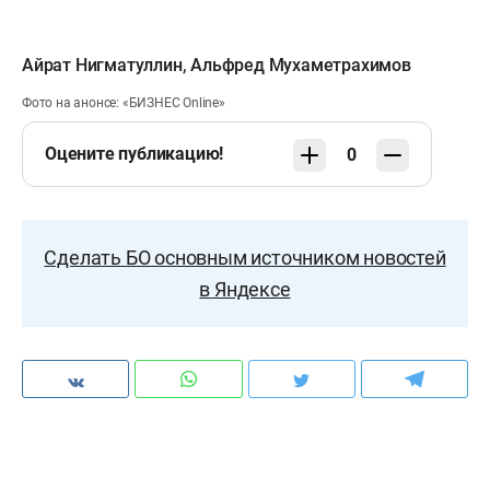
Айрат Нигматуллин
,
Альфред Мухаметрахимов
Фото на анонсе: «БИЗНЕС Online»
Оцените публикацию!
0
Сделать БО основным источником новостей
в Яндексе