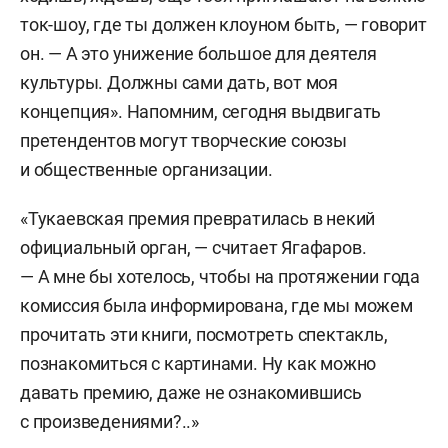
ток-шоу, где ты должен клоуном быть, — говорит
он. — А это унижение большое для деятеля
культуры. Должны сами дать, вот моя
концепция». Напомним, сегодня выдвигать
претендентов могут творческие союзы
и общественные организации.
«Тукаевская премия превратилась в некий
официальный орган, — считает Ягафаров.
— А мне бы хотелось, чтобы на протяжении года
комиссия была информирована, где мы можем
прочитать эти книги, посмотреть спектакль,
познакомиться с картинами. Ну как можно
давать премию, даже не ознакомившись
с произведениями?..»