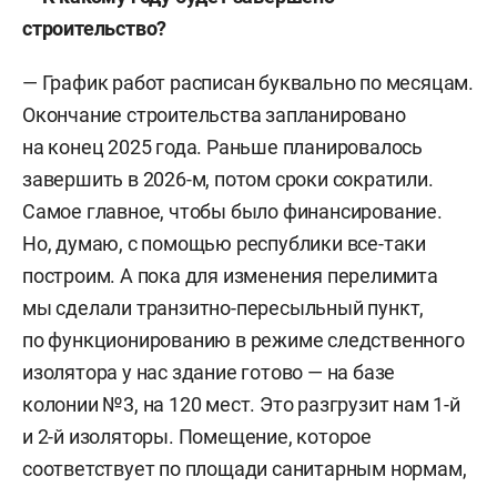
строительство?
— График работ расписан буквально по месяцам.
Окончание строительства запланировано
на конец 2025 года. Раньше планировалось
завершить в 2026-м, потом сроки сократили.
Самое главное, чтобы было финансирование.
Но, думаю, с помощью республики все-таки
построим. А пока для изменения перелимита
мы сделали транзитно-пересыльный пункт,
по функционированию в режиме следственного
изолятора у нас здание готово — на базе
колонии №3, на 120 мест. Это разгрузит нам 1-й
и 2-й изоляторы. Помещение, которое
соответствует по площади санитарным нормам,