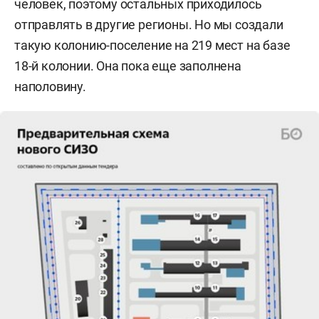
человек, поэтому остальных приходилось
отправлять в другие регионы. Но мы создали
такую колонию-поселение на 219 мест на базе
18-й колонии. Она пока еще заполнена
наполовину.