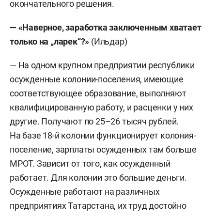
окончательного решения.
— «Наверное, заработка заключенным хватает
только на „ларек“?»
(Ильдар)
— На одном крупном предприятии республики
осужденные колонии-поселения, имеющие
соответствующее образование, выполняют
квалифицированную работу, и расценки у них
другие. Получают по 25–26 тысяч рублей.
На базе 18-й колонии функционирует колония-
поселение, зарплаты осужденных там больше
МРОТ. Зависит от того, как осужденный
работает. Для колонии это большие деньги.
Осужденные работают на различных
предприятиях Татарстана, их труд достойно