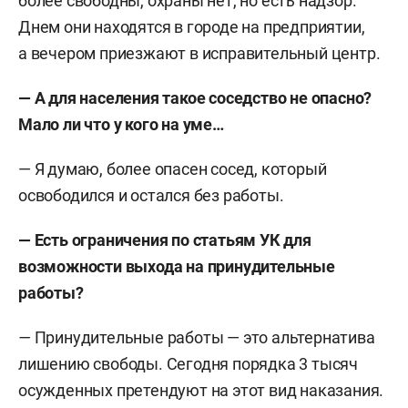
более свободны, охраны нет, но есть надзор.
Днем они находятся в городе на предприятии,
а вечером приезжают в исправительный центр.
— А для населения такое соседство не опасно?
Мало ли что у кого на уме…
— Я думаю, более опасен сосед, который
освободился и остался без работы.
— Есть ограничения по статьям УК для
возможности выхода на принудительные
работы?
—
Принудительные работы — это альтернатива
лишению свободы. Сегодня порядка 3 тысяч
осужденных претендуют на этот вид наказания.