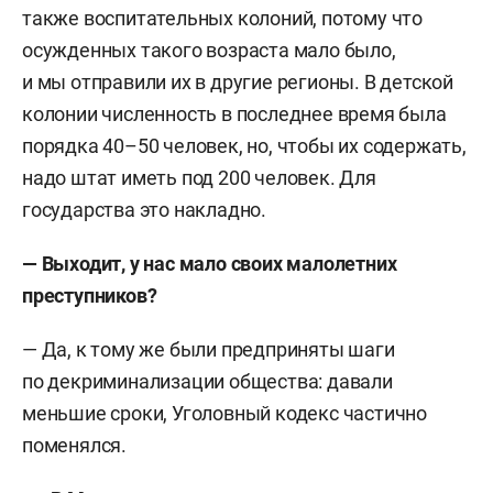
также воспитательных колоний, потому что
осужденных такого возраста мало было,
и мы отправили их в другие регионы. В детской
колонии численность в последнее время была
порядка 40–50 человек, но, чтобы их содержать,
надо штат иметь под 200 человек. Для
государства это накладно.
— Выходит, у нас мало своих малолетних
преступников?
— Да, к тому же были предприняты шаги
по декриминализации общества: давали
меньшие сроки, Уголовный кодекс частично
поменялся.