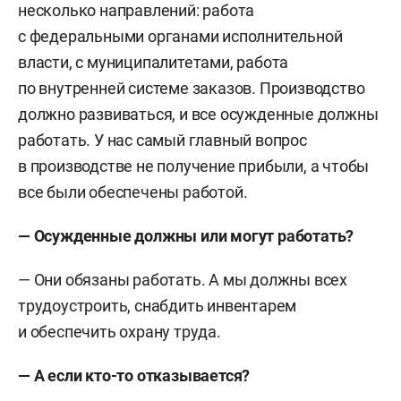
несколько направлений: работа
с федеральными органами исполнительной
власти, с муниципалитетами, работа
по внутренней системе заказов. Производство
должно развиваться, и все осужденные должны
работать. У нас самый главный вопрос
в производстве не получение прибыли, а чтобы
все были обеспечены работой.
— Осужденные должны или могут работать?
— Они обязаны работать. А мы должны всех
трудоустроить, снабдить инвентарем
и обеспечить охрану труда.
— А если кто-то отказывается?