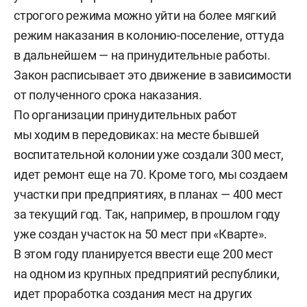
строгого режима можно уйти на более мягкий
режим наказания в колонию-поселение, оттуда
в дальнейшем — на принудительные работы.
Закон расписывает это движение в зависимости
от полученного срока наказания.
По организации принудительных работ
мы ходим в передовиках: на месте бывшей
воспитательной колонии уже создали 300 мест,
идет ремонт еще на 70. Кроме того, мы создаем
участки при предприятиях, в планах — 400 мест
за текущий год. Так, например, в прошлом году
уже создан участок на 50 мест при «Кварте».
В этом году планируется ввести еще 200 мест
на одном из крупных предприятий республики,
идет проработка создания мест на других