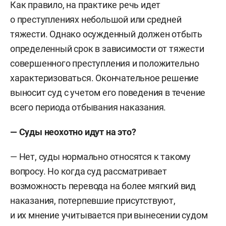
Как правило, на практике речь идет
о преступлениях небольшой или средней
тяжести. Однако осужденный должен отбыть
определенный срок в зависимости от тяжести
совершенного преступления и положительно
характеризоваться. Окончательное решение
выносит суд с учетом его поведения в течение
всего периода отбывания наказания.
— Суды неохотно идут на это?
— Нет, суды нормально относятся к такому
вопросу. Но когда суд рассматривает
возможность перевода на более мягкий вид
наказания, потерпевшие присутствуют,
и их мнение учитывается при вынесении судом