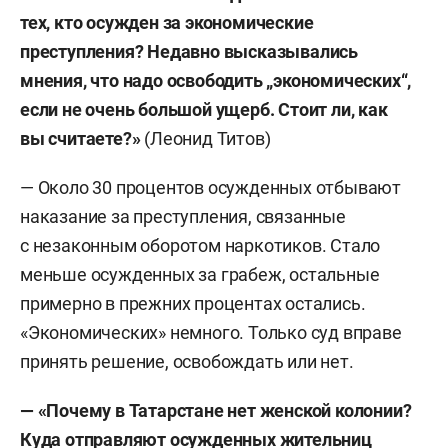
тех, кто осужден за экономические
преступления? Недавно высказывались
мнения, что надо освободить „экономических“,
если не очень большой ущерб. Стоит ли, как
вы считаете?»
(Леонид Титов)
— Около 30 процентов осужденных отбывают
наказание за преступления, связанные
с незаконным оборотом наркотиков. Стало
меньше осужденных за грабеж, остальные
примерно в прежних процентах остались.
«Экономических» немного. Только суд вправе
принять решение, освобождать или нет.
— «
Почему в Татарстане нет женской колонии?
Куда отправляют осужденных жительниц