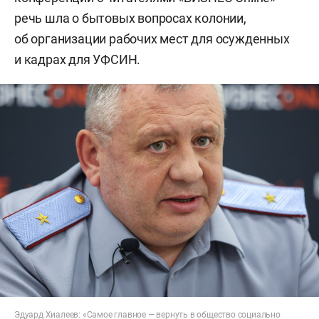
речь шла о бытовых вопросах колонии,
об организации рабочих мест для осужденных
и кадрах для УФСИН.
Эдуард Хиалеев: «Самое главное — вернуть в общество социально