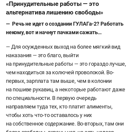
«Принудительные работы — это
альтернатива лишению свободы»
— Речь не идет о создании ГУЛАГа-2? Работать
некому, вот и начнут пачками сажать…
— Для осужденных выход на более мягкий вид
наказания — это благо, выйти
на принудительные работы — это гораздо лучше,
чем находиться за колючей проволокой. Во-
первых, зарплата там выше, чем в колонии
на пошиве рукавиц, а некоторые работают даже
по специальности. В первую очередь
направляем туда тех, кто платит алименты,
чтобы хоть что-то оставалось у них
на собственное содержание. Во-вторых, там они