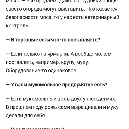
масло — всё продаем. Даже сотрудники плоды
своего огорода могут выставить. Что касается
безопасности мяса, то у нас есть ветеринарный
контроль.
— В торговые сети что-то поставляете?
— Если только на ярмарки. А вообще можем
поставлять, например, крупу, муку.
Оборудование-то одинаковое.
— У вас и мукомольное предприятие есть?
— Есть мукомольный цех в двух учреждениях.
В прошлом году рожь сами выращивали и муку
делали для себя.