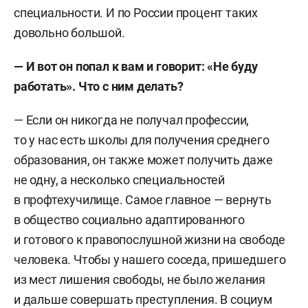
специальности. И по России процент таких
довольно большой.
— И вот он попал к вам и говорит: «Не буду
работать». Что с ним делать?
— Если он никогда не получал профессии,
то у нас есть школы для получения среднего
образования, он также может получить даже
не одну, а несколько специальностей
в профтехучилище. Самое главное — вернуть
в общество социально адаптированного
и готового к правопослушной жизни на свободе
человека. Чтобы у нашего соседа, пришедшего
из мест лишения свободы, не было желания
и дальше совершать преступления. В социум