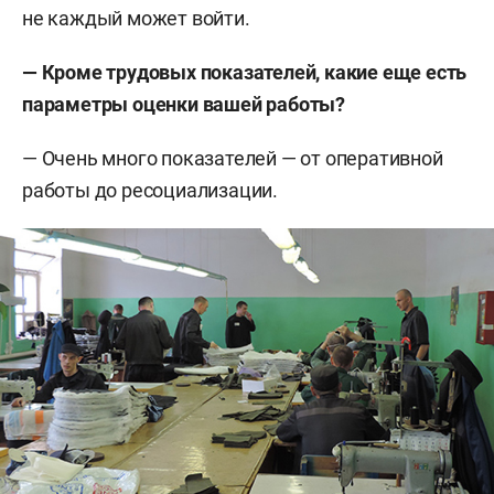
не каждый может войти.
— Кроме трудовых показателей, какие еще есть
параметры оценки вашей работы?
— Очень много показателей — от оперативной
работы до ресоциализации.