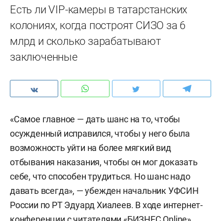
Есть ли VIP-камеры в татарстанских
колониях, когда построят СИЗО за 6
млрд и сколько зарабатывают
заключенные
«Самое главное — дать шанс на то, чтобы
осужденный исправился, чтобы у него была
возможность уйти на более мягкий вид
отбывания наказания, чтобы он мог доказать
себе, что способен трудиться. Но шанс надо
давать всегда», — убежден начальник УФСИН
России по РТ Эдуард Хиалеев. В ходе интернет-
конференции с читателями «БИЗНЕС Online»