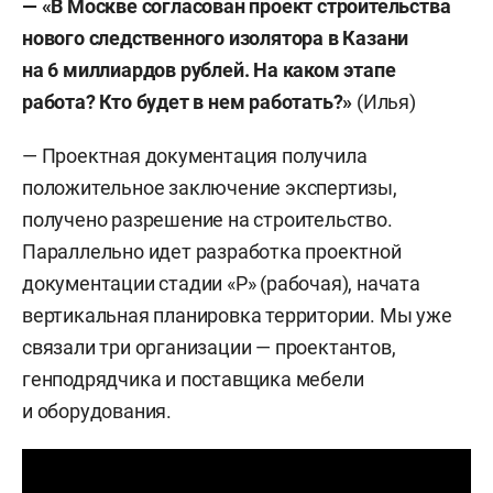
— «В Москве согласован проект строительства
нового следственного изолятора в Казани
на 6 миллиардов рублей. На каком этапе
работа? Кто будет в нем работать?»
(Илья)
— Проектная документация получила
положительное заключение экспертизы,
получено разрешение на строительство.
Параллельно идет разработка проектной
документации стадии «Р» (рабочая), начата
вертикальная планировка территории. Мы уже
связали три организации — проектантов,
генподрядчика и поставщика мебели
и оборудования.