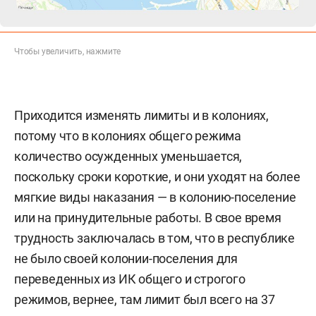
Чтобы увеличить, нажмите
Приходится изменять лимиты и в колониях,
потому что в колониях общего режима
количество осужденных уменьшается,
поскольку сроки короткие, и они уходят на более
мягкие виды наказания — в колонию-поселение
или на принудительные работы. В свое время
трудность заключалась в том, что в республике
не было своей колонии-поселения для
переведенных из ИК общего и строгого
режимов, вернее, там лимит был всего на 37