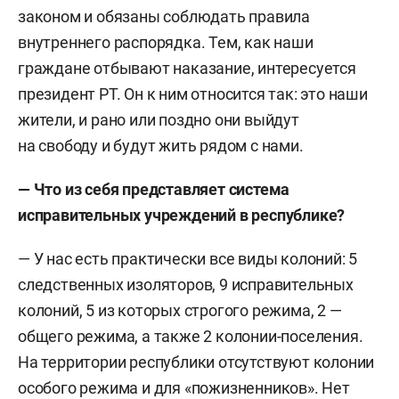
законом и обязаны соблюдать правила
внутреннего распорядка. Тем, как наши
граждане отбывают наказание, интересуется
президент РТ. Он к ним относится так: это наши
жители, и рано или поздно они выйдут
на свободу и будут жить рядом с нами.
— Что из себя представляет система
исправительных учреждений в республике?
— У нас есть практически все виды колоний: 5
следственных изоляторов, 9 исправительных
колоний, 5 из которых строгого режима, 2 —
общего режима, а также 2 колонии-поселения.
На территории республики отсутствуют колонии
особого режима и для «пожизненников». Нет