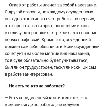
— Отказ от работы влечет за собой наказание.
С другой стороны, не каждому осужденному
выгодно отказываться от работы: во-первых,
это зарплата, во-вторых, погашение исков
в пользу потерпевших, в-третьих, это освоение
новых профессий. Кроме того, осужденный
должен сам себя обеспечить. Если осужденный
хочет уйти на более мягкий вид наказания,
то в суде обязательно будет учитываться,
был ли он трудоустроен, гасил ли иски. Он сам
в работе заинтересован.
— Но есть те, кто не работает?
— Есть определенный контингент тех, кто
в жизни нигде не работал, не получил