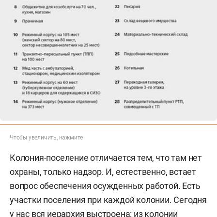
Чтобы увеличить, нажмите
Колония-поселение отличается тем, что там нет
охраны, только надзор. И, естественно, встает
вопрос обеспечения осужденных работой. Есть
участки поселения при каждой колонии. Сегодня
у нас вся иерархия выстроена: из колонии