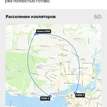
уже полностью готово.