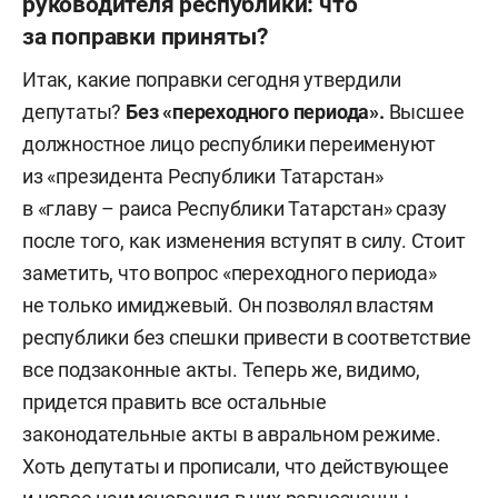
руководителя республики: что
за поправки приняты?
Итак, какие поправки сегодня утвердили
депутаты?
Без «переходного периода».
Высшее
должностное лицо республики переименуют
из «президента Республики Татарстан»
в «главу – раиса Республики Татарстан» сразу
после того, как изменения вступят в силу. Стоит
заметить, что вопрос «переходного периода»
не только имиджевый. Он позволял властям
республики без спешки привести в соответствие
все подзаконные акты. Теперь же, видимо,
придется править все остальные
законодательные акты в авральном режиме.
Хоть депутаты и прописали, что действующее