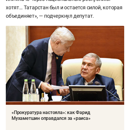
хотят… Татарстан был и остается силой, которая
объединяет», — подчеркнул депутат.
«Прокуратура настояла»: как Фарид
Мухаметшин оправдался за «раиса»