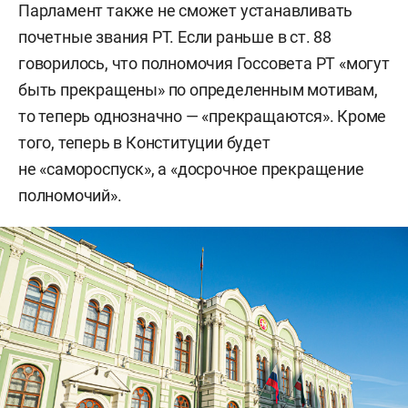
Парламент также не сможет устанавливать
почетные звания РТ. Если раньше в ст. 88
говорилось, что полномочия Госсовета РТ «могут
быть прекращены» по определенным мотивам,
то теперь однозначно — «прекращаются». Кроме
того, теперь в Конституции будет
не «самороспуск», а «досрочное прекращение
полномочий».