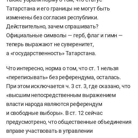
Татарстана и его границы не могут быть
изменены без согласия республики.
Действительно, зачем спрашивать?
Официальные символы — герб, флаг и гимн —
теперь выражают не суверенитет,
а «государственность» Татарстана.
Что интересно, норма о том, что ст. 1 нельзя
«переписывать» без референдума, осталась.
При этом исключается ч. 3 ст. 3, где сказано, что
«высшим непосредственным выражением
власти народа являются референдум
и свободные выборы». В ст. 12 сейчас
предусмотрено, что общественные объединения
вправе участвовать в управлении