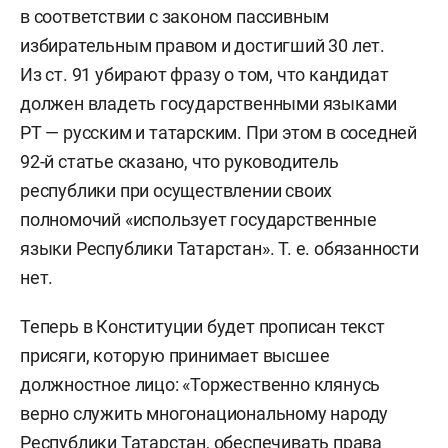
в соответствии с законом пассивным
избирательным правом и достигший 30 лет.
Из ст. 91 убирают фразу о том, что кандидат
должен владеть государственными языками
РТ — русским и татарским. При этом в соседней
92-й статье сказано, что руководитель
республики при осуществлении своих
полномочий «использует государственные
языки Республики Татарстан». Т. е. обязанности
нет.
Теперь в Конституции будет прописан текст
присяги, которую принимает высшее
должностное лицо: «Торжественно клянусь
верно служить многонациональному народу
Республики Татарстан, обеспечивать права