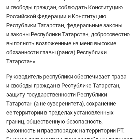
и свободы граждан, соблюдать Конституцию
Российской Федерации и Конституцию
Республики Татарстан, федеральные законы
и законы Республики Татарстан, добросовестно
выполнять возложенные на меня высокие
обязанности главы (раиса) Республики
Татарстан».
Руководитель республики обеспечивает права
и свободы граждан в Республике Татарстан,
защиту государственности Республики
Татарстан (а не суверенитета), сохранение
ее территории в пределах установленных
границ, общественную безопасность,
законность и правопорядок на территории РТ.