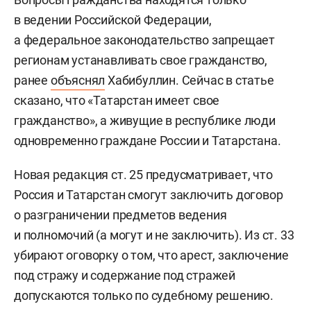
в ведении Российской Федерации,
а федеральное законодательство запрещает
регионам устанавливать свое гражданство,
ранее
объяснял
Хабибуллин. Сейчас в статье
сказано, что «Татарстан имеет свое
гражданство», а живущие в республике люди
одновременно граждане России и Татарстана.
Новая редакция ст. 25 предусматривает, что
Россия и Татарстан смогут заключить договор
о разграничении предметов ведения
и полномочий (а могут и не заключить). Из ст. 33
убирают оговорку о том, что арест, заключение
под стражу и содержание под стражей
допускаются только по судебному решению.