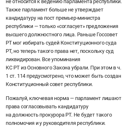
не относится к ведению парламента республики.
Также парламент больше не утверждает
кандидатуру на пост премьер-министра
республики — только «согласует» предложения
высшего должностного лица. Раньше Госсовет
РТ мог избирать судей Конституционного суда
РТ, но теперь такого права нет, поскольку суд
ликвидирован. Все упоминания
КС РТ из Основного Закона убрали. При этом в ч.
1 ст. 114 предусмотрено, что может быть создан
Конституционный совет республики.
Пожалуй, ключевая норма — парламент лишают
права согласовывать кандидатуру
на должность прокурора РТ. Не будет такого
полномочия и у руководителя республики.