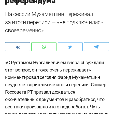
референдума
На сессии Мухаметшин переживал
за итоги переписи — «не подключились
своевременно»
«С Рустамом Нургалиевичем вчера обсуждали
этот вопрос, он тоже очень переживает», —
комментировал сегодня Фарид Мухаметшин
неудовлетворительные итоги переписи. Спикер
Госсовета РТ призвал дождаться
окончательных документов и разобраться, что
все-таки произошло и кто недоработал. Чуть