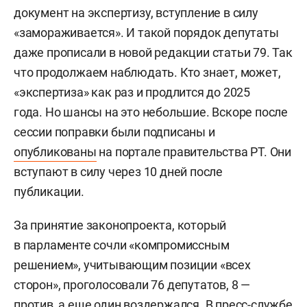
документ на экспертизу, вступление в силу
«замораживается». И такой порядок депутаты
даже прописали в новой редакции статьи 79. Так
что продолжаем наблюдать. Кто знает, может,
«экспертиза» как раз и продлится до 2025
года. Но шансы на это небольшие. Вскоре после
сессии поправки были подписаны и
опубликованы
на портале правительства РТ. Они
вступают в силу через 10 дней после
публикации.
За принятие законопроекта, который
в парламенте сочли «компромиссным
решением», учитывающим позиции «всех
сторон», проголосовали 76 депутатов, 8 —
против, а еще один воздержался. В пресс-службе