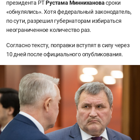
президента РТ
Рустама Минниханова
сроки
«обнулялись». Хотя федеральный законодатель,
по сути, разрешил губернаторам избираться
неограниченное количество раз.
Согласно тексту, поправки вступят в силу через
10 дней после официального опубликования.