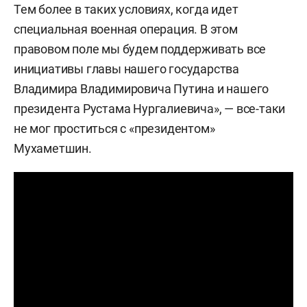
Тем более в таких условиях, когда идет
специальная военная операция. В этом
правовом поле мы будем поддерживать все
инициативы главы нашего государства
Владимира Владимировича Путина и нашего
президента Рустама Нургалиевича», — все-таки
не мог проститься с «президентом»
Мухаметшин.