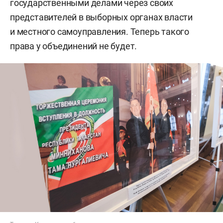
государственными делами через своих
представителей в выборных органах власти
и местного самоуправления. Теперь такого
права у объединений не будет.