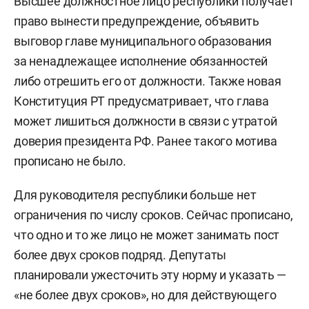
Высшее должностное лицо республики получает
право вынести предупреждение, объявить
выговор главе муниципального образования
за ненадлежащее исполнение обязанностей
либо отрешить его от должности. Также новая
Конституция РТ предусматривает, что глава
может лишиться должности в связи с утратой
доверия президента РФ. Ранее такого мотива
прописано не было.
Для руководителя республики больше нет
ограничения по числу сроков. Сейчас прописано,
что одно и то же лицо не может занимать пост
более двух сроков подряд. Депутаты
планировали ужесточить эту норму и указать —
«не более двух сроков», но для действующего