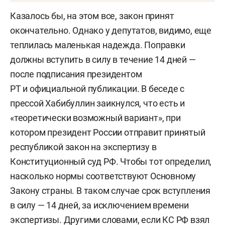
Казалось бы, на этом все, закон принят
окончательно. Однако у депутатов, видимо, еще
теплилась маленькая надежда. Поправки
должны вступить в силу в течение 14 дней —
после подписания президентом
РТ и официальной публикации. В беседе с
прессой Хабибуллин заикнулся, что есть и
«теоретически возможный вариант», при
котором президент России отправит принятый
республикой закон на экспертизу в
Конституционный суд РФ. Чтобы тот определил,
насколько нормы соответствуют Основному
Закону страны. В таком случае срок вступления
в силу — 14 дней, за исключением времени
экспертизы. Другими словами, если КС РФ взял