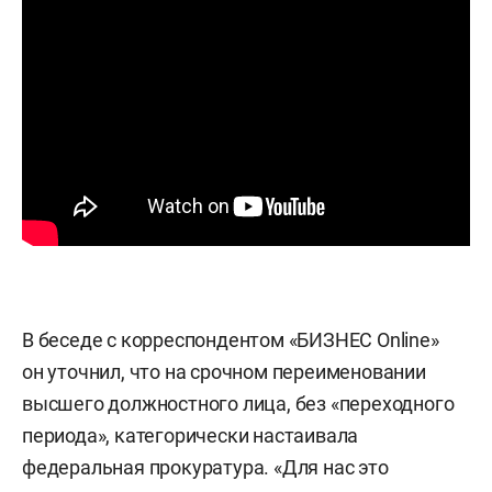
В беседе с корреспондентом «БИЗНЕС Online»
он уточнил, что на срочном переименовании
высшего должностного лица, без «переходного
периода», категорически настаивала
федеральная прокуратура. «Для нас это