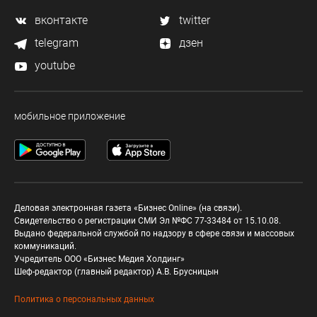
вконтакте
twitter
telegram
дзен
youtube
мобильное приложение
Деловая электронная газета «Бизнес Online» (на связи).
Свидетельство о регистрации СМИ Эл №ФС 77-33484 от 15.10.08.
Выдано федеральной службой по надзору в сфере связи и массовых
коммуникаций.
Учредитель ООО «Бизнес Медия Холдинг»
Шеф-редактор (главный редактор) А.В. Брусницын
Политика о персональных данных