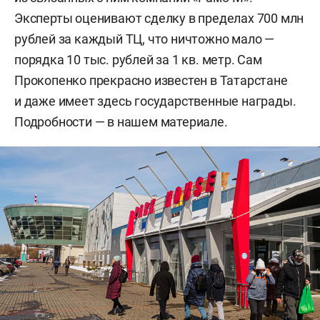
Эксперты оценивают сделку в пределах 700 млн
рублей за каждый ТЦ, что ничтожно мало —
порядка 10 тыс. рублей за 1 кв. метр. Сам
Прокопенко прекрасно известен в Татарстане
и даже имеет здесь государственные награды.
Подробности — в нашем материале.