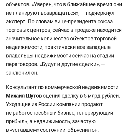
объектов. «Уверен, что в ближайшее время они
не планируют возвращаться», — подчеркнул
эксперт. По словам вице-президента союза
торговых центров, сейчас в продаже находится
значительное количество объектов торговой
недвижимости, практически все западные
владельцы недвижимости сейчас на стадии
переговоров. «Будут и другие сделки», —
заключил он.
Консультант по коммерческой недвижимости
Михаил Шутов
оценил сделку в 5 млрд рублей.
Уходящие из России компании продают
не работоспособный бизнес, генерирующий
прибыль, а недвижимость, зачастую
в «уставшем» состоянии, объяснил он.