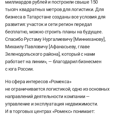
миллиардов рублей и построили свыше 150
тысяч квадратных метров для логистики. Для
бизнеса в Татарстане созданы все условия для
развития: участок и сети регион передал
бесплатно, можно строить планы на будущее.
Спасибо Рустаму Нургалиевичу [Минниханову],
Михаилу Павловичу [Афанасьеву, главе
Зеленодольского района], который с нами
работает на линии», — благодарил бизнесмен
с юга России.
Но сфера интересов «Ромекса»
не ограничивается логистикой, одно из основных
направлений деятельности компании —
управление и эксплуатация недвижимости.
И в торговых центрах «Ромекс» понимает: