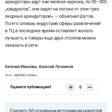
арендаторы идут как мелкая нарезка, по 50–300
„квадратов“, они сидят на потоке от этих трех
якорных арендаторов», — объяснил Шутов.
По его словам, индустрия сферы развлечений
в ТЦ в последнее время оставляет желать
лучшего, а товары еще двух столпов можно
заказать в сети.
Евгения Иванова
,
Алексей Лучников
Фото:
«БИЗНЕС Online»
Оцените публикацию!
0
Сделать БО основным источником новостей