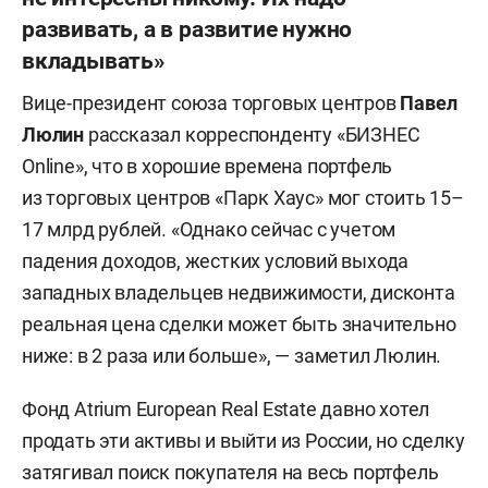
развивать, а в развитие нужно
вкладывать»
Вице-президент союза торговых центров
Павел
Люлин
рассказал корреспонденту «БИЗНЕС
Online», что в хорошие времена портфель
из торговых центров «Парк Хаус» мог стоить 15–
17 млрд рублей. «Однако сейчас с учетом
падения доходов, жестких условий выхода
западных владельцев недвижимости, дисконта
реальная цена сделки может быть значительно
ниже: в 2 раза или больше», — заметил Люлин.
Фонд Atrium European Real Estate давно хотел
продать эти активы и выйти из России, но сделку
затягивал поиск покупателя на весь портфель