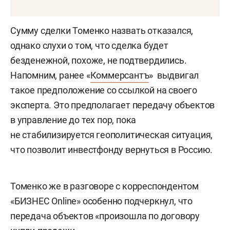
Сумму сделки Томенко назвать отказался,
однако слухи о том, что сделка будет
безденежной, похоже, не подтвердились.
Напомним, ранее «
Коммерсантъ
» выдвигал
такое предположение со ссылкой на своего
эксперта. Это предполагает передачу объектов
в управление до тех пор, пока
не стабилизируется геополитическая ситуация,
что позволит инвестфонду вернуться в Россию.
Томенко же в разговоре с корреспондентом
«БИЗНЕС Online» особенно подчеркнул, что
передача объектов «произошла по договору