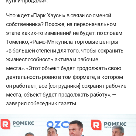
купли-продажи».
Что ждет «Парк Хаусы» в связи со сменой
собственника? Похоже, на первоначальном
этапе каких-то изменений не будет: по словам
Томенко, «Рамо-М» купила торговые центры
«в большей степени для того, чтобы сохранить
жизнеспособность актива и рабочие
места». «Этот объект будет продолжать свою
деятельность ровно в том формате, в котором
он работает, все [сотрудники] сохранят рабочие
места, объект будет продолжать работу», —
заверил собеседник газеты.