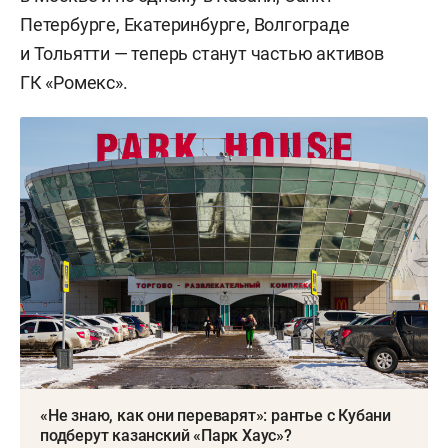
Петербурге, Екатеринбурге, Волгограде
и Тольятти — теперь станут частью активов
ГК «Ромекс».
«Не знаю, как они переварят»: рантье с Кубани
подберут казанский «Парк Хаус»?