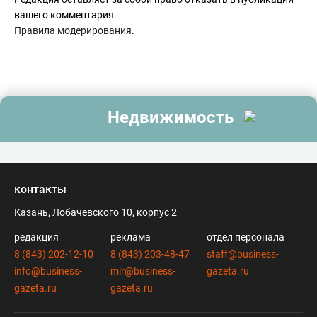
вашего комментария.
Правила модерирования
.
Недвижимость
контакты
Казань, Лобачевского 10, корпус 2
редакция
реклама
отдел персонала
8 (843) 202-12-10
8 (843) 203-48-47
staff@business-
info@business-
mir@business-
gazeta.ru
gazeta.ru
gazeta.ru