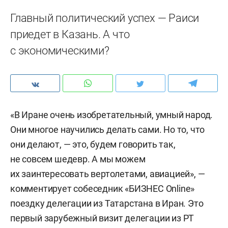
Главный политический успех — Раиси
приедет в Казань. А что
с экономическими?
«В Иране очень изобретательный, умный народ.
Они многое научились делать сами. Но то, что
они делают, — это, будем говорить так,
не совсем шедевр. А мы можем
их заинтересовать вертолетами, авиацией», —
комментирует собеседник «БИЗНЕС Online»
поездку делегации из Татарстана в Иран. Это
первый зарубежный визит делегации из РТ