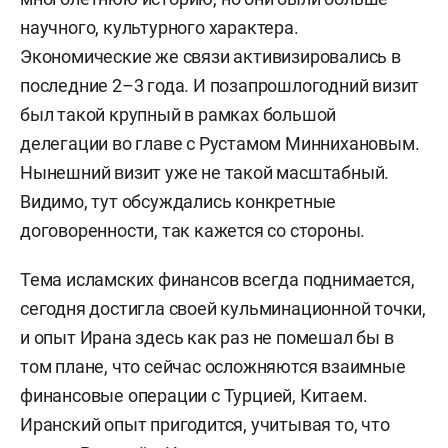
научного, культурного характера.
Экономические же связи активизировались в
последние 2–3 года. И позапрошлогодний визит
был такой крупный в рамках большой
делегации во главе с Рустамом Миннихановым.
Нынешний визит уже не такой масштабный.
Видимо, тут обсуждались конкретные
договоренности, так кажется со стороны.
Тема исламских финансов всегда поднимается,
сегодня достигла своей кульминационной точки,
и опыт Ирана здесь как раз не помешал бы в
том плане, что сейчас осложняются взаимные
финансовые операции с Турцией, Китаем.
Иранский опыт пригодится, учитывая то, что