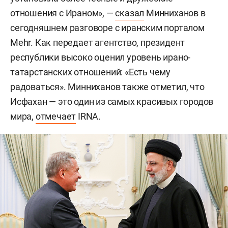
отношения с Ираном», —
сказал
Минниханов в
сегодняшнем разговоре с иранским порталом
Mehr. Как передает агентство, президент
республики высоко оценил уровень ирано-
татарстанских отношений: «Есть чему
радоваться». Минниханов также отметил, что
Исфахан — это один из самых красивых городов
мира,
отмечает
IRNA.