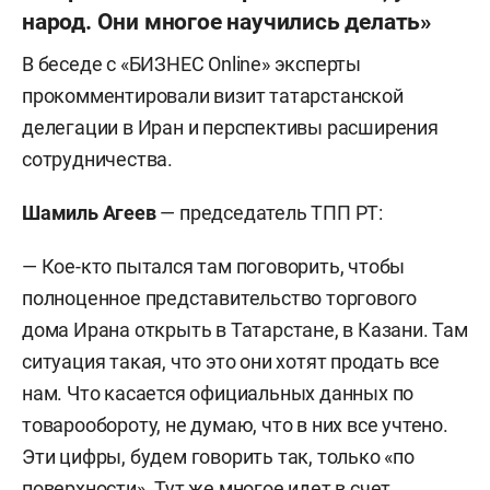
народ. Они многое научились делать»
В беседе с «БИЗНЕС Online» эксперты
прокомментировали визит татарстанской
делегации в Иран и перспективы расширения
сотрудничества.
Шамиль Агеев
— председатель ТПП РТ:
— Кое-кто пытался там поговорить, чтобы
полноценное представительство торгового
дома Ирана открыть в Татарстане, в Казани. Там
ситуация такая, что это они хотят продать все
нам. Что касается официальных данных по
товарообороту, не думаю, что в них все учтено.
Эти цифры, будем говорить так, только «по
поверхности». Тут же многое идет в счет