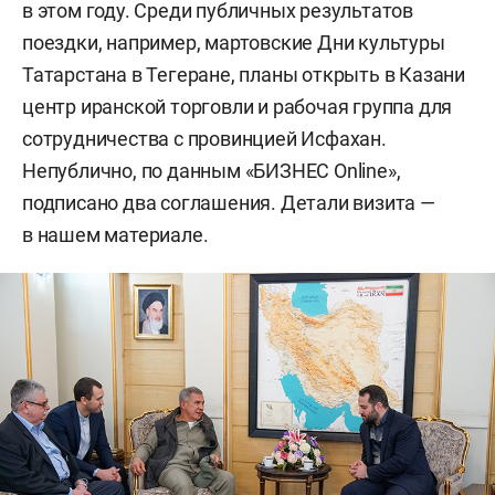
в этом году. Среди публичных результатов
поездки, например, мартовские Дни культуры
Татарстана в Тегеране, планы открыть в Казани
центр иранской торговли и рабочая группа для
сотрудничества с провинцией Исфахан.
Непублично, по данным «БИЗНЕС Online»,
подписано два соглашения. Детали визита —
в нашем материале.