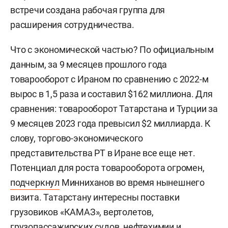
встречи создана рабочая группа для
расширения сотрудничества.
Что с экономической частью? По официальным
данным, за 9 месяцев прошлого года
товарооборот с Ираном по сравнению с 2022-м
вырос в 1,5 раза и составил $162 миллиона. Для
сравнения: товарооборот Татарстана и Турции за
9 месяцев 2023 года превысил $2 миллиарда. К
слову, торгово-экономического
представительства РТ в Иране все еще нет.
Потенциал для роста товарооборота огромен,
подчеркнул
Минниханов во время нынешнего
визита. Татарстану интересны поставки
грузовиков «КАМАЗ», вертолетов,
грузопассажирских судов, нефтехимии и