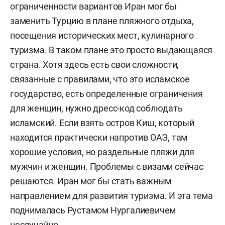
ограниченности вариантов Иран мог бы
заменить Турцию в плане пляжного отдыха,
посещения исторических мест, кулинарного
туризма. В таком плане это просто выдающаяся
страна. Хотя здесь есть свои сложности,
связанные с правилами, что это исламское
государство, есть определенные ограничения
для женщин, нужно дресс-код соблюдать
исламский. Если взять остров Киш, который
находится практически напротив ОАЭ, там
хорошие условия, но раздельные пляжи для
мужчин и женщин. Проблемы с визами сейчас
решаются. Иран мог бы стать важным
направлением для развития туризма. И эта тема
поднималась Рустамом Нургалиевичем
неслучайно.