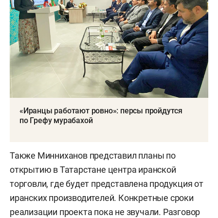
«Иранцы работают ровно»: персы пройдутся
по Грефу мурабахой
Также Минниханов представил планы по
открытию в Татарстане центра иранской
торговли, где будет представлена продукция от
иранских производителей. Конкретные сроки
реализации проекта пока не звучали. Разговор