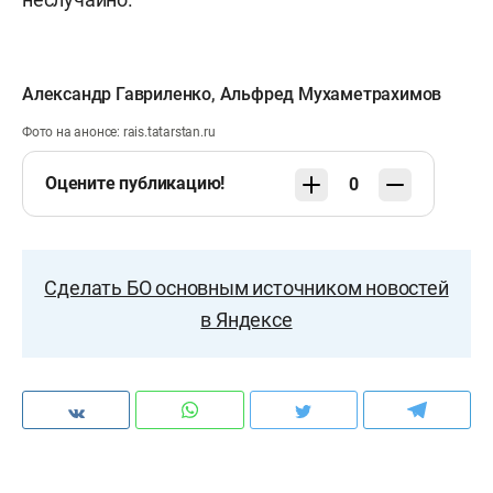
Александр Гавриленко
,
Альфред Мухаметрахимов
Фото на анонсе: rais.tatarstan.ru
Оцените публикацию!
0
Сделать БО основным источником новостей
в Яндексе