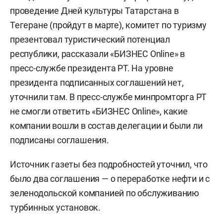
проведение Дней культуры Татарстана в
Тегеране (пройдут в марте), комитет по туризму
презентовал туристический потенциал
республики, рассказали «БИЗНЕС Online» в
пресс-службе президента РТ. На уровне
президента подписанных соглашений нет,
уточнили там. В пресс-службе минпромторга РТ
не смогли ответить «БИЗНЕС Online», какие
компании вошли в состав делегации и были ли
подписаны соглашения.
Источник газеты без подробностей уточнил, что
было два соглашения — о переработке нефти и с
зеленодольской компанией по обслуживанию
турбинных установок.