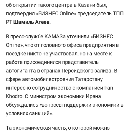
об открытии такого центра в Казани был,
подтвердил «БИЗНЕС Online» председатель ТПП
РТ
Шамиль Агеев
.
В пресс-службе КАМАЗа уточнили «БИЗНЕС
Online», что от головного офиса предприятия в
поездке никто не участвовал, но на месте к
работе присоединился представитель
автогиганта в странах Персидского залива. В
сфере автомобилестроения Татарстану
интересно сотрудничество с компанией Iran
Khodro. С министром экономики Ирана
обсуждались
«вопросы поддержки экономики в
условиях санкций».
Та экономическая часть, о которой можно