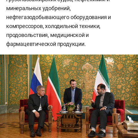
минеральных удобрений,
нефтегазодобывающего оборудования и
компрессоров, холодильной техники,
продовольствия, медицинской и
фармацевтической продукции.