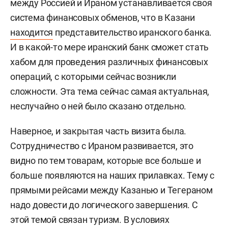
между Россией и Ираном устанавливается своя
система финансовых обменов, что в Казани
находится
представительство иранского банка.
И в какой-то мере иранский банк сможет стать
хабом для проведения различных финансовых
операций, с которыми сейчас возникли
сложности. Эта тема сейчас самая актуальная,
неслучайно о ней было сказано отдельно.
Наверное, и закрытая часть визита была.
Сотрудничество с Ираном развивается, это
видно по тем товарам, которые все больше и
больше появляются на наших прилавках. Тему с
прямыми рейсами между Казанью и Тегераном
надо довести до логического завершения. С
этой темой связан туризм. В условиях