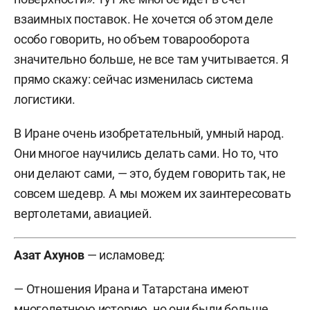
взаимных поставок. Не хочется об этом деле
особо говорить, но объем товарооборота
значительно больше, не все там учитывается. Я
прямо скажу: сейчас изменилась система
логистики.
В Иране очень изобретательный, умный народ.
Они многое научились делать сами. Но то, что
они делают сами, — это, будем говорить так, не
совсем шедевр. А мы можем их заинтересовать
вертолетами, авиацией.
Азат Ахунов
— исламовед:
— Отношения Ирана и Татарстана имеют
многолетнюю историю, но они были больше