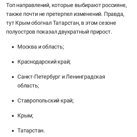
Топ направлений, которые выбирают россияне,
также почти не претерпел изменений. Правда,
тут Крым обогнал Татарстан, в этом сезоне
полуостров показал двукратный прирост.
Москва и область;
Краснодарский край;
Санкт-Петербург и Ленинградская
область;
Ставропольский край;
Крым;
Татарстан.