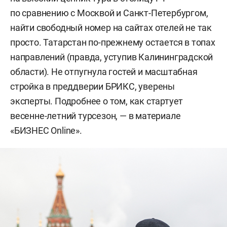
по сравнению с Москвой и Санкт-Петербургом,
найти свободный номер на сайтах отелей не так
просто. Татарстан по-прежнему остается в топах
направлений (правда, уступив Калининградской
области). Не отпугнула гостей и масштабная
стройка в преддверии БРИКС, уверены
эксперты. Подробнее о том, как стартует
весенне-летний турсезон, — в материале
«БИЗНЕС Online».