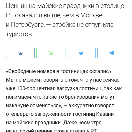
Ценник на майские праздники в столице
РТ оказался выше, чем в Москве
и Петербурге, — стройка не отпугнула
туристов
«Свободные номера в гостиницах остались.
Мы не можем говорить о том, что у нас сейчас
уже 100-процентная загрузка гостиниц, так как
понимаем, что какие-то бронирования могут
накануне отменяться», — аккуратно говорят
отельеры о загруженности гостиниц Казани
на майские праздники. Даже несмотря
на высокий ценник тура в столицу РТ