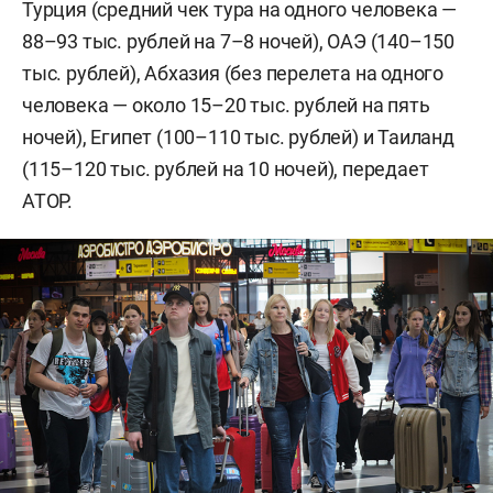
Турция (средний чек тура на одного человека —
88–93 тыс. рублей на 7–8 ночей), ОАЭ (140–150
тыс. рублей), Абхазия (без перелета на одного
человека — около 15–20 тыс. рублей на пять
ночей), Египет (100–110 тыс. рублей) и Таиланд
(115–120 тыс. рублей на 10 ночей), передает
АТОР.