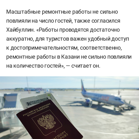
Масштабные ремонтные работы не сильно
повлияли на число гостей, также согласился
Хайбуллин. «Работы проводятся достаточно
аккуратно, для туристов важен удобный доступ
к достопримечательностям, соответственно,
ремонтные работы в Казани не сильно повлияли
на количество гостей», — считает он.