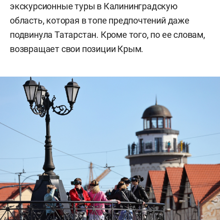
экскурсионные туры в Калининградскую
область, которая в топе предпочтений даже
подвинула Татарстан. Кроме того, по ее словам,
возвращает свои позиции Крым.