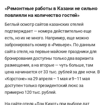
«Ремонтные работы в Казани не сильно
повлияли на количество гостей»
Беглый осмотр сайтов казанских отелей
подтверждает — номера действительно еще
есть, но их не много. Например, еще можно
забронировать номер в «Ривьере». По данным
сайта отеля, на первые майские праздники для
бронирования доступны только два варианта
размещения, а на вторые — чуть больше, там
цена начинается от 33 тыс. рублей за две ночи. В
«Корстоне» на 29 апреля – 1 мая и 9–11 мая
доступен только президентский люкс за
примерно 120 тыс. рублей.
На сайте отеля «Дон Кихот» при выборе дат