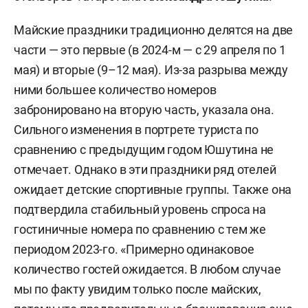
Майские праздники традиционно делятся на две
части — это первые (в 2024-м — с 29 апреля по 1
мая) и вторые (9–12 мая). Из-за разрыва между
ними большее количество номеров
забронировано на вторую часть, указала она.
Сильного изменения в портрете туриста по
сравнению с предыдущим годом Юшутина не
отмечает. Однако в эти праздники ряд отелей
ожидает детские спортивные группы. Также она
подтвердила стабильный уровень спроса на
гостиничные номера по сравнению с тем же
периодом 2023-го. «Примерно одинаковое
количество гостей ожидается. В любом случае
мы по факту увидим только после майских,