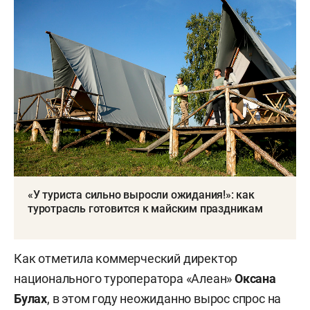
«У туриста сильно выросли ожидания!»: как
туротрасль готовится к майским праздникам
Как отметила коммерческий директор
национального туроператора «Алеан»
Оксана
Булах
, в этом году неожиданно вырос спрос на