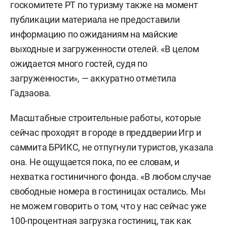
госкомитете РТ по туризму также на момент
публикации материала не предоставили
информацию по ожиданиям на майские
выходные и загруженности отелей. «В целом
ожидается много гостей, судя по
загруженности», — аккуратно отметила
Гадзаова.
Масштабные строительные работы, которые
сейчас проходят в городе в преддверии Игр и
саммита БРИКС, не отпугнули туристов, указала
она. Не ощущается пока, по ее словам, и
нехватка гостиничного фонда. «В любом случае
свободные номера в гостиницах остались. Мы
не можем говорить о том, что у нас сейчас уже
100-процентная загрузка гостиниц, так как