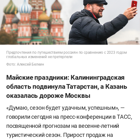
Предпочтения по путешествиям россиян по сравнению с 2023 годом
глобальных изменений не претерпели
Фото: Алексей Белкин
Майские праздники: Калининградская
область подвинула Татарстан, а Казань
оказалась дороже Москвы
«Думаю, сезон будет удачным, успешным», —
говорили сегодня на пресс-конференции в ТАСС,
посвященной прогнозам на весенне-летний
туристический сезон. Прирост продаж на