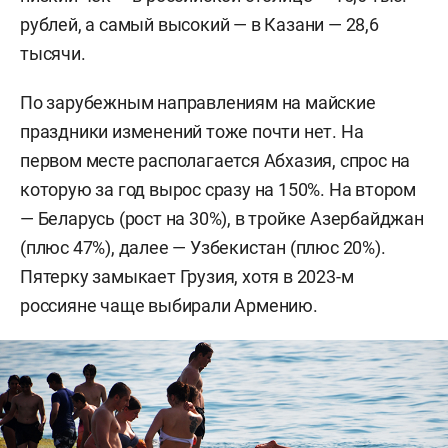
рублей, а самый высокий — в Казани — 28,6
тысячи.
По зарубежным направлениям на майские
праздники изменений тоже почти нет. На
первом месте располагается Абхазия, спрос на
которую за год вырос сразу на 150%. На втором
— Беларусь (рост на 30%), в тройке Азербайджан
(плюс 47%), далее — Узбекистан (плюс 20%).
Пятерку замыкает Грузия, хотя в 2023-м
россияне чаще выбирали Армению.