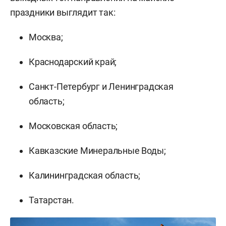
праздники выглядит так:
Москва;
Краснодарский край;
Санкт-Петербург и Ленинградская
область;
Московская область;
Кавказские Минеральные Воды;
Калининградская область;
Татарстан.