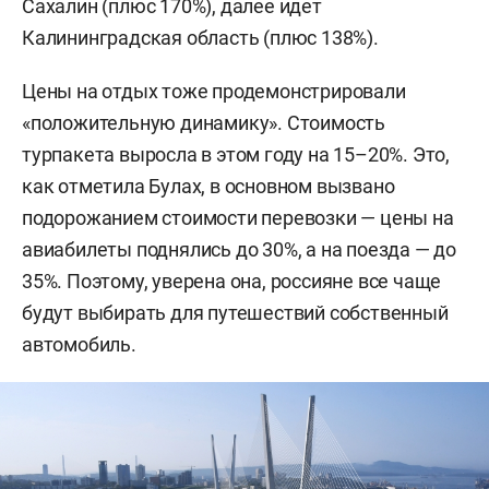
Сахалин (плюс 170%), далее идет
Калининградская область (плюс 138%).
Цены на отдых тоже продемонстрировали
«положительную динамику». Стоимость
турпакета выросла в этом году на 15–20%. Это,
как отметила Булах, в основном вызвано
подорожанием стоимости перевозки — цены на
авиабилеты поднялись до 30%, а на поезда — до
35%. Поэтому, уверена она, россияне все чаще
будут выбирать для путешествий собственный
автомобиль.