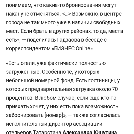
понимаем, что какие-то бронирования могут
накануне отменяться. <…> Возможно, в центре
города не так много уже в наличии свободных
мест. Если брать в других районах, то да, места
есть», — поделилась Гадзаова в беседе с
корреспондентом «БИЗНЕС Online».
«Есть отели, уже фактически полностью
загруженные. Особенно те, у которых
небольшой номерной фонд. Есть гостиницы, у
которых предварительная загрузка около 70
процентов. В любом случае, если еще кто-то
приехать хочет, у них есть пока возможность
забронировать [номер]», — также согласилась
исполнительный директор ассоциации
отельеров Татарстана
Александра Юшутина
.