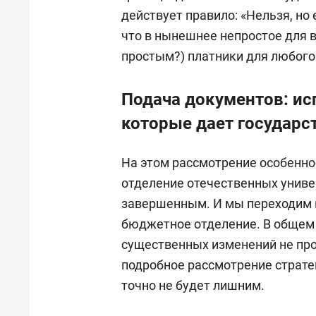
действует правило: «Нельзя, но 
что в нынешнее непростое для 
простым?) платники для любого
Подача документов: ис
которые дает государс
На этом рассмотрение особенно
отделение отечественных униве
завершенным. И мы переходим к
бюджетное отделение. В общем 
существенных изменений не прои
подробное рассмотрение страте
точно не будет лишним.