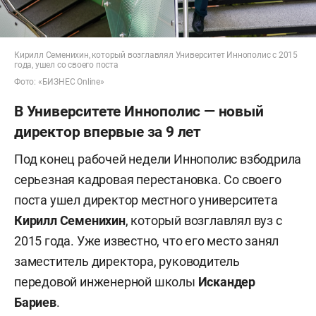
Кирилл Семенихин, который возглавлял Университет Иннополис с 2015
года, ушел со своего поста
Фото: «БИЗНЕС Online»
В Университете Иннополис — новый
директор впервые за 9 лет
Под конец рабочей недели Иннополис взбодрила
серьезная кадровая перестановка. Со своего
поста ушел директор местного университета
Кирилл Семенихин
, который возглавлял вуз с
2015 года. Уже известно, что его место занял
заместитель директора, руководитель
передовой инженерной школы
Искандер
Бариев
.