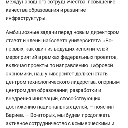
международного сотрудничества, повышение
качества образования и развитие
инфраструктуры.
Амбициозные задачи перед новым директором
ставят и члены набсовета университета. «Во-
первых, как один из ведущих исполнителей
мероприятий в рамках федеральных проектов,
включая проекты по направлению цифровой
экономики, наш университет должен стать
центром технологического лидерства, опорным
центром для образования, разработки и
внедрения инноваций, способствующих
достижению национальных целей, — пояснил
Бариев. — Во-вторых, мы будем продолжать
активное сотрудничество с коммерческими и