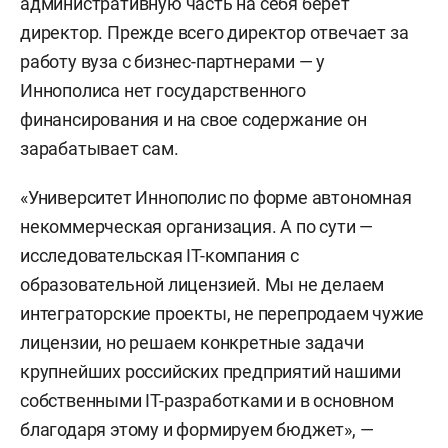
административную часть на себя берет
директор. Прежде всего директор отвечает за
работу вуза с бизнес-партнерами — у
Иннополиса нет государственного
финансирования и на свое содержание он
зарабатывает сам.
«Университет Иннополис по форме автономная
некоммерческая организация. А по сути —
исследовательская IT-компания с
образовательной лицензией. Мы не делаем
интеграторские проекты, не перепродаем чужие
лицензии, но решаем конкретные задачи
крупнейших российских предприятий нашими
собственными IT-разработками и в основном
благодаря этому и формируем бюджет», —