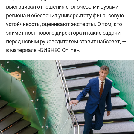
выстраивал отношения с ключевыми вузами
региона и обеспечил университету финансовую
устойчивость, оценивают эксперты. О том, кто
займет пост нового директора и какие задачи
перед новым руководителем ставит набсовет, —
в материале «БИЗНЕС Online».