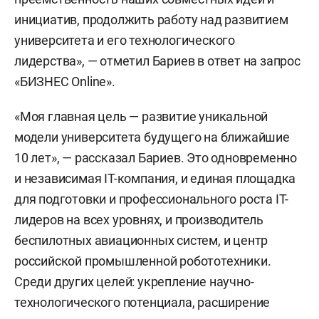
инициатив, продолжить работу над развитием
университета и его технологического
лидерства», — отметил Бариев в ответ на запрос
«БИЗНЕС Online».
«Моя главная цель — развитие уникальной
модели университета будущего на ближайшие
10 лет», — рассказал Бариев. Это одновременно
и независимая IT-компания, и единая площадка
для подготовки и профессионального роста IT-
лидеров на всех уровнях, и производитель
беспилотных авиационных систем, и центр
российской промышленной робототехники.
Среди других целей: укрепление научно-
технологического потенциала, расширение