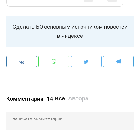
Сделать БО основным источником новостей
в Яндексе
Комментарии
14
Все
Автора