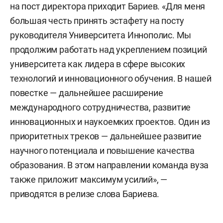
на пост директора приходит Бариев. «Для меня
большая честь принять эстафету на посту
руководителя Университета Иннополис. Мы
продолжим работать над укреплением позиций
университета как лидера в сфере высоких
технологий и инновационного обучения. В нашей
повестке — дальнейшее расширение
международного сотрудничества, развитие
инновационных и наукоемких проектов. Один из
приоритетных треков — дальнейшее развитие
научного потенциала и повышение качества
образования. В этом направлении команда вуза
также приложит максимум усилий», —
приводятся в релизе слова Бариева.