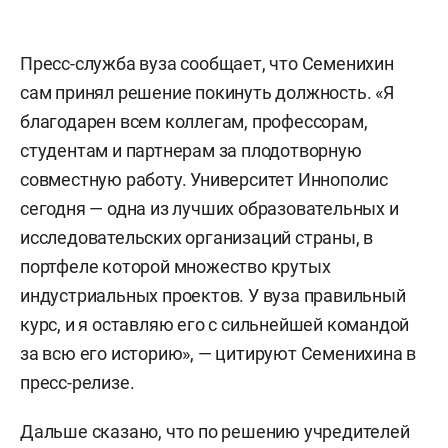
Пресс-служба вуза сообщает, что Семенихин
сам принял решение покинуть должность. «Я
благодарен всем коллегам, профессорам,
студентам и партнерам за плодотворную
совместную работу. Университет Иннополис
сегодня — одна из лучших образовательных и
исследовательских организаций страны, в
портфеле которой множество крутых
индустриальных проектов. У вуза правильный
курс, и я оставляю его с сильнейшей командой
за всю его историю», — цитируют Семенихина в
пресс-релизе.
Дальше сказано, что по решению учредителей