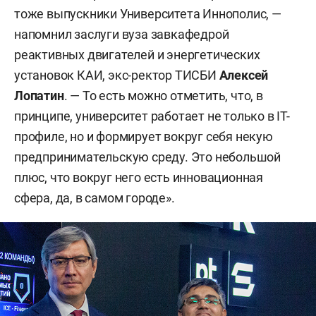
тоже выпускники Университета Иннополис, —
напомнил заслуги вуза завкафедрой
реактивных двигателей и энергетических
установок КАИ, экс-ректор ТИСБИ
Алексей
Лопатин
. — То есть можно отметить, что, в
принципе, университет работает не только в IT-
профиле, но и формирует вокруг себя некую
предпринимательскую среду. Это небольшой
плюс, что вокруг него есть инновационная
сфера, да, в самом городе».