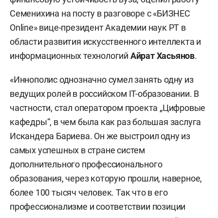
Семенихина на посту в разговоре с «БИЗНЕС
Online» вице-президент Академии наук РТ в
области развития искусственного интеллекта и
информационных технологий
Айрат Хасьянов
.
«Иннополис однозначно сумел занять одну из
ведущих ролей в российском IT-образовании. В
частности, стал оператором проекта „Цифровые
кафедры“, в чем была как раз большая заслуга
Искандера Бариева. Он же выстроил одну из
самых успешных в стране систем
дополнительного профессионального
образования, через которую прошли, наверное,
более 100 тысяч человек. Так что в его
профессионализме и соответствии позиции