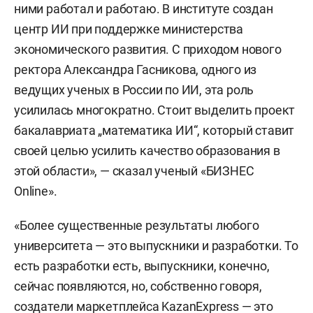
ними работал и работаю. В институте создан
центр ИИ при поддержке министерства
экономического развития. С приходом нового
ректора Александра Гасникова, одного из
ведущих ученых в России по ИИ, эта роль
усилилась многократно. Стоит выделить проект
бакалавриата „математика ИИ“, который ставит
своей целью усилить качество образования в
этой области», — сказал ученый «БИЗНЕС
Online».
«Более существенные результаты любого
университета — это выпускники и разработки. То
есть разработки есть, выпускники, конечно,
сейчас появляются, но, собственно говоря,
создатели маркетплейса KazanExpress — это