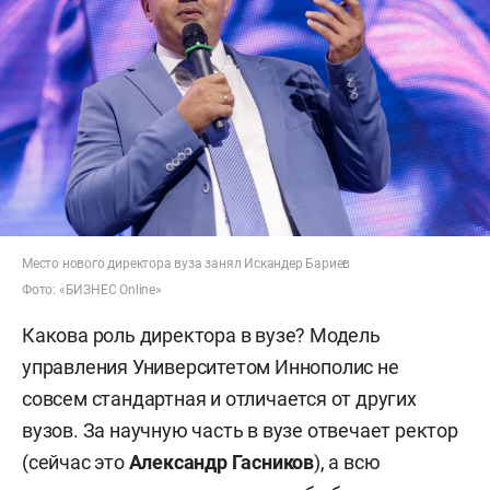
Место нового директора вуза занял Искандер Бариев
Фото: «БИЗНЕС Online»
Какова роль директора в вузе? Модель
управления Университетом Иннополис не
совсем стандартная и отличается от других
вузов. За научную часть в вузе отвечает ректор
(сейчас это
Александр Гасников
), а всю