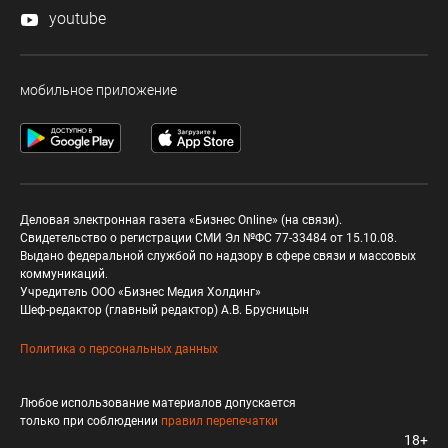
youtube
мобильное приложение
Деловая электронная газета «Бизнес Online» (на связи).
Свидетельство о регистрации СМИ Эл №ФС 77-33484 от 15.10.08.
Выдано федеральной службой по надзору в сфере связи и массовых
коммуникаций.
Учредитель ООО «Бизнес Медия Холдинг»
Шеф-редактор (главный редактор) А.В. Брусницын
Политика о персональных данных
Любое использование материалов допускается
только при соблюдении
правил перепечатки
18+