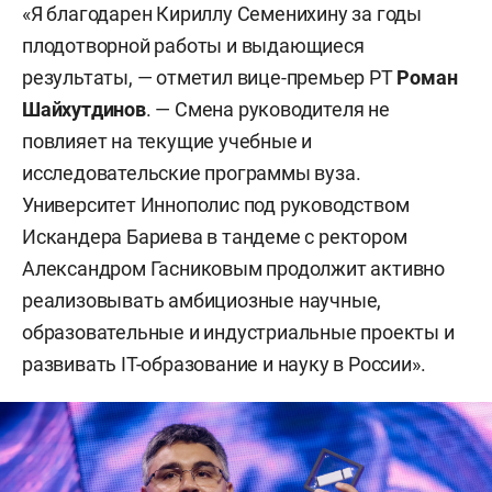
«Я благодарен Кириллу Семенихину за годы
плодотворной работы и выдающиеся
результаты, — отметил вице-премьер РТ
Роман
Шайхутдинов
. — Смена руководителя не
повлияет на текущие учебные и
исследовательские программы вуза.
Университет Иннополис под руководством
Искандера Бариева в тандеме с ректором
Александром Гасниковым продолжит активно
реализовывать амбициозные научные,
образовательные и индустриальные проекты и
развивать IT-образование и науку в России».