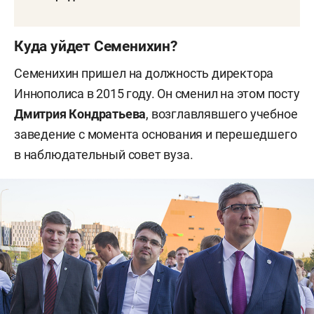
Куда уйдет Семенихин?
Семенихин пришел на должность директора
Иннополиса в 2015 году. Он сменил на этом посту
Дмитрия Кондратьева
, возглавлявшего учебное
заведение с момента основания и перешедшего
в наблюдательный совет вуза.