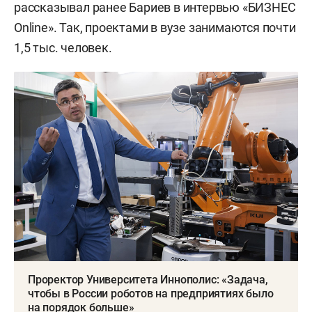
рассказывал ранее Бариев в интервью «БИЗНЕС
Online». Так, проектами в вузе занимаются почти
1,5 тыс. человек.
Проректор Университета Иннополис: «Задача,
чтобы в России роботов на предприятиях было
на порядок больше»