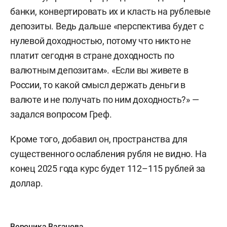
банки, конвертировать их и класть на рублевые
депозиты. Ведь дальше «перспектива будет с
нулевой доходностью, потому что никто не
платит сегодня в стране доходность по
валютным депозитам». «Если вы живете в
России, то какой смысл держать деньги в
валюте и не получать по ним доходность?» —
задался вопросом Греф.
Кроме того, добавил он, пространства для
существенного ослабления рубля не видно. На
конец 2025 года курс будет 112–115 рублей за
доллар.
Вероника Ваганова