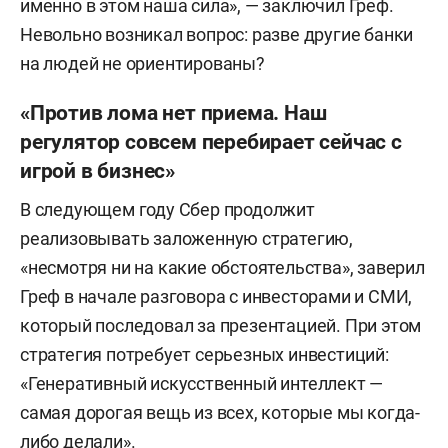
именно в этом наша сила», — заключил Греф.
Невольно возникал вопрос: разве другие банки
на людей не ориентированы?
«Против лома нет приема. Наш
регулятор совсем перебирает сейчас с
игрой в бизнес»
В следующем году Сбер продолжит
реализовывать заложенную стратегию,
«несмотря ни на какие обстоятельства», заверил
Греф в начале разговора с инвесторами и СМИ,
который последовал за презентацией. При этом
стратегия потребует серьезных инвестиций:
«Генеративный искусственный интеллект —
самая дорогая вещь из всех, которые мы когда-
либо делали».