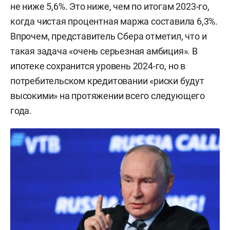
не ниже 5,6%. Это ниже, чем по итогам 2023-го,
когда чистая процентная маржа составила 6,3%.
Впрочем, представитель Сбера отметил, что и
такая задача «очень серьезная амбиция». В
ипотеке сохранится уровень 2024-го, но в
потребительском кредитовании «риски будут
высокими» на протяжении всего следующего
года.