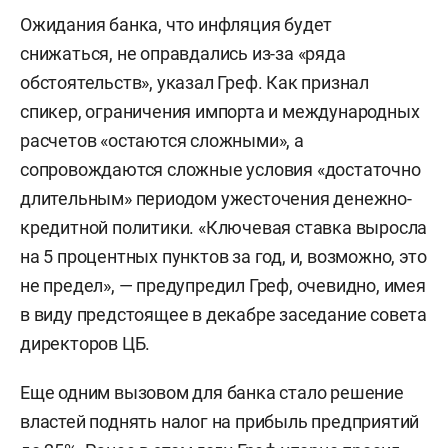
Ожидания банка, что инфляция будет
снижаться, не оправдались из-за «ряда
обстоятельств», указал Греф. Как признал
спикер, ограничения импорта и международных
расчетов «остаются сложными», а
сопровождаются сложные условия «достаточно
длительным» периодом ужесточения денежно-
кредитной политики. «Ключевая ставка выросла
на 5 процентных пунктов за год, и, возможно, это
не предел», — предупредил Греф, очевидно, имея
в виду предстоящее в декабре заседание совета
директоров ЦБ.
Еще одним вызовом для банка стало решение
властей поднять налог на прибыль предприятий