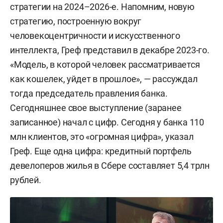
стратегии на 2024–2026-е. Напомним, новую
стратегию, построенную вокруг
человекоцентричности и искусственного
интеллекта, Греф представил в декабре 2023-го.
«Модель, в которой человек рассматривается
как кошелек, уйдет в прошлое», — рассуждал
тогда председатель правления банка.
Сегодняшнее свое выступление (заранее
записанное) начал с цифр. Сегодня у банка 110
млн клиентов, это «огромная цифра», указал
Греф. Еще одна цифра: кредитный портфель
девелоперов жилья в Сбере составляет 5,4 трлн
рублей.