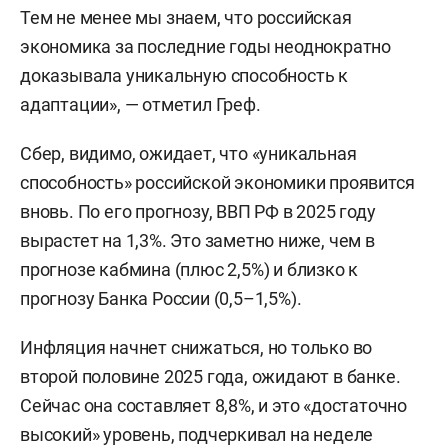
Тем не менее мы знаем, что российская
экономика за последние годы неоднократно
доказывала уникальную способность к
адаптации», — отметил Греф.
Сбер, видимо, ожидает, что «уникальная
способность» российской экономики проявится
вновь. По его прогнозу, ВВП РФ в 2025 году
вырастет на 1,3%. Это заметно ниже, чем в
прогнозе кабмина (плюс 2,5%) и близко к
прогнозу Банка России (0,5–1,5%).
Инфляция начнет снижаться, но только во
второй половине 2025 года, ожидают в банке.
Сейчас она составляет 8,8%, и это «достаточно
высокий» уровень,
подчеркивал
на неделе