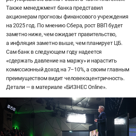
Также менеджмент банка представил
акционерам прогнозы финансового учреждения
на 2025 год. По мнению Сбера, рост ВВП будет
заметно ниже, чем ожидает правительство,
а инфляция заметно выше, чем планирует ЦБ.
Сам банк в следующем году надеется
«сдержать давление на маржу» и нарастить
комиссионный доход на 7–10%, а своим главным
преимуществом видит человекоцентричность.
Детали — в материале «БИЗНЕС Online».