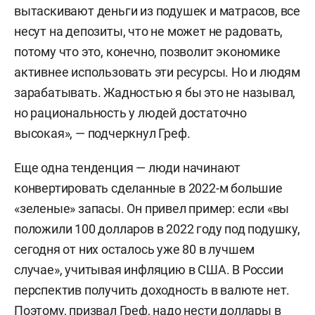
вытаскивают деньги из подушек и матрасов, все
несут на депозиты, что не может не радовать,
потому что это, конечно, позволит экономике
активнее использовать эти ресурсы. Но и людям
зарабатывать. Жадностью я бы это не называл,
но рациональность у людей достаточно
высокая», — подчеркнул Греф.
Еще одна тенденция — люди начинают
конвертировать сделанные в 2022-м большие
«зеленые» запасы. Он привел пример: если «вы
положили 100 долларов в 2022 году под подушку,
сегодня от них осталось уже 80 в лучшем
случае», учитывая инфляцию в США. В России
перспектив получить доходность в валюте нет.
Поэтому, призвал Греф, надо нести доллары в