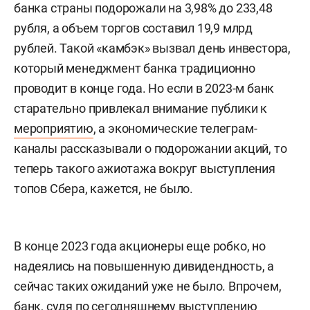
банка страны подорожали на 3,98% до 233,48
рубля, а объем торгов составил 19,9 млрд
рублей. Такой «камбэк» вызвал день инвестора,
который менеджмент банка традиционно
проводит в конце года. Но если в 2023-м банк
старательно привлекал внимание публики к
мероприятию
, а экономические телеграм-
каналы рассказывали о подорожании акций, то
теперь такого ажиотажа вокруг выступления
топов Сбера, кажется, не было.
В конце 2023 года акционеры еще робко, но
надеялись на повышенную дивидендность, а
сейчас таких ожиданий уже не было. Впрочем,
банк, судя по сегодняшнему выступлению