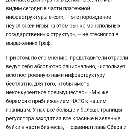
видим сегодня в части платежной
инфраструктуры e-com, — это порождение
неуклюжей игры на этом рынке монопольных
государственных структур», — не стеснялся в
выражениях Греф.
При этом, по его мнению, представители отрасли
ведут себя абсолютно рационально, «используя
всю построенную нами инфраструктуру
бесплатно, для того, чтобы иметь
неконкурентное преимущество». «Мы же
боремся с приближением НАТО к нашим
границам. У нас все больше и больше границы
регулятора заходят за все красные и зеленые
буйки в части бизнеса», — сравнил глава Сбера и