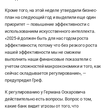
Кроме того, на этой неделе утвердили бизнес-
план на следующий год и выделили еще один
приоритет — повышение эффективности с
использованием искусственного интеллекта.
«2025-й должен быть для нас годом роста
эффективности, потому что без резкого роста
нашей эффективности мы не сможем
выполнить наши финансовые показатели с
учетом сложностей макроэкономики и того, как
сейчас складывается регулирование», —
предупредил Греф.
К регулированию у Германа Оскаровича
действительно есть вопросы. Вопрос о том,
какие банк видит угрозы от того, что