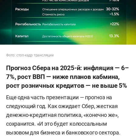
Фото: стоп-кадр трансляции
Прогноз Сбера на 2025-й: инфляция — 6–
7%, рост ВВП — ниже планов кабмина,
рост розничных кредитов — не выше 5%
Еще одна часть презентации — прогноз на
следующий год. Как ожидает Сбер, жесткая
денежно-кредитная политика, «конечно же»,
сохранится. «И это будет колоссальным
вызовом для бизнеса и банковского сектора.