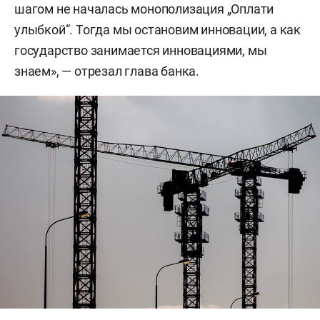
шагом не началась монополизация „Оплати
улыбкой“. Тогда мы остановим инновации, а как
государство занимается инновациями, мы
знаем», — отрезал глава банка.