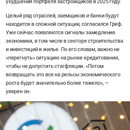
ухудшения портфеля застройщиков в 2025 году.
Целый ряд отраслей, заемщиков и банки будут
находится в сложной ситуации, согласился Греф.
Уже сейчас появляются сигналы замедления
экономики, в том числе в секторе строительства
и инвестиций в жилье. По его словам, важно не
«перегнуть» ситуацию на рынке кредитования,
чтобы не допустить стагфляции. «Потом
возвращать это все на рельсы экономического
роста будет значительно более тяжело», —
уверен он.