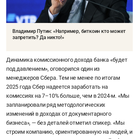
Владимир Путин: «Например, биткоин кто может
запретить? Да никто!»
Динамика комиссионного дохода банка «будет
под давлением», оговорился один из
менеджеров Сбера. Тем не менее по итогам
2025 года Сбер надеется заработать на
комиссиях на 7–10% больше, чем в 2024-м. «Мы
запланировали ряд методологических
изменений в доходах от документарного
бизнеса», — без деталей отметил спикер. «Мы
строим компанию, ориентированную на людей, и