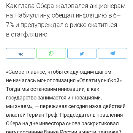
Как глава Сбера жаловался акционерам
на Набиуллину, обещал инфляцию в 6–
7% и предупреждал о риске скатиться
в стагфляцию
«Самое главное, чтобы следующим шагом
не началась монополизация «Оплати улыбкой».
Тогда мы остановим инновации, а как
государство занимается инновациями,
мы знаем», — переживал сегодня из-за действий
властей Герман Греф. Председатель правления
Сбера на дне инвестора снова раскритиковал
регулирование Банка России в части платежей.