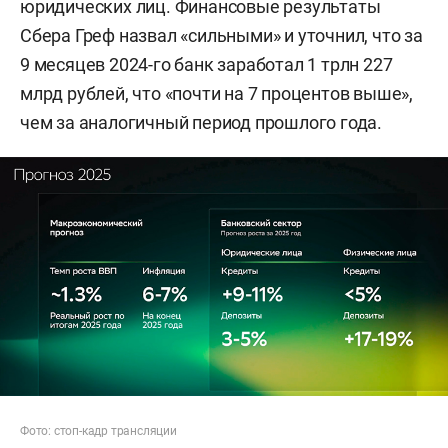
юридических лиц. Финансовые результаты
Сбера Греф назвал «сильными» и уточнил, что за
9 месяцев 2024-го банк заработал 1 трлн 227
млрд рублей, что «почти на 7 процентов выше»,
чем за аналогичный период прошлого года.
Фото: стоп-кадр трансляции