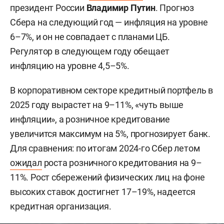
президент России
Владимир Путин
. Прогноз
Сбера на следующий год — инфляция на уровне
6–7%, и он не совпадает с планами ЦБ.
Регулятор в следующем году обещает
инфляцию на уровне 4,5–5%.
В корпоративном секторе кредитный портфель в
2025 году вырастет на 9–11%, «чуть выше
инфляции», а розничное кредитование
увеличится максимум на 5%, прогнозирует банк.
Для сравнения: по итогам 2024-го Сбер летом
ожидал
роста розничного кредитования на 9–
11%. Рост сбережений физических лиц на фоне
высоких ставок достигнет 17–19%, надеется
кредитная организация.