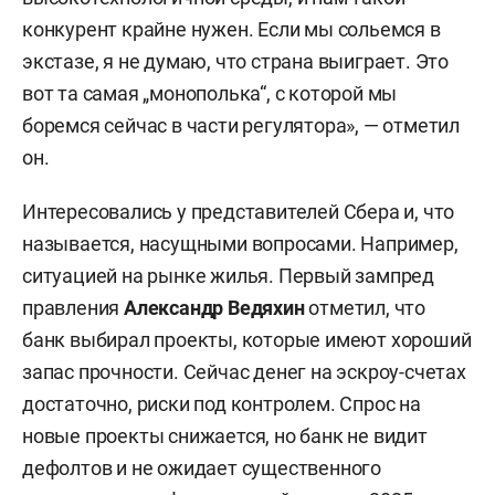
конкурент крайне нужен. Если мы сольемся в
экстазе, я не думаю, что страна выиграет. Это
вот та самая „монополька“, с которой мы
боремся сейчас в части регулятора», — отметил
он.
Интересовались у представителей Сбера и, что
называется, насущными вопросами. Например,
ситуацией на рынке жилья. Первый зампред
правления
Александр Ведяхин
отметил, что
банк выбирал проекты, которые имеют хороший
запас прочности. Сейчас денег на эскроу-счетах
достаточно, риски под контролем. Спрос на
новые проекты снижается, но банк не видит
дефолтов и не ожидает существенного