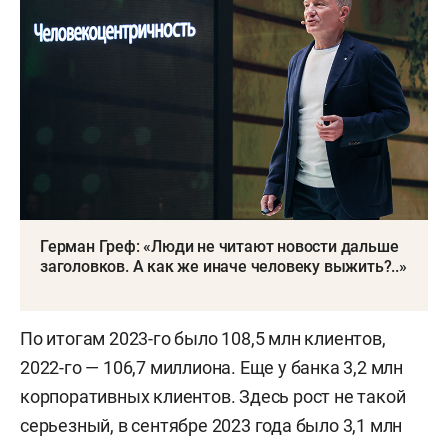
Герман Греф: «Люди не читают новости дальше
заголовков. А как же иначе человеку выжить?..»
По итогам 2023-го было 108,5 млн клиентов,
2022-го — 106,7 миллиона. Еще у банка 3,2 млн
корпоративных клиентов. Здесь рост не такой
серьезный, в сентябре 2023 года было 3,1 млн