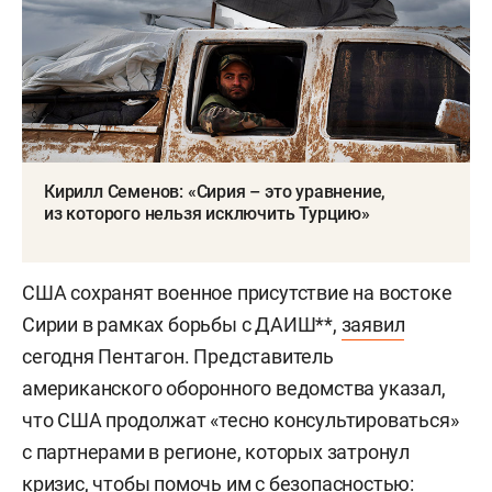
Кирилл Семенов: «Сирия – это уравнение,
из которого нельзя исключить Турцию»
США сохранят военное присутствие на востоке
Сирии в рамках борьбы с ДАИШ**,
заявил
сегодня Пентагон. Представитель
американского оборонного ведомства указал,
что США продолжат «тесно консультироваться»
с партнерами в регионе, которых затронул
кризис, чтобы помочь им с безопасностью: