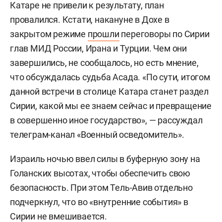
Катаре не привели к результату, план
провалился. Кстати, накануне в Дохе в
закрытом режиме
прошли
переговоры по Сирии
глав МИД России, Ирана и Турции. Чем они
завершились, не сообщалось, но есть мнение,
что обсуждалась судьба Асада. «По сути, итогом
данной встречи в столице Катара станет раздел
Сирии, какой мы ее знаем сейчас и превращение
в совершенно иное государство», — рассуждал
телеграм-канал «Военный осведомитель».
Израиль ночью ввел силы в буферную зону на
Голанских высотах, чтобы обеспечить свою
безопасность. При этом Тель-Авив отдельно
подчеркнул, что во «внутренние события» в
Сирии не вмешивается.