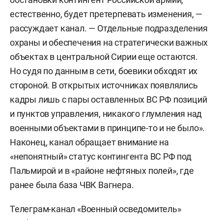
естественно, будет претерпевать изменения, —
рассуждает канал. — Отдельные подразделения
охраны и обеспечения на стратегически важных
объектах в центральной Сирии еще остаются.
Но судя по данным в сети, боевики обходят их
стороной. В открытых источниках появлялись
кадры лишь с пары оставленных ВС РФ позиций
и пунктов управления, никакого глумления над
военными объектами в принципе-то и не было».
Наконец, канал обращает внимание на
«непонятный» статус контингента ВС РФ под
Пальмирой и в «районе нефтяных полей», где
ранее была база ЧВК Вагнера.
Телеграм-канал «Военный осведомитель»