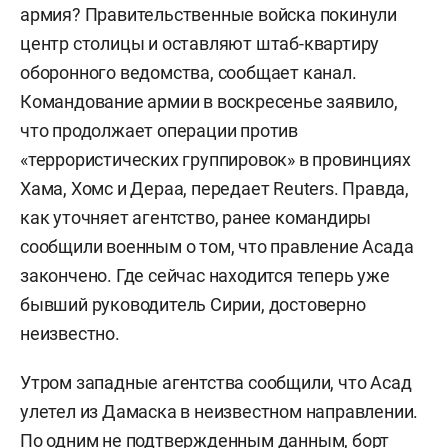
армия? Правительственные войска покинули
центр столицы и оставляют штаб-квартиру
оборонного ведомства, сообщает канал.
Командование армии в воскресенье заявило,
что продолжает операции против
«террористических группировок» в провинциях
Хама, Хомс и Дераа, передает Reuters. Правда,
как уточняет агентство, ранее командиры
сообщили военным о том, что правление Асада
закончено. Где сейчас находится теперь уже
бывший руководитель Сирии, достоверно
неизвестно.
Утром западные агентства сообщили, что Асад
улетел из Дамаска в неизвестном направлении.
По одним не подтвержденным данным, борт