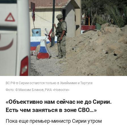
ВС РФ в Сирии остаются только в Хмеймиме и Тартусе
Фото: © Максим Блинов, РИА «Новости»
«Объективно нам сейчас не до Сирии.
Есть чем заняться в зоне СВО…»
Пока еще премьер-министр Сирии утром