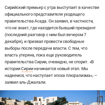
Сирийский премьер с утра выступает в качестве
официального представителя уходящего
правительства Асада. Он заявил, в частности,
что не знает, где находится бывший президент
(последний разговор с ним был вечером 7
декабря), и призвал провести свободные
выборы после передачи власти. С тем, что
власть утеряна, пока еще руководитель
правительства Сирии, очевидно, не спорит. «В
истории
Сирии
начинается новый этап. Мы
надеемся, что наступает эпоха плюрализма», —
заявил аль-Джалали.