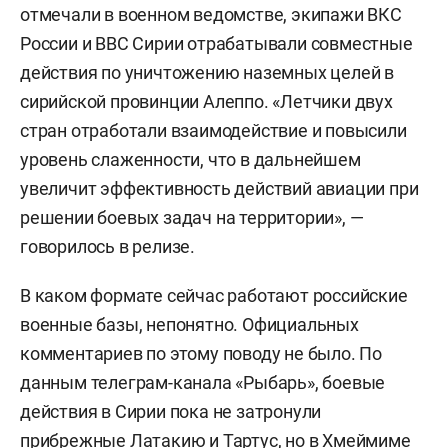
отмечали в военном ведомстве, экипажи ВКС
России и ВВС Сирии отрабатывали совместные
действия по уничтожению наземных целей в
сирийской провинции Алеппо. «Летчики двух
стран отработали взаимодействие и повысили
уровень слаженности, что в дальнейшем
увеличит эффективность действий авиации при
решении боевых задач на территории», —
говорилось в релизе.
В каком формате сейчас работают российские
военные базы, непонятно. Официальных
комментариев по этому поводу не было. По
данным телеграм-канала «Рыбарь», боевые
действия в Сирии пока не затронули
прибрежные Латакию и Тартус, но в Хмеймиме