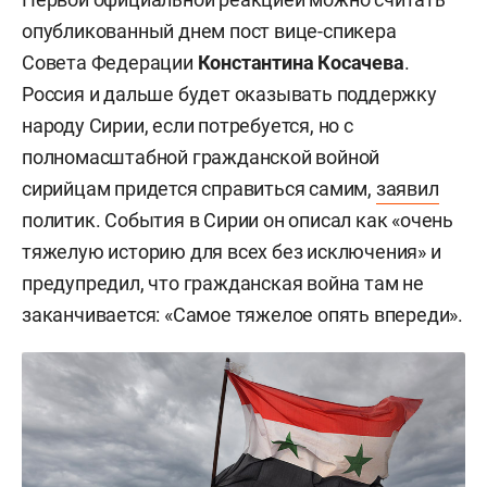
опубликованный днем пост вице-спикера
Совета Федерации
Константина Косачева
.
Россия и дальше будет оказывать поддержку
народу Сирии, если потребуется, но с
полномасштабной гражданской войной
сирийцам придется справиться самим,
заявил
политик. События в Сирии он описал как «очень
тяжелую историю для всех без исключения» и
предупредил, что гражданская война там не
заканчивается: «Самое тяжелое опять впереди».