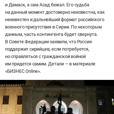
и Дамаск, а сам Асад бежал. Его судьба
на данный момент достоверно неизвестна, как
неизвестен и дальнейший формат российского
военного присутствия в Сирии. По некоторым
данным, часть контингента будет свернута.
В Совете Федерации заявили, что Россия
поддержит сирийцев, если потребуется,
но справляться с гражданской войной
им придется самим. Детали — в материале
«БИЗНЕС Online».