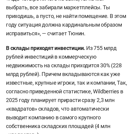
выбрать, все забирали маркетплейсы. Ты
приходишь, а пусто, не найти помещение. В этом
году ситуация должна кардинальным образом
исправиться», — считает Тюнин.
В склады приходят инвестиции.
Из 755 млрд
рублей инвестиций в коммерческую
недвижимость на склады приходится 30% (228
млрд рублей). Причем вкладываются как уже
известные, крупные игроки, так и компании, Так,
согласно приведенной статистике, Wildberries в
2025 году планирует прирасти сразу 2,3 млн
«квадратов» складов, что автоматически
выводит компанию в самого крупного
собственника складских площадей (4 млн