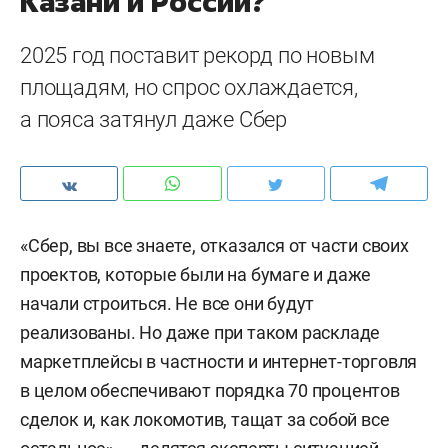
Казани и России?
2025 год поставит рекорд по новым
площадям, но спрос охлаждается,
а пояса затянул даже Сбер
«Сбер, вы все знаете, отказался от части своих
проектов, которые были на бумаге и даже
начали строиться. Не все они будут
реализованы. Но даже при таком раскладе
маркетплейсы в частности и интернет-торговля
в целом обеспечивают порядка 70 процентов
сделок и, как локомотив, тащат за собой все