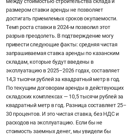
между стоимостью строительства склада и
размером ставки аренды не позволяет
достигать приемлемых сроков окупаемости.
Темп роста ставки в 2024-м позволил этот
разрыв преодолеть. В подтверждение могу
привести следующие факты: средняя чистая
запрашиваемая ставка аренды по казанским
складам, которые будут введены в
эксплуатацию в 2025–2026 годах, составляет
14,3 тысячи рублей за квадратный метр в год.
По текущим договорам аренды в действующих
складских комплексах — 10,5 тысячи рублей за
квадратный метр в год. Разница составляет 25–
30 процентов. И это чистая ставка, без НДС и
расходов на эксплуатацию. Если бы не
стоимость заемных денег, мы увидели бы