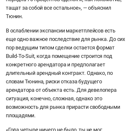
тащат за собой все остальное», — объяснил
Тюнин.
В ослаблении экспансии маркетплейсов есть
еще одно важное последствие для рынка. До сих
пор ведущим типом сделки остается формат
Build-To-Suit, когда помещение строится под
конкретного арендатора и предполагает
длительный арендный контракт. Однако, по
словам Тюнина, риски отказа будущего
арендатора от объекта есть. Для девелопера
ситуация, конечно, сложная, однако это
возможность для рынка прирасти свободными
площадями.
«Года четыре ничего не было, ты не мог