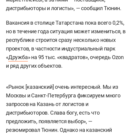
дистрибьюторы и логисты», — сообщил Тюнин.
Вакансия в столице Татарстана пока всего 0,2%,
но в течение года ситуация может измениться, в
республике строится сразу несколько новых
проектов, в частности индустриальный парк
«
Дружба
» на 95 тыс. «квадратов», очередь Ozon
и ряд других объектов.
«Рынок [казанский] очень интересный. Мы из
Москвы и Санкт-Петербурга фиксируем много
запросов на Казань от логистов и
дистрибьюторов. Слава богу, есть что
предложить, появляется выбор», —
резюмировал Тюнин. Однако на казанский