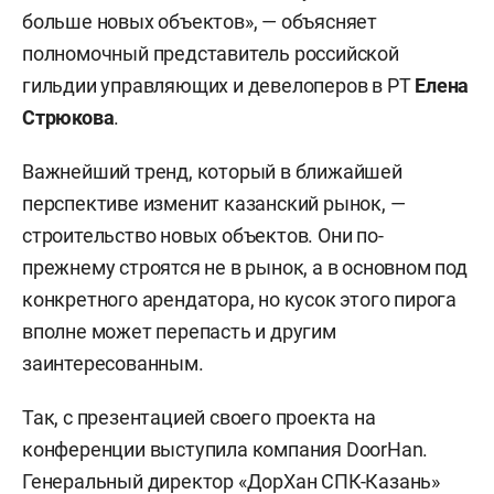
больше новых объектов», — объясняет
полномочный представитель российской
гильдии управляющих и девелоперов в РТ
Елена
Стрюкова
.
Важнейший тренд, который в ближайшей
перспективе изменит казанский рынок, —
строительство новых объектов. Они по-
прежнему строятся не в рынок, а в основном под
конкретного арендатора, но кусок этого пирога
вполне может перепасть и другим
заинтересованным.
Так, с презентацией своего проекта на
конференции выступила компания DoorHan.
Генеральный директор «ДорХан СПК-Казань»