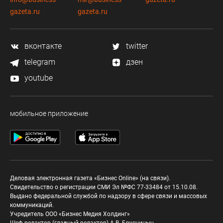
gazeta.ru
gazeta.ru
вконтакте
twitter
telegram
дзен
youtube
мобильное приложение
Деловая электронная газета «Бизнес Online» (на связи).
Свидетельство о регистрации СМИ Эл №ФС 77-33484 от 15.10.08.
Выдано федеральной службой по надзору в сфере связи и массовых
коммуникаций.
Учредитель ООО «Бизнес Медия Холдинг»
Шеф-редактор (главный редактор) А.В. Брусницын