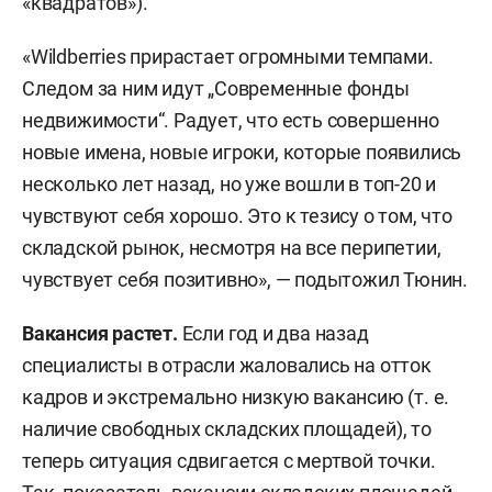
«квадратов»).
«Wildberries прирастает огромными темпами.
Следом за ним идут „Современные фонды
недвижимости“. Радует, что есть совершенно
новые имена, новые игроки, которые появились
несколько лет назад, но уже вошли в топ-20 и
чувствуют себя хорошо. Это к тезису о том, что
складской рынок, несмотря на все перипетии,
чувствует себя позитивно», — подытожил Тюнин.
Вакансия растет.
Если год и два назад
специалисты в отрасли жаловались на отток
кадров и экстремально низкую вакансию (т. е.
наличие свободных складских площадей), то
теперь ситуация сдвигается с мертвой точки.