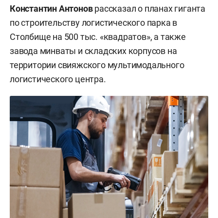
Константин Антонов
рассказал о планах гиганта
по строительству логистического парка в
Столбище на 500 тыс. «квадратов», а также
завода минваты и складских корпусов на
территории свияжского мультимодального
логистического центра.