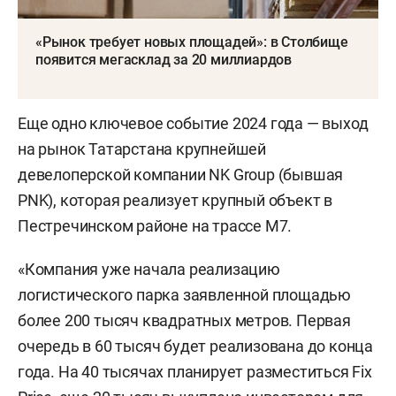
«Рынок требует новых площадей»: в Столбище
появится мегасклад за 20 миллиардов
Еще одно ключевое событие 2024 года — выход
на рынок Татарстана крупнейшей
девелоперской компании NK Group (бывшая
PNK), которая реализует крупный объект в
Пестречинском районе на трассе М7.
«Компания уже начала реализацию
логистического парка заявленной площадью
более 200 тысяч квадратных метров. Первая
очередь в 60 тысяч будет реализована до конца
года. На 40 тысячах планирует разместиться Fix