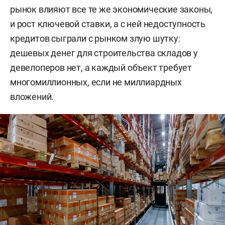
рынок влияют все те же экономические законы,
и рост ключевой ставки, а с ней недоступность
кредитов сыграли с рынком злую шутку:
дешевых денег для строительства складов у
девелоперов нет, а каждый объект требует
многомиллионных, если не миллиардных
вложений.