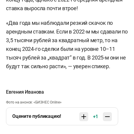
ставка выросла почти втрое!
«Два года мы наблюдали резкий скачок по
арендным ставкам. Если в 2022-м мы сдавали по
3,5 тысячи рублей за квадратный метр, то на
конец 2024-го сделки были на уровне 10–11
тысяч рублей за „квадрат“ в год. В 2025-м они не
будут так сильно расти», — уверен спикер.
Евгения Иванова
Фото на анонсе: «БИЗНЕС Online»
Оцените публикацию!
+1