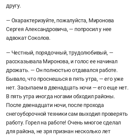
другу.
— Охарактеризуйте, пожалуйста, Миронова
Сергея Александровича, — попросил у нее
адвокат Соколов.
— Честный, порядочный, трудолюбивый, —
рассказывала Миронова, и голос ее начинал
дрожать. — Он полностью отдавался работе.
Бывало, что проснешься в пять утра, — его уже
нет. Засыпаем в двенадцать ночи — его еще нет.
В пять утра иногда ногами обходил районы.
После двенадцати ночи, после прохода
снегоуборочной техники сам выходил проверять
работу. Горел на работе! Очень многое сделал
для района, не зря признан несколько лет