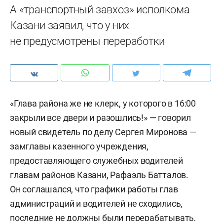
А «транспортный завхоз» исполкома
Казани заявил, что у них
не предусмотрены переработки
«Глава района же не клерк, у которого в 16:00
закрыли все двери и разошлись!» — говорил
новый свидетель по делу Сергея Миронова —
замглавы казенного учреждения,
предоставляющего служебных водителей
главам районов Казани, Рафаэль Батталов.
Он соглашался, что графики работы глав
администраций и водителей не сходились,
последние не должны были перерабатывать,