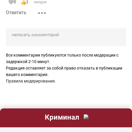
0
1
эмодзи
Ответить
Все комментарии публикуются только после модерации с
задержкой 2-10 минут.
Редакция оставляет за собой право отказать в публикации
вашего комментария.
Правила модерирования
.
Криминал