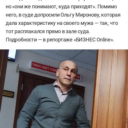
но «они же понимают, куда приходят». Помимо
него, в суде допросили Ольгу Миронову, которая
дала характеристику на своего мужа — так, что
тот расплакался прямо в зале суда.
Подробности — в репортаже «БИЗНЕС Online».