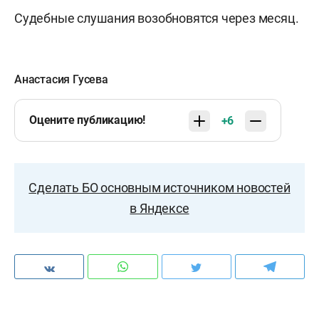
Судебные слушания возобновятся через месяц.
Анастасия Гусева
Оцените публикацию!
+6
Сделать БО основным источником новостей
в Яндексе