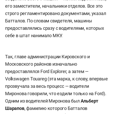
его заместители, начальники отделов. Все это
строго регламентировано документами, указал
Батталов. По словам свидетеля, машины
предоставлялись сразу с водителями, которых
себе в штат нанимало МКУ.
Так, главе администрации Кировского и
Московского районов изначально
предоставлялся Ford Explorer, а затем —
Volkswagen Touareg (эта марка, к слову, впервые
прозвучала за весь процесс — водители
Миронова говорили, что ездили только на Ford).
Одним из водителей Миронова был
Альберт
Шарапов
, фамилию которого Батталов