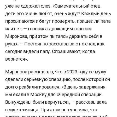
уже не сдержал слез. «Замечательный отец,
дети его очень любят, очень ждут! Каждый день
просыпаются и бегут проверять, пришел ли папа
или нет, — говорила дрожащим голосом
Миронова, при этом пытаясь держать себя в
руках. — Постоянно рассказывают о снах, как
сегодня видели папу. Спрашивают, когда
вернется».
Миронова рассказала, что в 2023 году ее мужу
сделали серьезную операцию, после которой он
долго реабилитировался. «В день задержания
мы ехали в Москву для очередной операции.
Вынуждены были вернуться», — рассказывала
свидетельница. При этом она уверяла, что