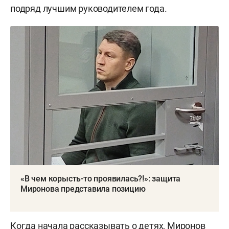
подряд лучшим руководителем года.
«В чем корысть-то проявилась?!»: защита
Миронова представила позицию
Когда начала рассказывать о детях, Миронов