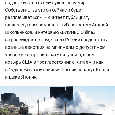
подчеркивал, что ему нужен весь мир.
Собственно, за это он сейчас и будет
расплачиваться», — считает публицист,
владелец телеграм-канала «Геостратег» Андрей
Школьников. В интервью «БИЗНЕС Online»
он рассуждает о том, зачем России продолжать
военные действия на минимально допустимом
уровне и контролировать ситуацию, в чем
козырь США в противостоянии с Китаем и как
в будущем в зону влияния России попадут Кореи
и даже Япония.