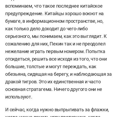
вспоминаем, что такое последнее китайское
предупреждение. Китайцы хорошо воюют на
бумаге, в информационном пространстве, но,
как только дело доходит до чего-либо
серьезного, мы понимаем, как это выглядит.
К
сожалению для них, Пекин так и не преодолел
нежелание играть первым номером. Попытка
отсидеться, решить все исходя из того, что они
большие, толстые и могут переждать, как
обезьяна, сидящая на берегу, и наблюдающая за
дракой тигров. Это их единственная и часто
основная стратагема. Ничего другого они не
используют.
И сейчас, когда нужно выпрыгивать за флажки,