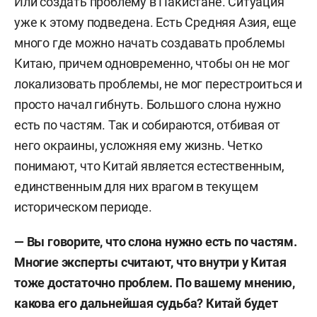
Или создать проблему в Пакистане. Ситуация
уже к этому подведена. Есть Средняя Азия, еще
много где можно начать создавать проблемы
Китаю, причем одновременно, чтобы он не мог
локализовать проблемы, не мог перестроиться и
просто начал гибнуть.
Большого слона нужно
есть по частям. Так и собираются, отбивая от
него окраины, усложняя ему жизнь. Четко
понимают, что Китай является естественным,
единственным для них врагом в текущем
историческом периоде.
— Вы говорите, что слона нужно есть по частям.
Многие эксперты считают, что внутри у Китая
тоже достаточно проблем. По вашему мнению,
какова его дальнейшая судьба?
Китай
будет