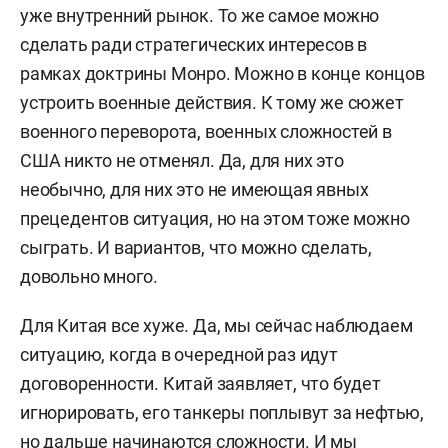
уже внутренний рынок. То же самое можно
сделать ради стратегических интересов в
рамках доктрины Монро. Можно в конце концов
устроить военные действия. К тому же сюжет
военного переворота, военных сложностей в
США никто не отменял. Да, для них это
необычно, для них это не имеющая явных
прецедентов ситуация, но на этом тоже можно
сыграть. И вариантов, что можно сделать,
довольно много.
Для Китая все хуже.
Да, мы сейчас наблюдаем
ситуацию, когда в очередной раз идут
договоренности. Китай заявляет, что будет
игнорировать, его танкеры поплывут за нефтью,
но дальше начинаются сложности. И мы