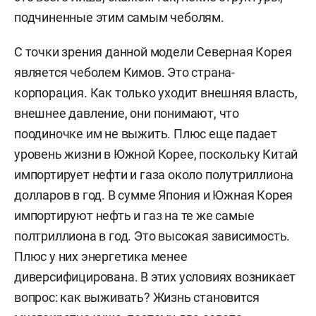
подчиненные этим самым чеболям.
С точки зрения данной модели Северная Корея
является чеболем Кимов. Это страна-
корпорация. Как только уходит внешняя власть,
внешнее давление, они понимают, что
поодиночке им не выжить. Плюс еще падает
уровень жизни в Южной Корее, поскольку Китай
импортирует нефти и газа около полутриллиона
долларов в год.
В сумме Япония и Южная Корея
импортируют нефть и газ на те же самые
полтриллиона в год. Это высокая зависимость.
Плюс у них энергетика менее
диверсифицирована. В этих условиях возникает
вопрос: как выживать?
Жизнь становится