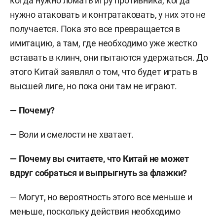
когда нужно ломать игру противника, когда
нужно атаковать и контратаковать, у них это не
получается.
Пока это все превращается в
имитацию, а там, где необходимо уже жестко
вставать в клинч, они пытаются удержаться. До
этого Китай заявлял о том, что будет играть в
высшей лиге, но пока они там не играют.
— Почему?
— Воли и смелости не хватает.
— Почему вы считаете, что Китай не может
вдруг собраться и выпрыгнуть за флажки?
— Могут, но вероятность этого все меньше и
меньше, поскольку действия необходимо