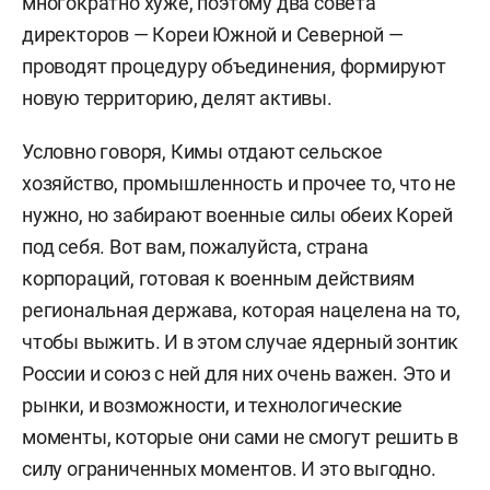
многократно хуже, поэтому два совета
директоров — Кореи Южной и Северной —
проводят процедуру объединения, формируют
новую территорию, делят активы.
Условно говоря, Кимы отдают сельское
хозяйство, промышленность и прочее то, что не
нужно, но забирают военные силы обеих Корей
под себя. Вот вам, пожалуйста, страна
корпораций, готовая к военным действиям
региональная держава, которая нацелена на то,
чтобы выжить. И в этом случае ядерный зонтик
России и союз с ней для них очень важен. Это и
рынки, и возможности, и технологические
моменты, которые они сами не смогут решить в
силу ограниченных моментов. И это выгодно.