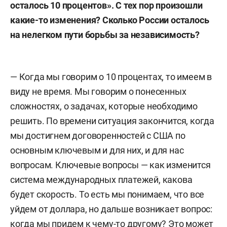
осталось 10 процентов». С тех пор произошли
какие-то изменения? Сколько России осталось
на нелегком пути борьбы за независимость?
— Когда мы говорим о 10 процентах, то имеем в
виду не время. Мы говорим о понесенных
сложностях, о задачах, которые необходимо
решить. По времени ситуация закончится, когда
мы достигнем договоренностей с США по
основным ключевым и для них, и для нас
вопросам. Ключевые вопросы — как изменится
система международных платежей, к
акова
будет скорость. То есть мы понимаем, что все
уйдем от доллара, но дальше возникает вопрос:
когда мы придем к чему-то другому? Это может