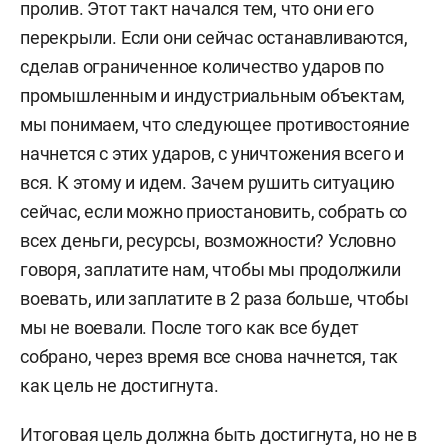
пролив. Этот такт начался тем, что они его
перекрыли. Если они сейчас останавливаются,
сделав ограниченное количество ударов по
промышленным и индустриальным объектам,
мы понимаем, что следующее противостояние
начнется с этих ударов, с уничтожения всего и
вся. К этому и идем. Зачем рушить ситуацию
сейчас, если можно приостановить, собрать со
всех деньги, ресурсы, возможности?
Условно
говоря, заплатите нам, чтобы мы продолжили
воевать, или заплатите в 2 раза больше, чтобы
мы не воевали. После того как все будет
собрано, через время все снова начнется, так
как цель не достигнута.
Итоговая цель должна быть достигнута, но не в