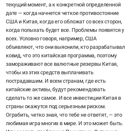
текущий момент, а к конкретной определенной
дате — когда начнется четкое противостояние
США и Китая, когда его обложат со всех сторон,
когда полыхать будет все. Проблемы появятся у
всех. Условно говоря, например, США
объявляют, что они выяснили, кто разрабатывал
ковид, что это китайская программа, поэтому
замораживают все валютные резервы Китая,
чтобы из этих средств выплачивать
пострадавшим. И всем странам, где есть
китайские активы, будут рекомендовать
сделать то же самое. И все инвестиции Китая в
страны окажутся под серьезным риском.
Ограбить, четко зная, что тебе не ответят, — это
любимая игра многих в мире. И это может быть.