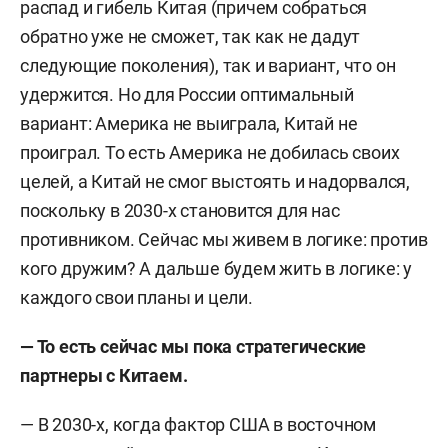
распад и гибель Китая (причем собраться
обратно уже не сможет, так как не дадут
следующие поколения), так и вариант, что он
удержится. Но для России оптимальный
вариант: Америка не выиграла, Китай не
проиграл. То есть Америка не добилась своих
целей, а Китай не смог выстоять и надорвался,
поскольку в 2030-х становится для нас
противником. Сейчас мы живем в логике: против
кого дружим? А дальше будем жить в логике: у
каждого свои планы и цели.
— То есть сейчас мы пока стратегические
партнеры с Китаем.
— В 2030-х,
когда фактор США в восточном