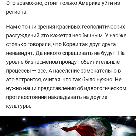
Это возможно, стоит только Америке уйти из
региона.
Нам с точки зрения красивых геополитических
рассуждений это кажется необычным. У нас же
столько говорили, что Кореи так друг друга
ненавидят. Да никого спрашивать не будут! На
уровне бизнесменов пройдут обвинительные
процессы — все. А население замечательно в
это встроится, считая, что так было нужно. Не
нужно наши представления об идеологическом
противостоянии накладывать на другие
культуры.