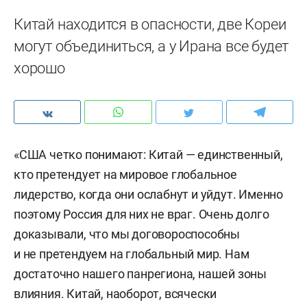
Китай находится в опасности, две Кореи
могут объединиться, а у Ирана все будет
хорошо
«США четко понимают: Китай — единственный,
кто претендует на мировое глобальное
лидерство, когда они ослабнут и уйдут. Именно
поэтому Россия для них не враг. Очень долго
доказывали, что мы договороспособны
и не претендуем на глобальный мир. Нам
достаточно нашего панрегиона, нашей зоны
влияния. Китай, наоборот, всячески