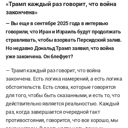
«Трамп каждый раз говорит, что война
закончена»
— Вы еще в сентябре 2025 года в интервью
говорили, что Иран и Израиль будут продолжать
стравливать, чтобы взорвать Персидский залив.
Но недавно Дональд Трамп заявил, что война
уже закончена. Он блефует?
— Трамп каждый раз говорит, что война
закончена. Есть логика намерений, а есть логика
обстоятельств. Есть слова, которые говорятся
для того, чтобы быть сказанными, и есть то, что
действительно является реальностью. Каждый
раз, когда завершается очередной такт
противостояния, говорится, что все хорошо, мы