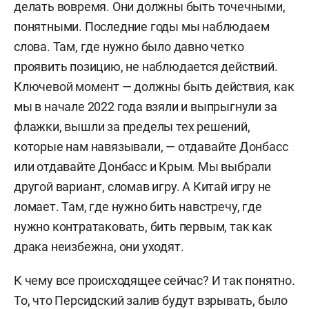
делать вовремя. Они должны быть точечными,
понятными. Последние годы мы наблюдаем
слова. Там, где нужно было давно четко
проявить позицию, не наблюдается действий.
Ключевой момент — должны быть действия, как
мы в начале 2022 года взяли и выпрыгнули за
флажки, вышли за пределы тех решений,
которые нам навязывали, — отдавайте Донбасс
или отдавайте Донбасс и Крым. Мы выбрали
другой вариант, сломав игру. А Китай игру не
ломает. Там, где нужно бить навстречу, где
нужно контратаковать, бить первым, так как
драка неизбежна, они уходят.
К чему все происходящее сейчас? И так понятно.
То, что Персидский залив будут взрывать, было