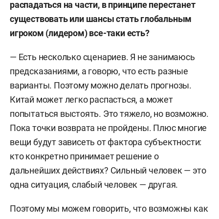
распадаться на части, в принципе перестанет
существовать или шансы стать глобальным
игроком (лидером) все-таки есть?
— Есть несколько сценариев. Я не занимаюсь
предсказаниями, а говорю, что есть разные
варианты. Поэтому можно делать прогнозы.
Китай может легко распасться, а может
попытаться выстоять. Это тяжело, но возможно.
Пока точки возврата не пройдены.
Плюс многие
вещи будут зависеть от фактора субъектности:
кто конкретно принимает решение о
дальнейших действиях? Сильный человек — это
одна ситуация, слабый человек — другая.
Поэтому мы можем говорить, что возможны как