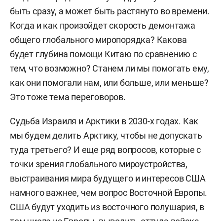
быть сразу, а может быть растянуто во времени.
Когда и как произойдет скорость демонтажа
общего глобального миропорядка? Какова
будет глубина помощи Китаю по сравнению с
тем, что возможно? Станем ли мы помогать ему,
как они помогали нам, или больше, или меньше?
Это тоже тема переговоров.
Судьба Израиля и Арктики в 2030-х годах. Как
мы будем делить Арктику, чтобы не допускать
туда третьего? И еще ряд вопросов, которые с
точки зрения глобального мироустройства,
выстраивания мира будущего и интересов США
намного важнее, чем вопрос Восточной Европы.
США будут уходить из восточного полушария, в