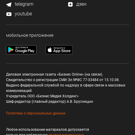
telegram
дзен
youtube
мобильное приложение
Деловая электронная газета «Бизнес Online» (на связи).
Свидетельство о регистрации СМИ Эл №ФС 77-33484 от 15.10.08.
Выдано федеральной службой по надзору в сфере связи и массовых
коммуникаций.
Учредитель ООО «Бизнес Медия Холдинг»
Шеф-редактор (главный редактор) А.В. Брусницын
Политика о персональных данных
Любое использование материалов допускается