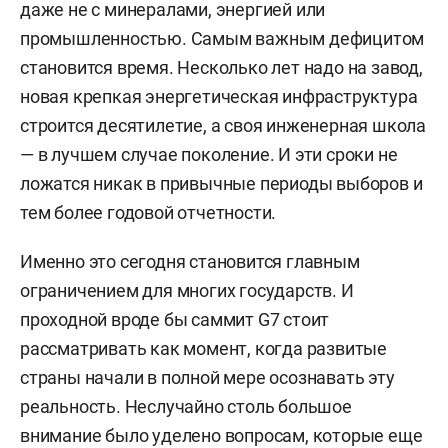
даже не с минералами, энергией или
промышленностью. Самым важным дефицитом
становится время. Несколько лет надо на завод,
новая крепкая энергетическая инфраструктура
строится десятилетие, а своя инженерная школа
— в лучшем случае поколение. И эти сроки не
ложатся никак в привычные периоды выборов и
тем более годовой отчетности.
Именно это сегодня становится главным
ограничением для многих государств. И
проходной вроде бы саммит G7 стоит
рассматривать как момент, когда развитые
страны начали в полной мере осознавать эту
реальность. Неслучайно столь большое
внимание было уделено вопросам, которые еще