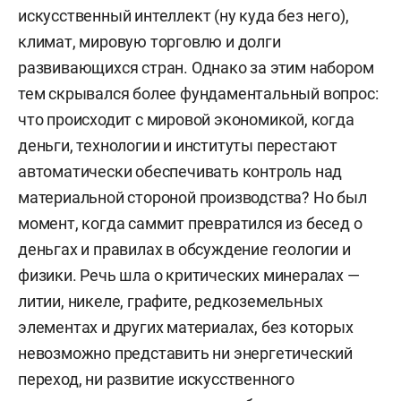
искусственный интеллект (ну куда без него),
климат, мировую торговлю и долги
развивающихся стран. Однако за этим набором
тем скрывался более фундаментальный вопрос:
что происходит с мировой экономикой, когда
деньги, технологии и институты перестают
автоматически обеспечивать контроль над
материальной стороной производства? Но был
момент, когда саммит превратился из бесед о
деньгах и правилах в обсуждение геологии и
физики. Речь шла о критических минералах —
литии, никеле, графите, редкоземельных
элементах и других материалах, без которых
невозможно представить ни энергетический
переход, ни развитие искусственного