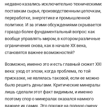
недавно казались исключительно техническими:
поставкам сырья, производственным цепочкам,
переработке, энергетике и промышленной
политике. И за этими обсуждениями скрывается
гораздо более фундаментальный вопрос: как
вообще управлять миром, в котором различные
ограничения снова, как в начале XX века,
становятся важнее возможностей?
Возможно, именно это и есть главный сюжет XXI
века: уход от эпохи, когда проблема, по той
присказке, не являлась таковой, если ее можно
было решить деньгами. Критические минералы
лишь сделали этот факт видимым, и именно
поэтому спор о минералах оказался намного
важнее их самих. Это похоже на полную смену