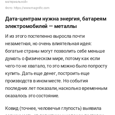
материальной»
Фото: https://www.magnific.com
Дата-центрам нужна энергия, батареям
электромобилей — металлы
И из этого постепенно выросла почти
незаметная, но очень влиятельная идея:
богатые страны могут позволить себе меньше
думать о физическом мире, потому как если
чего-то не хватало, то это можно было попросту
купить. Дать еще денег, построить еще
производств в ином месте. Но события
последних лет показали, насколько временным
оказалось это состояние.
Ковид (точнее, человечья глупость) выявила