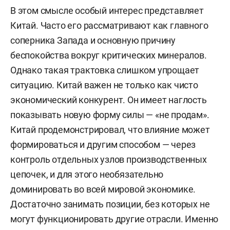
В этом смысле особый интерес представляет
Китай. Часто его рассматривают как главного
соперника Запада и основную причину
беспокойства вокруг критических минералов.
Однако такая трактовка слишком упрощает
ситуацию. Китай важен не только как чисто
экономический конкурент. Он имеет наглость
показывать новую форму силы — «не продам».
Китай продемонстрировал, что влияние может
формироваться и другим способом — через
контроль отдельных узлов производственных
цепочек, и для этого необязательно
доминировать во всей мировой экономике.
Достаточно занимать позиции, без которых не
могут функционировать другие отрасли. Именно