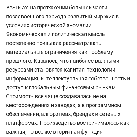
Увы и ах, на протяжении большей части
послевоенного периода развитый мир жил в
условиях исторической аномалии.
Экономическая и политическая мысль
постепенно привыкла рассматривать
материальные ограничения как проблему
прошлого. Казалось, что наиболее важными
ресурсами становятся капитал, технологии,
информация, интеллектуальная собственность и
доступ к глобальным финансовым рынкам.
Стоимость все чаще создавалась не на
месторождениях и заводах, а в программном
обеспечении, алгоритмах, брендах и сетевых
платформах. Производство воспринималось как
важная, но все же вторичная функция