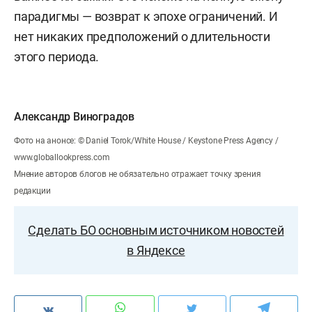
парадигмы — возврат к эпохе ограничений. И
нет никаких предположений о длительности
этого периода.
Александр Виноградов
Фото на анонсе: © Daniel Torok/White House / Keystone Press Agency /
www.globallookpress.com
Мнение авторов блогов не обязательно отражает точку зрения
редакции
Сделать БО основным источником новостей
в Яндексе