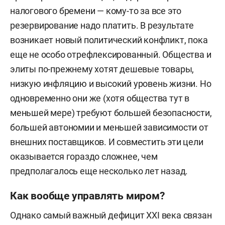
налогового бремени — кому-то за все это
резервирование надо платить. В результате
возникает новый политический конфликт, пока
еще не особо отрефлексированный. Общества и
элиты по-прежнему хотят дешевые товары,
низкую инфляцию и высокий уровень жизни. Но
одновременно они же (хотя общества тут в
меньшей мере) требуют большей безопасности,
большей автономии и меньшей зависимости от
внешних поставщиков. И совместить эти цели
оказывается гораздо сложнее, чем
предполагалось еще несколько лет назад.
Как вообще управлять миром?
Однако самый важный дефицит XXI века связан