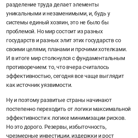
разделение труда делает элементы
уникальными и незаменимыми, и, будь у
системы единый хозяин, это не было бы
проблемой. Но мир состоит из разных
государств и разных элит этих государств со
своими целями, планами и прочими хотелками.
И в итоге мир столкнулся с фундаментальным
противоречием: то, что вчера считалось
эффективностью, сегодня все чаще выглядит
как источник уязвимости.
Ну и поэтому развитые страны начинают
постепенно переходить от логики максимальной
эффективности к логике минимизации рисков.
Но это дорого. Резервы, избыточность,
чрезмерные инвестиции, издержки и рост