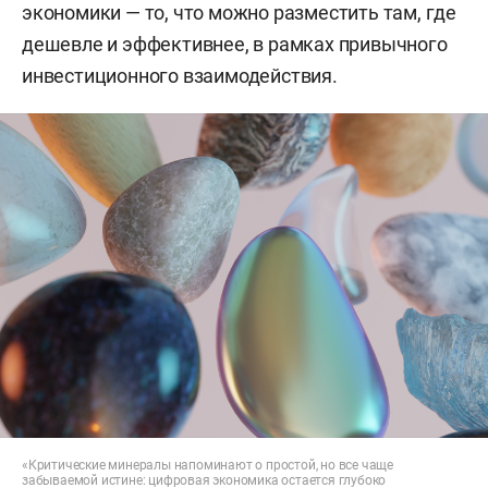
экономики — то, что можно разместить там, где
дешевле и эффективнее, в рамках привычного
инвестиционного взаимодействия.
«Критические минералы напоминают о простой, но все чаще
забываемой истине: цифровая экономика остается глубоко