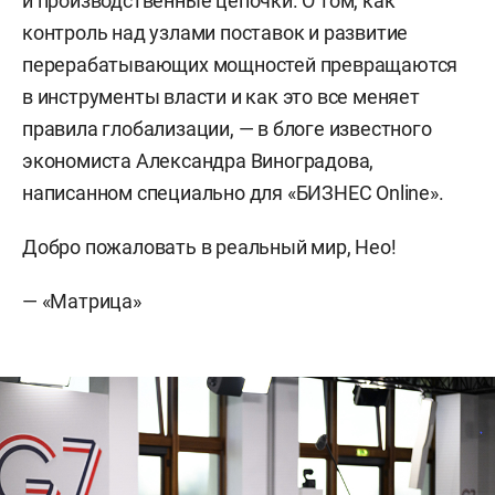
и производственные цепочки. О том, как
контроль над узлами поставок и развитие
перерабатывающих мощностей превращаются
в инструменты власти и как это все меняет
правила глобализации, — в блоге известного
экономиста Александра Виноградова,
написанном специально для «БИЗНЕС Online».
Добро пожаловать в реальный мир, Нео!
— «Матрица»