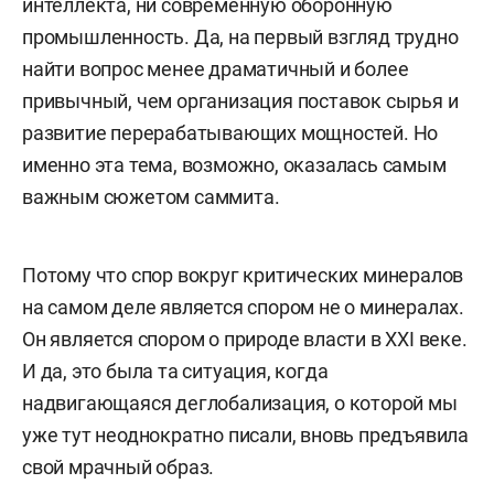
интеллекта, ни современную оборонную
промышленность. Да, на первый взгляд трудно
найти вопрос менее драматичный и более
привычный, чем организация поставок сырья и
развитие перерабатывающих мощностей. Но
именно эта тема, возможно, оказалась самым
важным сюжетом саммита.
Потому что спор вокруг критических минералов
на самом деле является спором не о минералах.
Он является спором о природе власти в XXI веке.
И да, это была та ситуация, когда
надвигающаяся деглобализация, о которой мы
уже тут неоднократно писали, вновь предъявила
свой мрачный образ.