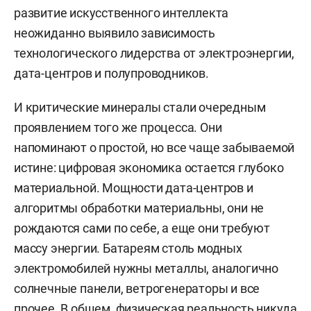
развитие искусственного интеллекта
неожиданно выявило зависимость
технологического лидерства от электроэнергии,
дата-центров и полупроводников.
И критические минералы стали очередным
проявлением того же процесса. Они
напоминают о простой, но все чаще забываемой
истине: цифровая экономика остается глубоко
материальной. Мощности дата-центров и
алгоритмы обработки материальны, они не
рождаются сами по себе, а еще они требуют
массу энергии. Батареям столь модных
электромобилей нужны металлы, аналогично
солнечные панели, ветрогенераторы и все
прочее. В общем, физическая реальность никуда