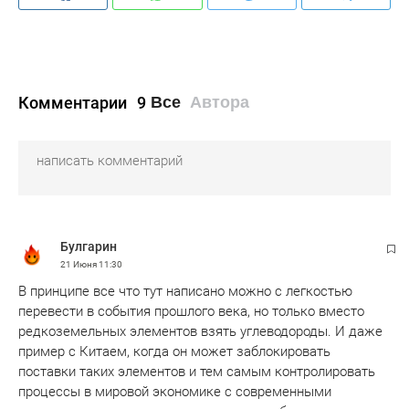
Комментарии
9
Все
Автора
Булгарин
21 Июня
11:30
В принципе все что тут написано можно с легкостью
перевести в события прошлого века, но только вместо
редкоземельных элементов взять углеводороды. И даже
пример с Китаем, когда он может заблокировать
поставки таких элементов и тем самым контролировать
процессы в мировой экономике с современными