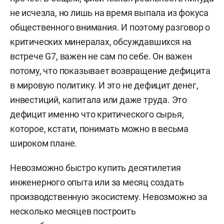
не исчезла, но лишь на время выпала из фокуса
общественного внимания. И поэтому разговор о
критических минералах, обсуждавшихся на
встрече G7, важен не сам по себе. Он важен
потому, что показывает возвращение дефицита
в мировую политику. И это не дефицит денег,
инвестиций, капитала или даже труда. Это
дефицит именно что критического сырья,
которое, кстати, понимать можно в весьма
широком плане.
Невозможно быстро купить десятилетия
инженерного опыта или за месяц создать
производственную экосистему. Невозможно за
несколько месяцев построить