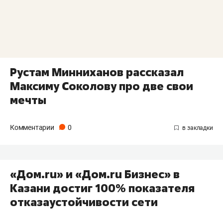
Рустам Минниханов рассказал
Максиму Соколову про две свои
мечты
Комментарии
0
«Дом.ru» и «Дом.ru Бизнес» в
Казани достиг 100% показателя
отказаустойчивости сети