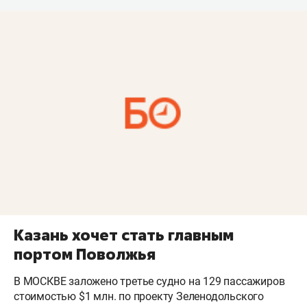
Казань хочет стать главным
портом Поволжья
В МОСКВЕ заложено третье судно на 129 пассажиров
стоимостью $1 млн. по проекту Зеленодольского