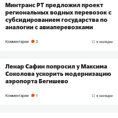
Минтранс РТ предложил проект
региональных водных перевозок с
субсидированием государства по
аналогии с авиаперевозками
Комментарии
3
Ленар Сафин попросил у Максима
Соколова ускорить модернизацию
аэропорта Бегишево
Комментарии
1