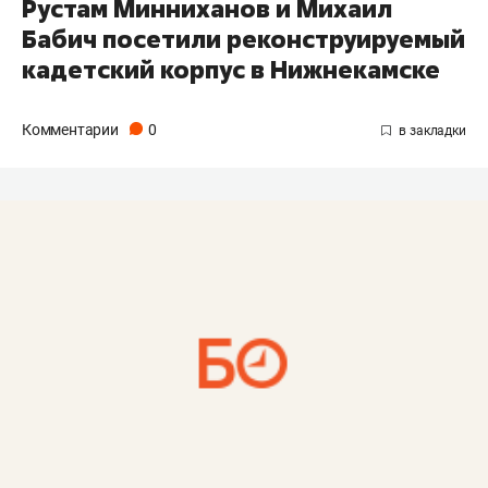
Рустам Минниханов и Михаил
Бабич посетили реконструируемый
кадетский корпус в Нижнекамске
Комментарии
0