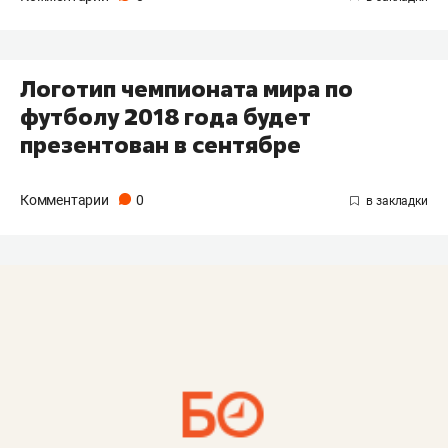
Логотип чемпионата мира по
футболу 2018 года будет
презентован в сентябре
Комментарии
0