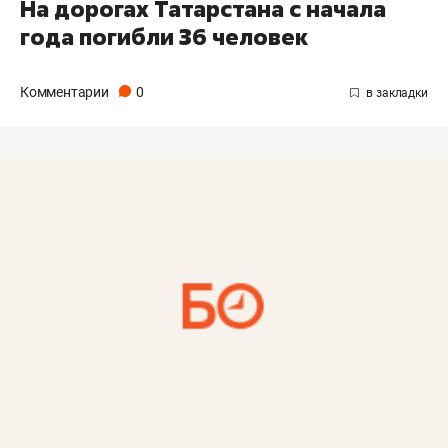
На дорогах Татарстана с начала
года погибли 36 человек
Комментарии
0