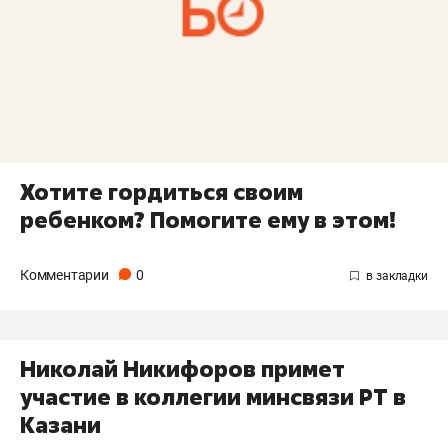
Хотите гордиться своим
ребенком? Помогите ему в этом!
Комментарии
0
Николай Никифоров примет
участие в коллегии минсвязи РТ в
Казани