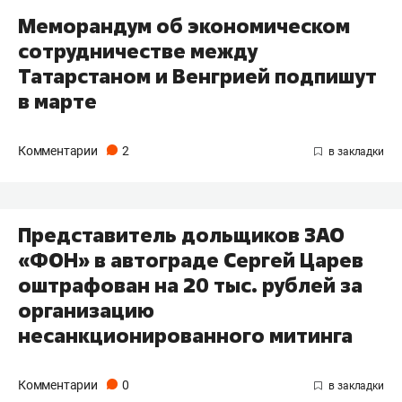
Меморандум об экономическом
сотрудничестве между
Татарстаном и Венгрией подпишут
в марте
Комментарии
2
Представитель дольщиков ЗАО
«ФОН» в автограде Сергей Царев
оштрафован на 20 тыс. рублей за
организацию
несанкционированного митинга
Комментарии
0