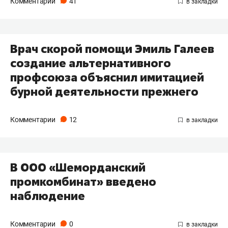
Комментарии
41
Врач скорой помощи Эмиль Галеев
создание альтернативного
профсоюза объяснил имитацией
бурной деятельности прежнего
Комментарии
12
В ООО «Шеморданский
промкомбинат» введено
наблюдение
Комментарии
0