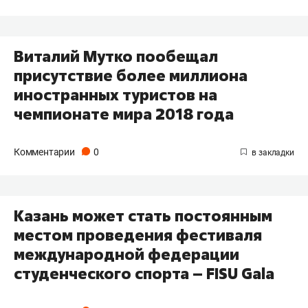
Виталий Мутко пообещал
присутствие более миллиона
иностранных туристов на
чемпионате мира 2018 года
Комментарии
0
Казань может стать постоянным
местом проведения фестиваля
международной федерации
студенческого спорта – FISU Gala