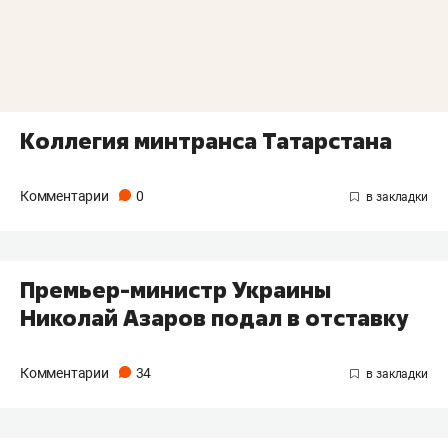
Коллегия минтранса Татарстана
Комментарии
0
Премьер-министр Украины
Николай Азаров подал в отставку
Комментарии
34