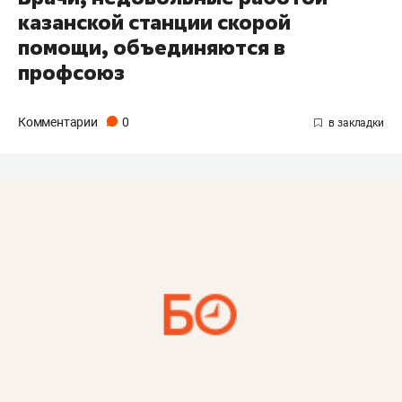
казанской станции скорой
помощи, объединяются в
профсоюз
Комментарии
0