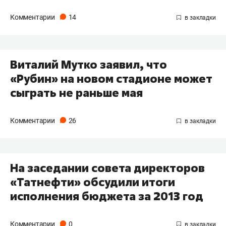
Комментарии
14
Виталий Мутко заявил, что
«Рубин» на новом стадионе может
сыграть не раньше мая
Комментарии
26
На заседании совета директоров
«Татнефти» обсудили итоги
исполнения бюджета за 2013 год
Комментарии
0