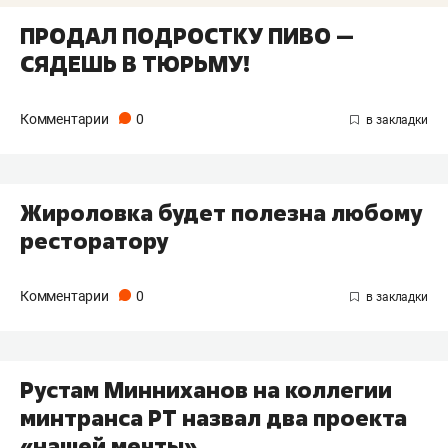
ПРОДАЛ ПОДРОСТКУ ПИВО —
СЯДЕШЬ В ТЮРЬМУ!
Комментарии
0
Жироловка будет полезна любому
ресторатору
Комментарии
0
Рустам Минниханов на коллегии
минтранса РТ назвал два проекта
«нашей мечты»