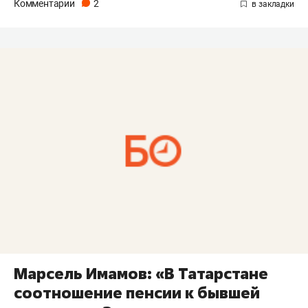
Комментарии
2
Марсель Имамов: «В Татарстане
соотношение пенсии к бывшей