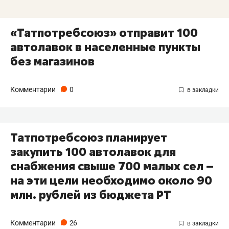
«Татпотребсоюз» отправит 100
автолавок в населенные пункты
без магазинов
Комментарии
0
Татпотребсоюз планирует
закупить 100 автолавок для
снабжения свыше 700 малых сел –
на эти цели необходимо около 90
млн. рублей из бюджета РТ
Комментарии
26