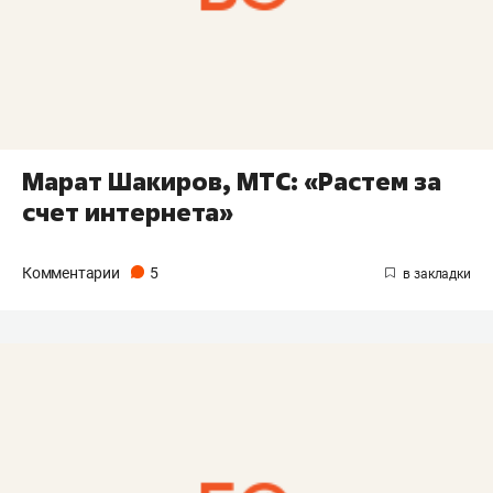
Марат Шакиров, МТС: «Растем за
счет интернета»
Комментарии
5