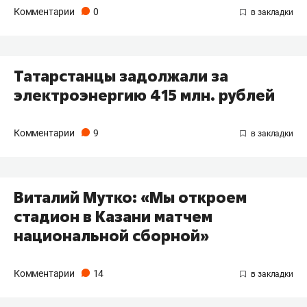
Комментарии
0
Татарстанцы задолжали за
электроэнергию 415 млн. рублей
Комментарии
9
Виталий Мутко: «Мы откроем
стадион в Казани матчем
национальной сборной»
Комментарии
14