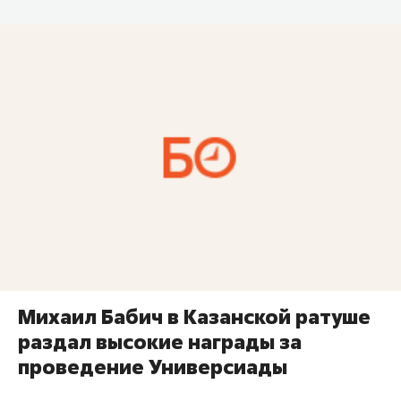
Михаил Бабич в Казанской ратуше
раздал высокие награды за
проведение Универсиады