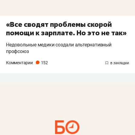
«Все сводят проблемы скорой
помощи к зарплате. Но это не так»
Недовольные медики создали альтернативный
профсоюз
Комментарии
152