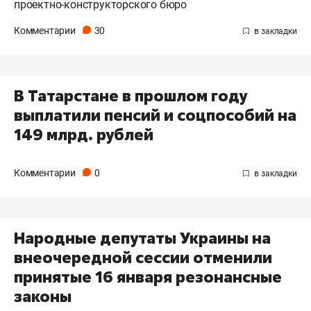
проектно-конструкторского бюро
Комментарии
30
В Татарстане в прошлом году
выплатили пенсий и соцпособий на
149 млрд. рублей
Комментарии
0
Народные депутаты Украины на
внеочередной сессии отменили
принятые 16 января резонансные
законы