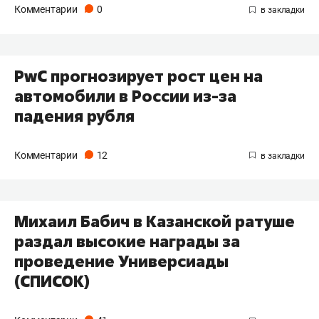
Комментарии
0
PwC прогнозирует рост цен на
автомобили в России из-за
падения рубля
Комментарии
12
Михаил Бабич в Казанской ратуше
раздал высокие награды за
проведение Универсиады
(СПИСОК)