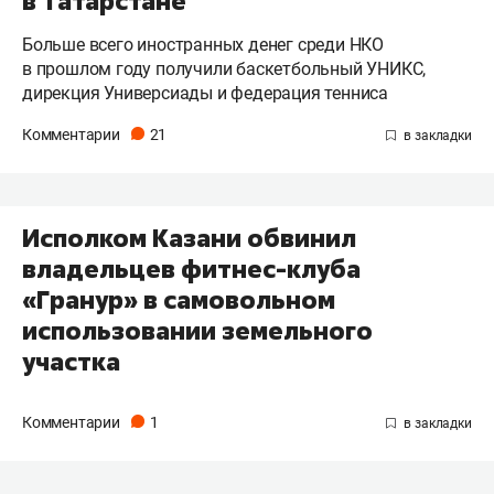
в Татарстане
Больше всего иностранных денег среди НКО
в прошлом году получили баскетбольный УНИКС,
дирекция Универсиады и федерация тенниса
Комментарии
21
Исполком Казани обвинил
владельцев фитнес-клуба
«Гранур» в самовольном
использовании земельного
участка
Комментарии
1