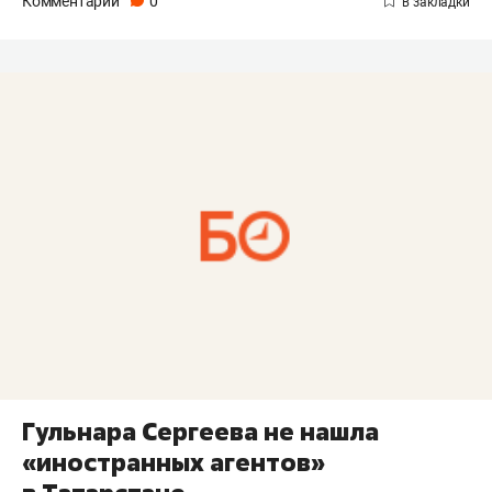
Комментарии
0
Гульнара Сергеева не нашла
«иностранных агентов»