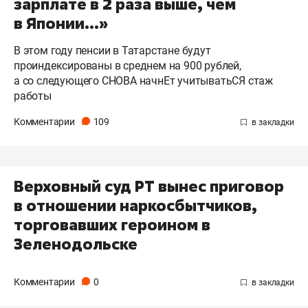
зарплате в 2 раза выше, чем
в Японии...»
В этом году пенсии в Татарстане будут
проиндексированы в среднем на 900 рублей,
а со следующего СНОВА начнЕт учитыватьСЯ стаж
работы
Комментарии
109
Верховный суд РТ вынес приговор
в отношении наркосбытчиков,
торговавших героином в
Зеленодольске
Комментарии
0