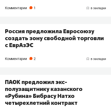
Комментарии
1
Россия предложила Евросоюзу
создать зону свободной торговли
с ЕврАзЭС
Комментарии
2
ПАОК предложил экс-
полузащитнику казанского
«Рубина» Бибрасу Натхо
четырехлетний контракт