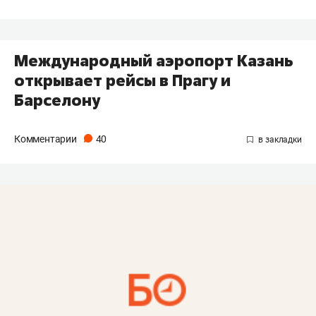
Международный аэропорт Казань
открывает рейсы в Прагу и
Барселону
Комментарии
40