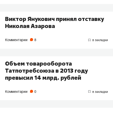
Виктор Янукович принял отставку
Николая Азарова
Комментарии
8
Объем товарооборота
Татпотребсоюза в 2013 году
превысил 14 млрд. рублей
Комментарии
0