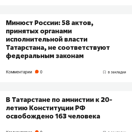
Минюст России: 58 актов,
принятых органами
исполнительной власти
Татарстана, не соответствуют
федеральным законам
Комментарии
0
В Татарстане по амнистии к 20-
летию Конституции РФ
освобождено 163 человека