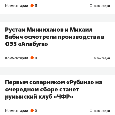
Комментарии
5
Рустам Минниханов и Михаил
Бабич осмотрели производства в
ОЭЗ «Алабуга»
Комментарии
0
Первым соперником «Рубина» на
очередном сборе станет
румынский клуб «ЧФР»
Комментарии
0