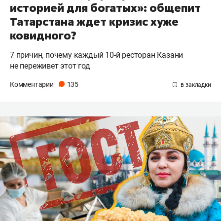
историей для богатых»: общепит
Татарстана ждет кризис хуже
ковидного?
7 причин, почему каждый 10-й ресторан Казани
не переживет этот год
Комментарии
135