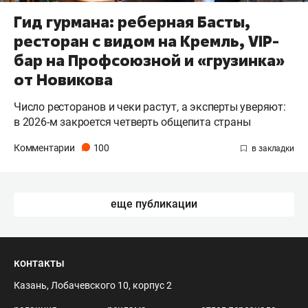
Гид гурмана: реберная Басты,
ресторан с видом на Кремль, VIP-
бар на Профсоюзной и «грузинка»
от Новикова
Число ресторанов и чеки растут, а эксперты уверяют:
в 2026-м закроется четверть общепита страны
Комментарии
100
еще публикации
контакты
Казань, Лобачевского 10, корпус 2