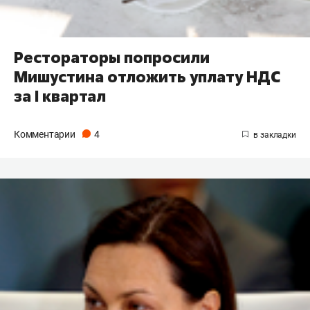
Рестораторы попросили
Мишустина отложить уплату НДС
за I квартал
Комментарии
4