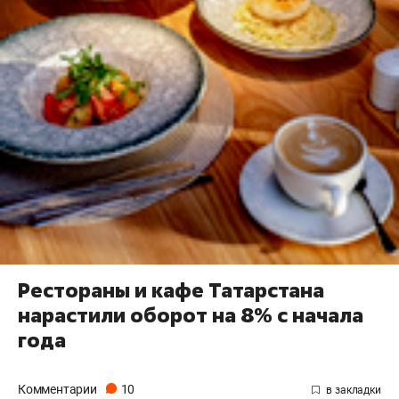
Рестораны и кафе Татарстана
нарастили оборот на 8% с начала
года
Комментарии
10