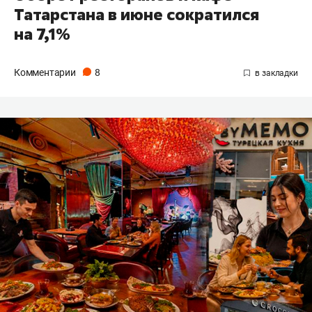
Татарстана в июне сократился
на 7,1%
Комментарии
8