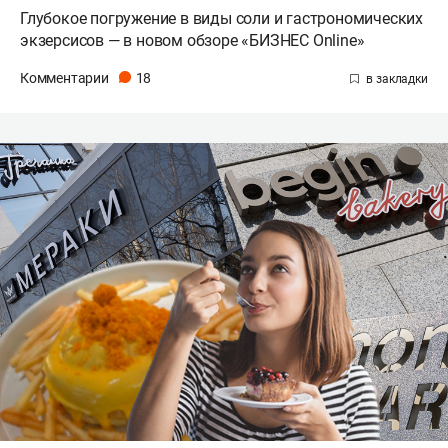
Глубокое погружение в виды соли и гастрономических
экзерсисов — в новом обзоре «БИЗНЕС Online»
Комментарии
18