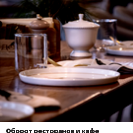
Оборот ресторанов и кафе