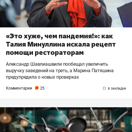
«Это хуже, чем пандемия!»: как
Талия Минуллина искала рецепт
помощи рестораторам
Александр Шавлиашвили пообещал увеличить
выручку заведений на треть, а Марина Патяшина
предупредила о новых проверках
Комментарии
25