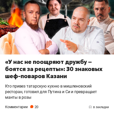
«У нас не поощряют дружбу –
боятся за рецепты»: 30 знаковых
шеф-поваров Казани
Кто привез татарскую кухню в мишленовский
ресторан, готовил для Путина и Си и превращает
манты в розы
Комментарии
20