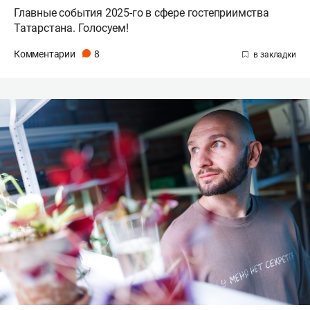
Главные события 2025-го в сфере гостеприимства
Татарстана. Голосуем!
Комментарии
8