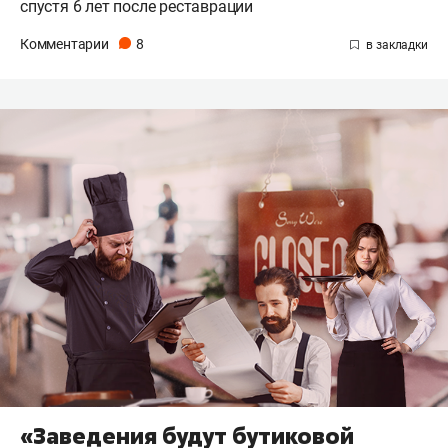
спустя 6 лет после реставрации
Комментарии
8
«Заведения будут бутиковой