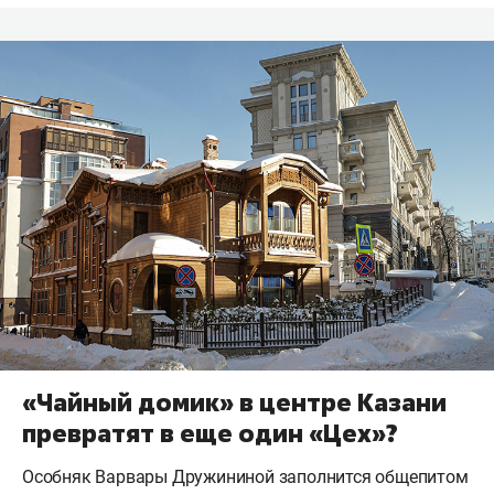
«Чайный домик» в центре Казани
превратят в еще один «Цех»?
Особняк Варвары Дружининой заполнится общепитом