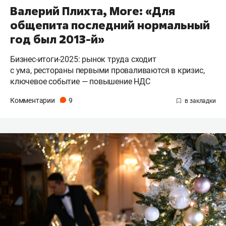
Валерий Плихта, More: «Для
общепита последний нормальный
год был 2013-й»
Бизнес-итоги-2025: рынок труда сходит
с ума, рестораны первыми проваливаются в кризис,
ключевое событие — повышение НДС
Комментарии
9