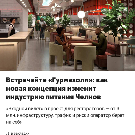
Встречайте «Гурмэхолл»: как
новая концепция изменит
индустрию питания Челнов
«Входной билет» в проект для рестораторов — от 3
млн, инфраструктуру, трафик и риски оператор берет
на себя