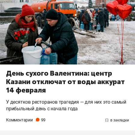
День сухого Валентина: центр
Казани отключат от воды аккурат
14 февраля
У десятков ресторанов трагедия — для них это самый
прибыльный день с начала года
Комментарии
99