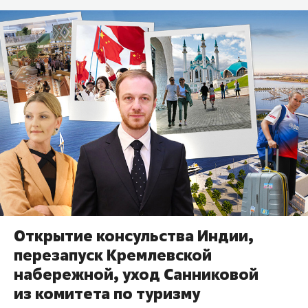
Открытие консульства Индии,
перезапуск Кремлевской
набережной, уход Санниковой
из комитета по туризму