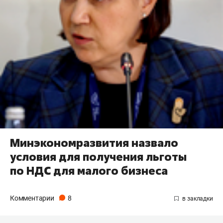
Минэкономразвития назвало
условия для получения льготы
по НДС для малого бизнеса
Комментарии
8