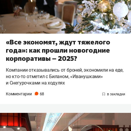
«Все экономят, ждут тяжелого
года»: как прошли новогодние
корпоративы – 2025?
Компании отказывались от броней, экономили на еде,
но кто-то отметил с Биланом, «Иванушками»
и Снегурочками на ходулях
Комментарии
68