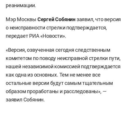
реанимации.
Мэр Москвы
Сергей Собянин
заявил, что версия
о неисправности стрелки подтверждается,
передает РИА «Новости».
«Версия, озвученная сегодня следственным
комитетом по поводу неисправной стрелки пути,
нашей независимой комиссией подтверждается
как одна из основных. Тем не менее все
остальные версии будут самым тщательным
образом проработаны и расследованы», —
заявил Собянин.