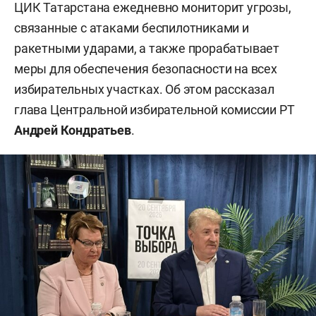
ЦИК Татарстана ежедневно мониторит угрозы,
связанные с атаками беспилотниками и
ракетными ударами, а также прорабатывает
меры для обеспечения безопасности на всех
избирательных участках. Об этом рассказал
глава Центральной избирательной комиссии РТ
Андрей Кондратьев
.