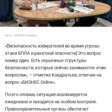
Фото: «БИЗНЕС Online»
«[Безопасность избирателей во время угрозы
атаки БПЛА и ракетной опасности] Это вопрос
номер один. Есть серьезные структуры
безопасности, которые сейчас занимаются этим
вопросом», — отметил Кондратьев, отвечая на
вопрос «БИЗНЕС Online».
По его словам, ситуация анализируется
ежедневно и находится на особом контроле.
Правоохранительные органы обеспечат