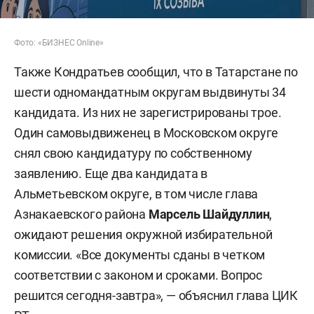
Фото: «БИЗНЕС Online»
Также Кондратьев сообщил, что в Татарстане по
шести одномандатным округам выдвинуты 34
кандидата. Из них не зарегистрированы трое.
Один самовыдвиженец в Московском округе
снял свою кандидатуру по собственному
заявлению. Еще два кандидата в
Альметьевском округе, в том числе глава
Азнакаевского района
Марсель Шайдуллин
,
ожидают решения окружной избирательной
комиссии. «Все документы сданы в четком
соответствии с законом и сроками. Вопрос
решится сегодня-завтра», — объяснил глава ЦИК