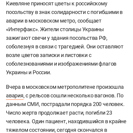
Киевляне приносят цветы к российскому
посольству в знак солидарности с погибшими в
аварии в московском метро, сообщает
«Интерфакс». Жители столицы Украины
зажигают свечи у здания посольства РФ,
соболезнуя в связи с трагедией. Они оставляют
возле цветов записки и листовки с
соболезнованиями и изображениями флагов
Украины и России.
Вчера в московском метрополитене произошла
авария
, с рельсов сошли несколько вагонов. По
данным СМИ, пострадали порядка 200 человек.
Число жертв продолжает расти, погибли 23
человека. Один пациент, находившийся в крайне
тяжелом состоянии, сегодня скончался в