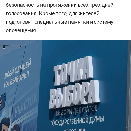
безопасность на протяжении всех трех дней
голосования. Кроме того, для жителей
подготовят специальные памятки и систему
оповещения.