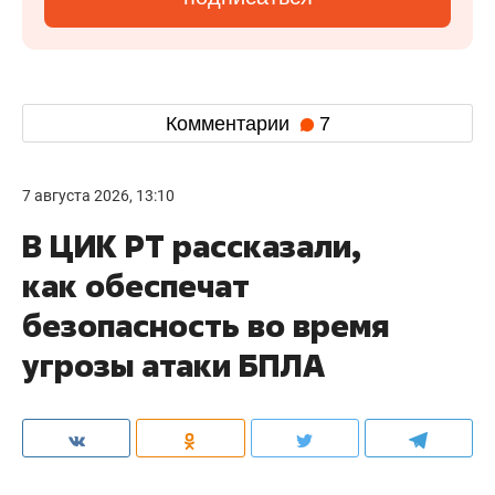
Комментарии
7
7 августа 2026, 13:10
В ЦИК РТ рассказали,
как обеспечат
безопасность во время
угрозы атаки БПЛА