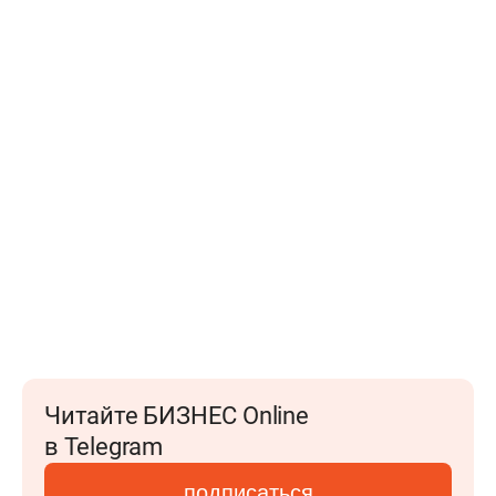
Читайте БИЗНЕС Online
в Telegram
подписаться