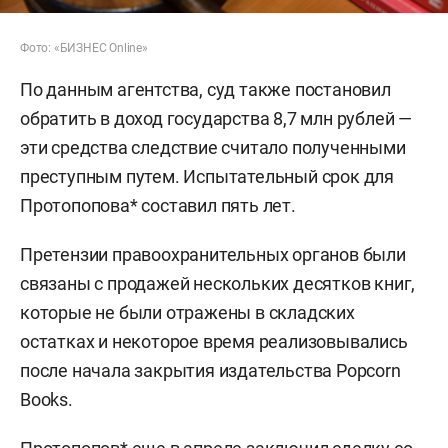
Фото: «БИЗНЕС Online»
По данным агентства, суд также постановил
обратить в доход государства 8,7 млн рублей —
эти средства следствие считало полученными
преступным путем. Испытательный срок для
Протопопова* составил пять лет.
Претензии правоохранительных органов были
связаны с продажей нескольких десятков книг,
которые не были отражены в складских
остатках и некоторое время реализовывались
после начала закрытия издательства Popcorn
Books.