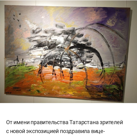
От имени правительства Татарстана зрителей
с новой экспозицией поздравила вице-