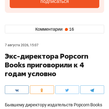
подписаться
Комментарии
16
7 августа 2026, 15:07
Экс-директора Popcorn
Books приговорили к 4
годам условно
Бывшему директору издательств Popcorn Books