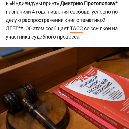
и «Индивидуум принт»
Дмитрию Протопопову
*
назначили 4 года лишения свободы условно по
делу о распространении книг с тематикой
ЛГБТ**. Об этом сообщает
ТАСС
со ссылкой на
участника судебного процесса.