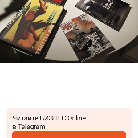
Читайте БИЗНЕС Online
в Telegram