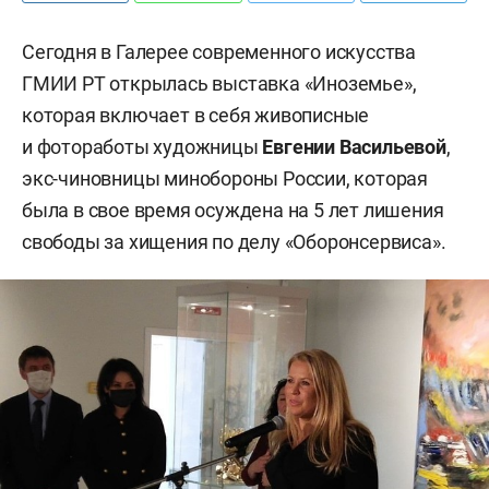
Сегодня в Галерее современного искусства
ГМИИ РТ открылась выставка «Иноземье»,
которая включает в себя живописные
и фотоработы художницы
Евгении Васильевой
,
экс-чиновницы минобороны России, которая
была в свое время осуждена на 5 лет лишения
свободы за хищения по делу «Оборонсервиса».