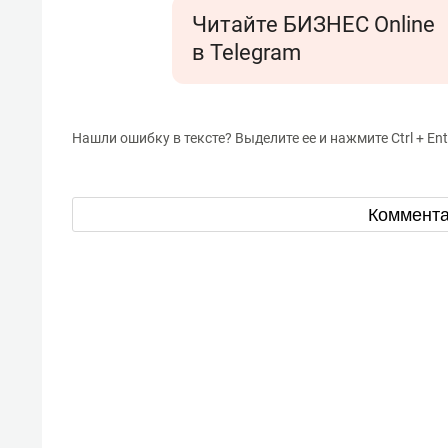
Читайте БИЗНЕС Online
в Telegram
Нашли ошибку в тексте? Выделите ее и нажмите Ctrl + Ent
Коммент