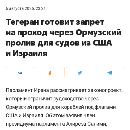
6 августа 2026, 23:21
Тегеран готовит запрет
на проход через Ормузский
пролив для судов из США
и Израиля
Парламент Ирана рассматривает законопроект,
который ограничит судоходство через
Ормузский пролив для кораблей под флагами
США и Израиля. Об этом заявил член
президиума парламента Алиреза Салими,