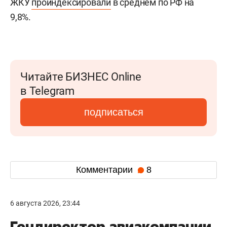
ЖКУ
проиндексировали
в среднем по РФ на
9,8%.
Читайте БИЗНЕС Online
в Telegram
подписаться
Комментарии
8
6 августа 2026, 23:44
Гендиректор авиакомпании