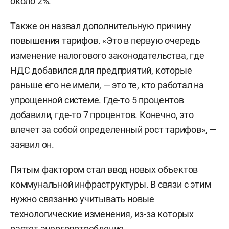
около 2%.
Также он назвал дополнительную причину
повышения тарифов. «Это в первую очередь
изменение налогового законодательства, где
НДС добавился для предприятий, которые
раньше его не имели, — это те, кто работал на
упрощенной системе. Где-то 5 процентов
добавили, где-то 7 процентов. Конечно, это
влечет за собой определенный рост тарифов», —
заявил он.
Пятым фактором стал ввод новых объектов
коммунальной инфраструктуры. В связи с этим
нужно связанно учитывать новые
технологические изменения, из-за которых
растет энергопотребление.