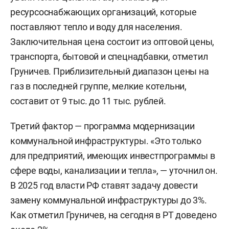
ресурсоснабжающих организаций, которые
поставляют тепло и воду для населения.
Заключительная цена состоит из оптовой цены,
транспорта, бытовой и спецнадбавки, отметил
Груничев. Приблизительный диапазон цены на
газ в последней группе, мелкие котельни,
составит от 9 тыс. до 11 тыс. рублей.
Третий фактор — программа модернизации
коммунальной инфраструктуры. «Это только
для предприятий, имеющих инвестпрограммы в
сфере воды, канализации и тепла», — уточнил он.
В 2025 год власти РФ ставят задачу довести
замену коммунальной инфраструктуры до 3%.
Как отметил Груничев, на сегодня в РТ доведено