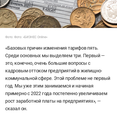
Фото: Фото: «БИЗНЕС Online»
«Базовых причин изменения тарифов пять.
Среди основных мы выделяем три. Первый —
это, конечно, очень большие вопросы с
кадровым оттоком предприятий в жилищно-
коммунальной сфере. Этой проблеме не первый
год. Мы уже этим занимаемся и начиная
примерно с 2022 года постепенно увеличиваем
рост заработной платы на предприятиях», —
сказал он.