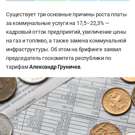
Существует три основные причины роста платы
за коммунальные услуги на 17,5–22,3% —
кадровый отток предприятий, увеличение цены
на газ и топливо, а также замена коммунальной
инфраструктуры. Об этом на брифинге заявил
председатель госкомитета республики по
тарифам
Александр Груничев
.