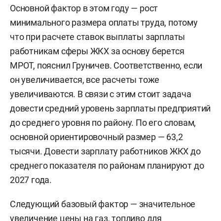
Основной фактор в этом году — рост
минимального размера оплаты труда, потому
что при расчете ставок выплаты зарплаты
работникам сферы ЖКХ за основу берется
МРОТ, пояснил Груничев. Соответственно, если
он увеличивается, все расчеты тоже
увеличиваются. В связи с этим стоит задача
довести средний уровень зарплаты предприятий
до среднего уровня по району. По его словам,
основной ориентировочный размер — 63,2
тысячи. Довести зарплату работников ЖКХ до
среднего показателя по районам планируют до
2027 года.
Следующий базовый фактор — значительное
увеличение цены на газ, топливо для