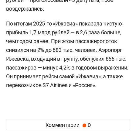
воздержались.
По итогам 2025-го «Ижавиа» показала чистую
прибыль 1,7 млрд рублей — в 2,6 раза больше,
чем годом ранее. При этом пассажиропоток
снизился на 2% до 683 тыс. человек. Аэропорт
Ижевска, входящий в группу, обслужил 866 тыс.
пассажиров — минус 4,2% в годовом выражении.
Он принимает рейсы самой «Ижавиа», а также
перевозчиков S7 Airlines и «Россия».
Комментарии
0