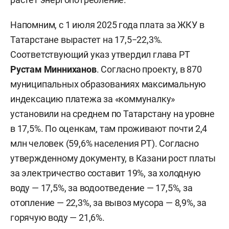
Напомним, с 1 июля 2025 года плата за ЖКУ в
Татарстане вырастет на 17,5−22,3%.
Соответствующий указ утвердил глава РТ
Рустам Минниханов
. Согласно проекту, в 870
муниципальных образованиях максимальную
индексацию платежа за «коммуналку»
установили на среднем по Татарстану на уровне
в 17,5%. По оценкам, там проживают почти 2,4
млн человек (59,6% населения РТ). Согласно
утвержденному документу, в Казани рост платы
за электричество составит 19%, за холодную
воду — 17,5%, за водоотведение — 17,5%, за
отопление — 22,3%, за вывоз мусора — 8,9%, за
горячую воду — 21,6%.