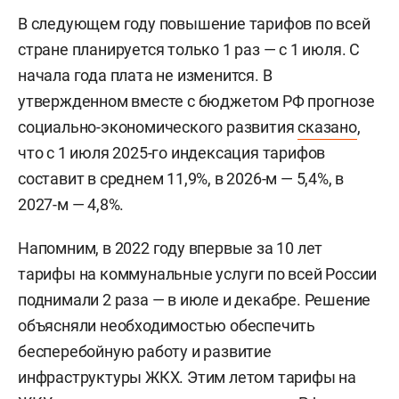
В следующем году повышение тарифов по всей
стране планируется только 1 раз — с 1 июля. С
начала года плата не изменится. В
утвержденном вместе с бюджетом РФ прогнозе
социально-экономического развития
сказано
,
что с 1 июля 2025-го индексация тарифов
составит в среднем 11,9%, в 2026-м — 5,4%, в
2027-м — 4,8%.
Напомним, в 2022 году впервые за 10 лет
тарифы на коммунальные услуги по всей России
поднимали 2 раза — в июле и декабре. Решение
объясняли необходимостью обеспечить
бесперебойную работу и развитие
инфраструктуры ЖКХ. Этим летом тарифы на