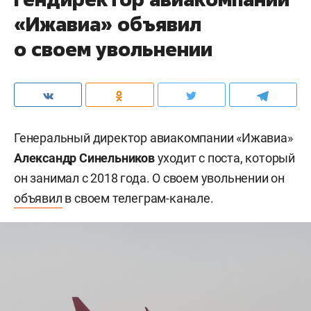
«Ижавиа» объявил
о своем увольнении
Генеральный директор авиакомпании «Ижавиа»
Александр Синельников
уходит с поста, который
он занимал с 2018 года. О своем увольнении он
объявил
в своем телеграм-канале.