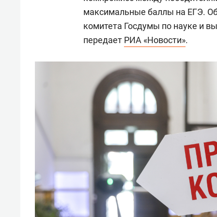
максимальные баллы на ЕГЭ. Об
комитета Госдумы по науке и 
передает
РИА «Новости»
.