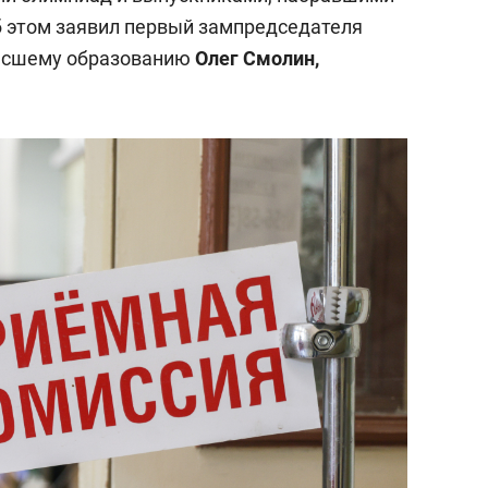
 этом заявил первый зампредседателя
высшему образованию
Олег Смолин,