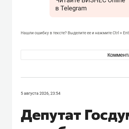
Читайте БИЗНЕС Online
в Telegram
Нашли ошибку в тексте? Выделите ее и нажмите Ctrl + Ent
Коммент
5 августа 2026, 23:54
Депутат Госду