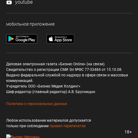
youtube
мобильное приложение
Деловая электронная газета «Бизнес Online» (на связи).
Свидетельство о регистрации СМИ Эл №ФС 77-33484 от 15.10.08.
Выдано федеральной службой по надзору в сфере связи и массовых
коммуникаций.
Учредитель ООО «Бизнес Медия Холдинг»
Шеф-редактор (главный редактор) А.В. Брусницын
Политика о персональных данных
Любое использование материалов допускается
только при соблюдении
правил перепечатки
18+