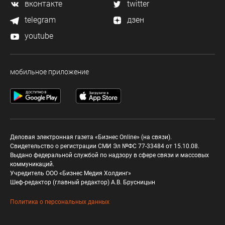
вконтакте
twitter
telegram
дзен
youtube
мобильное приложение
Деловая электронная газета «Бизнес Online» (на связи).
Свидетельство о регистрации СМИ Эл №ФС 77-33484 от 15.10.08.
Выдано федеральной службой по надзору в сфере связи и массовых
коммуникаций.
Учредитель ООО «Бизнес Медия Холдинг»
Шеф-редактор (главный редактор) А.В. Брусницын
Политика о персональных данных