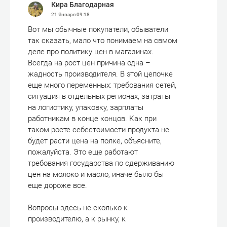
Кира Благодарная
21 Января
09:18
Вот мы обычные покупатели, обыватели
так сказать, мало что понимаем на свмом
деле про политику цен в магазинах.
Всегда на рост цен причина одна –
жадность производителя. В этой цепочке
еще много переменных: требования сетей,
ситуация в отдельных регионах, затраты
на логистику, упаковку, зарплаты
работникам в конце концов. Как при
таком росте себестоимости продукта не
будет расти цена на полке, объясните,
пожалуйста. Это еще работают
требования государства по сдерживанию
цен на молоко и масло, иначе было бы
еще дороже все.
Вопросы здесь не сколько к
производителю, а к рынку, к