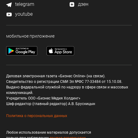
telegram
дзен
youtube
мобильное приложение
Деловая электронная газета «Бизнес Online» (на связи).
Свидетельство о регистрации СМИ Эл №ФС 77-33484 от 15.10.08.
Выдано федеральной службой по надзору в сфере связи и массовых
коммуникаций.
Учредитель ООО «Бизнес Медия Холдинг»
Шеф-редактор (главный редактор) А.В. Брусницын
Политика о персональных данных
Любое использование материалов допускается