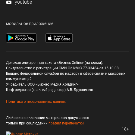
youtube
мобильное приложение
Деловая электронная газета «Бизнес Online» (на связи).
Свидетельство о регистрации СМИ Эл №ФС 77-33484 от 15.10.08.
Выдано федеральной службой по надзору в сфере связи и массовых
коммуникаций.
Учредитель ООО «Бизнес Медия Холдинг»
Шеф-редактор (главный редактор) А.В. Брусницын
Политика о персональных данных
Любое использование материалов допускается
только при соблюдении
правил перепечатки
18+