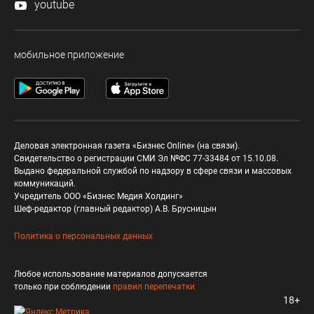
youtube
мобильное приложение
Деловая электронная газета «Бизнес Online» (на связи).
Свидетельство о регистрации СМИ Эл №ФС 77-33484 от 15.10.08.
Выдано федеральной службой по надзору в сфере связи и массовых
коммуникаций.
Учредитель ООО «Бизнес Медия Холдинг»
Шеф-редактор (главный редактор) А.В. Брусницын
Политика о персональных данных
Любое использование материалов допускается
только при соблюдении
правил перепечатки
18+