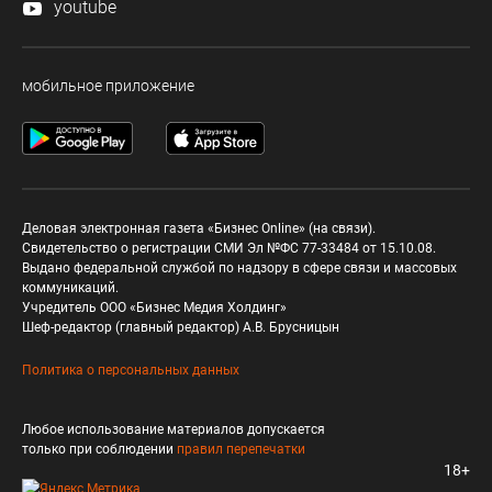
youtube
мобильное приложение
Деловая электронная газета «Бизнес Online» (на связи).
Свидетельство о регистрации СМИ Эл №ФС 77-33484 от 15.10.08.
Выдано федеральной службой по надзору в сфере связи и массовых
коммуникаций.
Учредитель ООО «Бизнес Медия Холдинг»
Шеф-редактор (главный редактор) А.В. Брусницын
Политика о персональных данных
Любое использование материалов допускается
только при соблюдении
правил перепечатки
18+