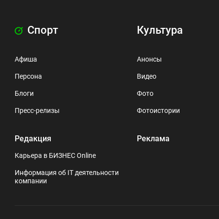
Спорт
Культура
Афиша
Анонсы
Персона
Видео
Блоги
Фото
Пресс-релизы
Фотоистории
Редакция
Реклама
Карьера в БИЗНЕС Online
Информация об IT деятельности
компании