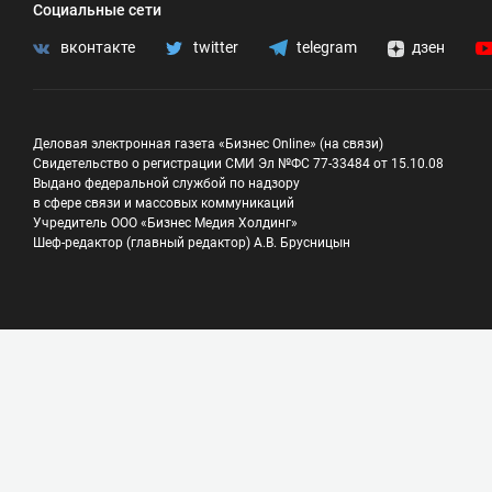
Социальные сети
вконтакте
twitter
telegram
дзен
Деловая электронная газета «Бизнес Online» (на связи)
Свидетельство о регистрации СМИ Эл №ФС 77-33484 от 15.10.08
Выдано федеральной службой по надзору
в сфере связи и массовых коммуникаций
Учредитель ООО «Бизнес Медия Холдинг»
Шеф-редактор (главный редактор) А.В. Брусницын