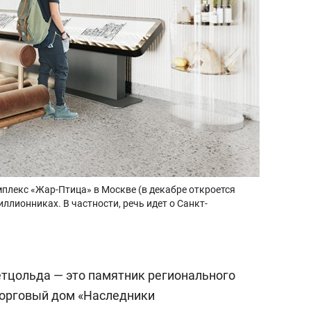
плекс «Жар-Птица» в Москве (в декабре откроется
иллионниках. В частности, речь идет о Санкт-
тцольда — это памятник регионального
 торговый дом «Наследники