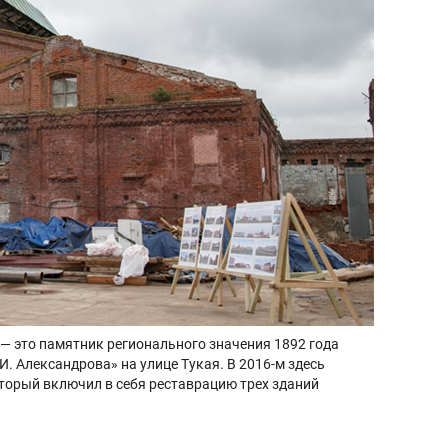
 это памятник регионального значения 1892 года
. Александрова» на улице Тукая. В 2016-м здесь
торый включил в себя реставрацию трех зданий