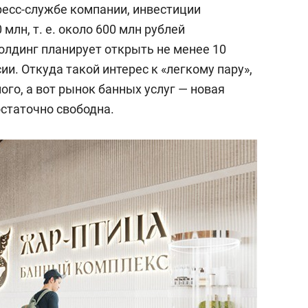
ресс-службе компании, инвестиции
 млн, т. е. около 600 млн рублей
олдинг планирует открыть не менее 10
ии. Откуда такой интерес к «легкому пару»,
ого, а вот рынок банных услуг — новая
остаточно свободна.