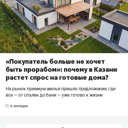
«Покупатель больше не хочет
быть прорабом»: почему в Казани
растет спрос на готовые дома?
На рынок премиум-жилья пришло предложение, где
все — от спален до бани — уже готово к жизни