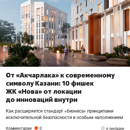
От «Акчарлака» к современному
символу Казани: 10 фишек
ЖК «Нова» от локации
до инноваций внутри
Как расширяется стандарт «бизнеса» принципами
исключительной безопасности и особым наполнением
Комментарии
0