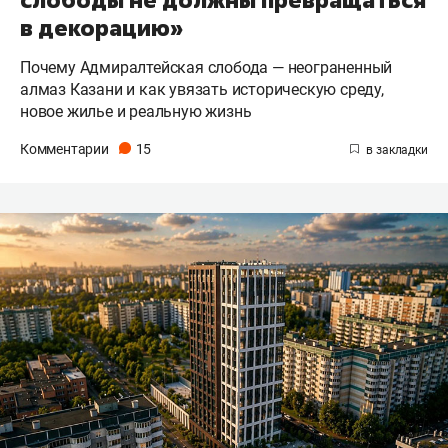
в декорацию»
Почему Адмиралтейская слобода — неограненный
алмаз Казани и как увязать историческую среду,
новое жилье и реальную жизнь
Комментарии
15