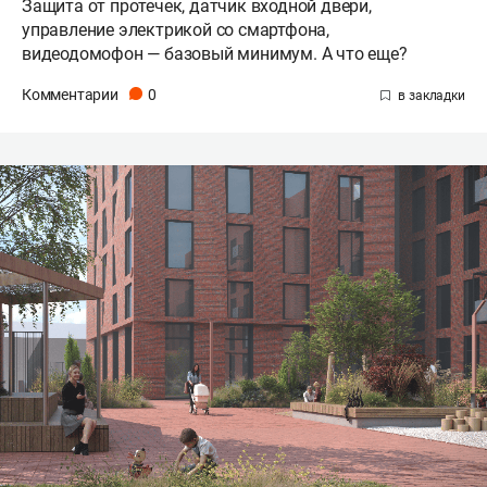
Защита от протечек, датчик входной двери,
управление электрикой со смартфона,
видеодомофон — базовый минимум. А что еще?
Комментарии
0