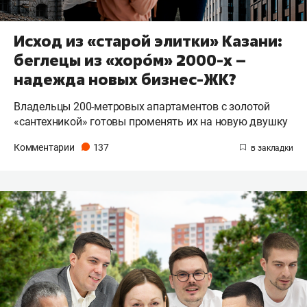
Исход из «старой элитки» Казани:
беглецы из «хоро́м» 2000-х –
надежда новых бизнес-ЖК?
Владельцы 200-метровых апартаментов с золотой
«сантехникой» готовы променять их на новую двушку
Комментарии
137