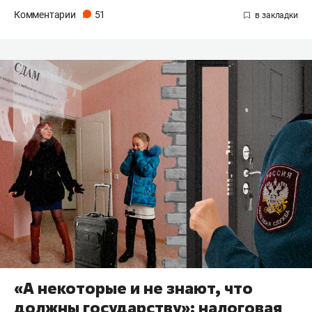
Комментарии
51
«А некоторые и не знают, что
должны государству»: налоговая