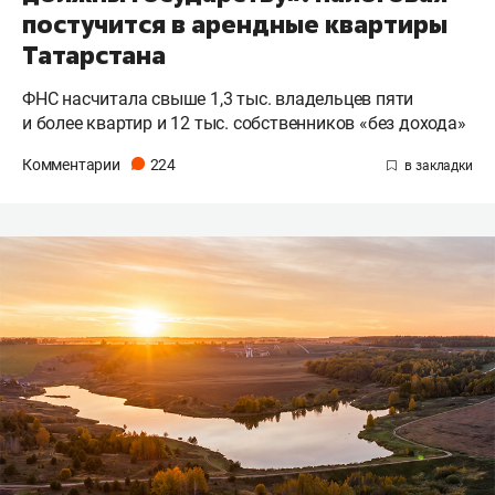
постучится в арендные квартиры
Татарстана
ФНС насчитала свыше 1,3 тыс. владельцев пяти
и более квартир и 12 тыс. собственников «без дохода»
Комментарии
224