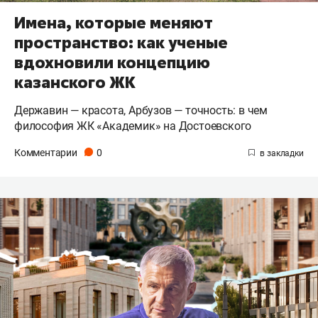
Имена, которые меняют
пространство: как ученые
вдохновили концепцию
казанского ЖК
Державин — красота, Арбузов — точность: в чем
философия ЖК «Академик» на Достоевского
Комментарии
0