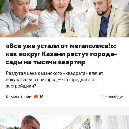
«Все уже устали от мегаполиса!»:
как вокруг Казани растут города-
сады на тысячи квартир
Раздутая цена казанского «квадрата» влечет
покупателей в пригород — что предлагают
застройщики?
Комментарии
16