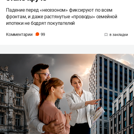
Падение перед «несезоном» фиксируют по всем
фронтам, и даже растянутые «проводы» семейной
ипотеки не бодрят покупателей
Комментарии
99