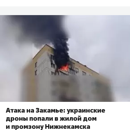
Атака на Закамье: украинские
дроны попали в жилой дом
и промзону Нижнекамска