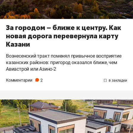
За городом – ближе к центру. Как
новая дорога перевернула карту
Казани
Вознесенский тракт поменял привычное восприятие
казанских районов: пригород оказался ближе, чем
Авиастрой или Азино-2
Комментарии
2