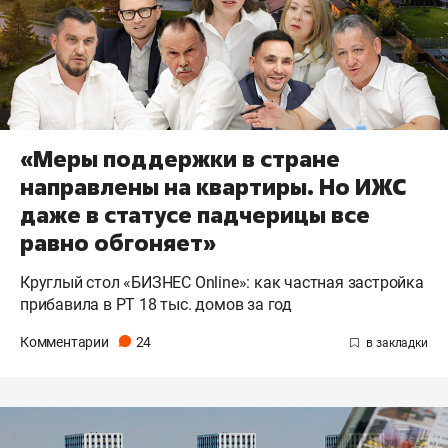
«Меры поддержки в стране
направлены на квартиры. Но ИЖС
даже в статусе падчерицы все
равно обгоняет»
Круглый стол «БИЗНЕС Online»: как частная застройка
прибавила в РТ 18 тыс. домов за год
Комментарии
24