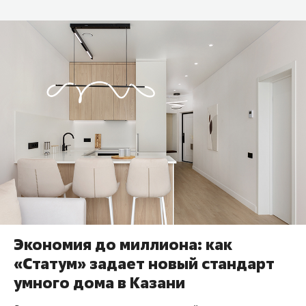
Экономия до миллиона: как
«Статум» задает новый стандарт
умного дома в Казани