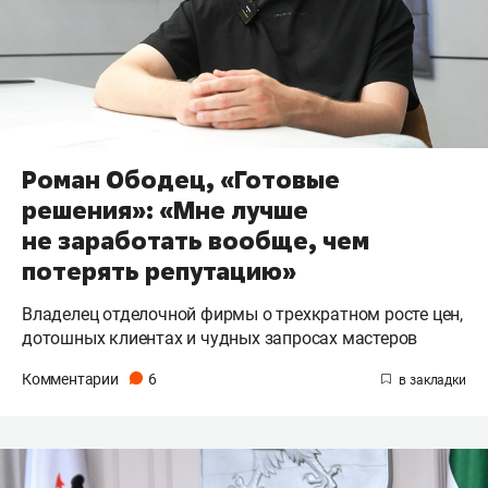
Роман Ободец, «Готовые
решения»: «Мне лучше
не заработать вообще, чем
потерять репутацию»
Владелец отделочной фирмы о трехкратном росте цен,
дотошных клиентах и чудных запросах мастеров
Комментарии
6