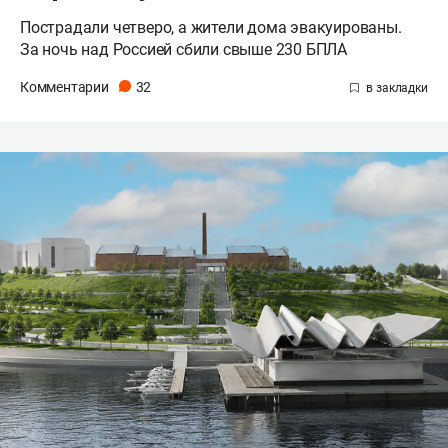
Пострадали четверо, а жители дома эвакуированы.
За ночь над Россией сбили свыше 230 БПЛА
Комментарии
32