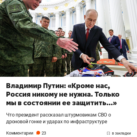
Владимир Путин: «Кроме нас,
Россия никому не нужна. Только
мы в состоянии ее защитить…»
Что президент рассказал штурмовикам СВО о
дроновой гонке и ударах по инфраструктуре
Комментарии
23