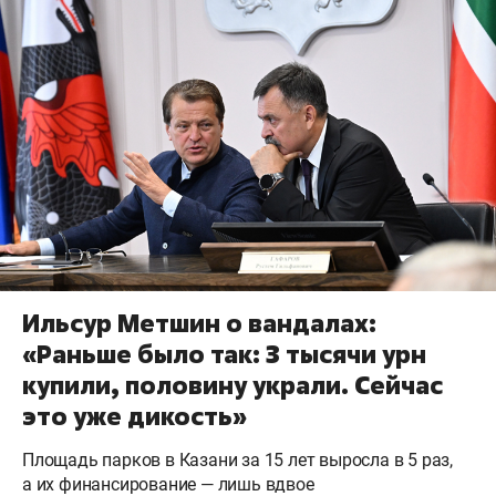
Ильсур Метшин о вандалах:
«Раньше было так: 3 тысячи урн
купили, половину украли. Сейчас
это уже дикость»
Площадь парков в Казани за 15 лет выросла в 5 раз,
а их финансирование — лишь вдвое