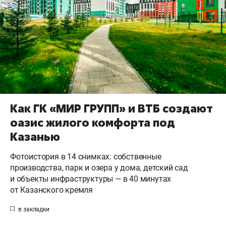
Как ГК «МИР ГРУПП» и ВТБ создают
оазис жилого комфорта под
Казанью
Фотоистория в 14 снимках: собственные
производства, парк и озера у дома, детский сад
и объекты инфраструктуры — в 40 минутах
от Казанского кремля