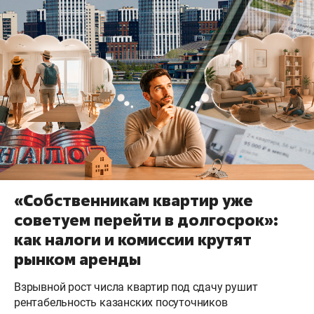
«Собственникам квартир уже
советуем перейти в долгосрок»:
как налоги и комиссии крутят
рынком аренды
Взрывной рост числа квартир под сдачу рушит
рентабельность казанских посуточников