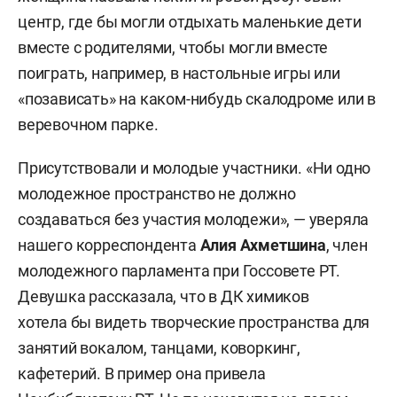
центр, где бы могли отдыхать маленькие дети
вместе с родителями, чтобы могли вместе
поиграть, например, в настольные игры или
«позависать» на каком-нибудь скалодроме или в
веревочном парке.
Присутствовали и молодые участники. «Ни одно
молодежное пространство не должно
создаваться без участия молодежи», — уверяла
нашего корреспондента
Алия Ахметшина
, член
молодежного парламента при Госсовете РТ.
Девушка рассказала, что в ДК химиков
хотела бы видеть творческие пространства для
занятий вокалом, танцами, коворкинг,
кафетерий. В пример она привела