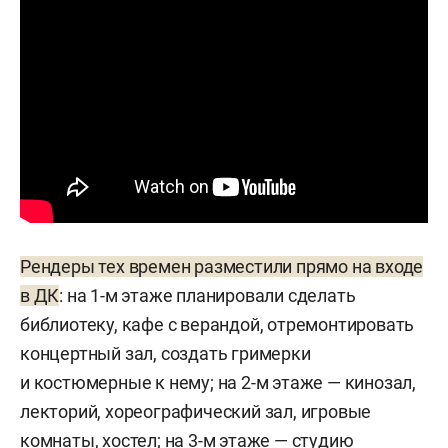
Рендеры тех времен разместили прямо на входе
в ДК
: на 1-м этаже планировали сделать
библиотеку, кафе с верандой, отремонтировать
концертный зал, создать гримерки
и костюмерные к нему; на 2-м этаже — кинозал,
лекторий, хореографический зал, игровые
комнаты, хостел; на 3-м этаже — студию