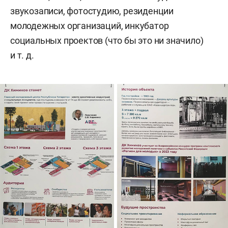
звукозаписи, фотостудию, резиденции
молодежных организаций, инкубатор
социальных проектов (что бы это ни значило)
и т. д.