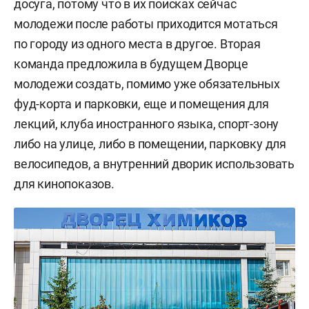
досуга, потому что в их поисках сейчас
молодежи после работы приходится мотаться
по городу из одного места в другое. Вторая
команда предложила в будущем Дворце
молодежи создать, помимо уже обязательных
фуд-корта и парковки, еще и помещения для
лекций, клуба иностранного языка, спорт-зону
либо на улице, либо в помещении, парковку для
велосипедов, а внутренний дворик использовать
для кинопоказов.