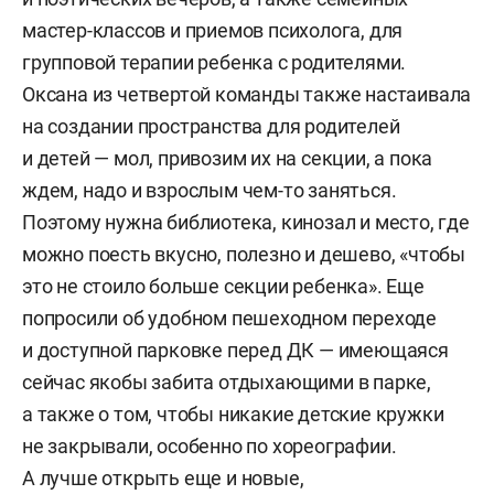
мастер-классов и приемов психолога, для
групповой терапии ребенка с родителями.
Оксана из четвертой команды также настаивала
на создании пространства для родителей
и детей — мол, привозим их на секции, а пока
ждем, надо и взрослым чем-то заняться.
Поэтому нужна библиотека, кинозал и место, где
можно поесть вкусно, полезно и дешево, «чтобы
это не стоило больше секции ребенка». Еще
попросили об удобном пешеходном переходе
и доступной парковке перед ДК — имеющаяся
сейчас якобы забита отдыхающими в парке,
а также о том, чтобы никакие детские кружки
не закрывали, особенно по хореографии.
А лучше открыть еще и новые,