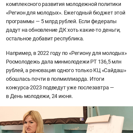
комплексного развития молодежной политики
«Регион для молодых». Ежегодный бюджет этой
программы — 5 млрд рублей. Если федералы
дадут на обновление ДК хоть какие-то деньги,
остальное добавит республика.
Например, в 2022 году по «Региону для молодых»
Росмолодежь дала минмолодежи РТ 136,5 млн
рублей, а реновация одного только КЦ «Сайдаш»
обошлась почти в полмиллиарда. Итоги
конкурса-2023 подведут уже послезавтра —
в День молодежи, 24 июня.