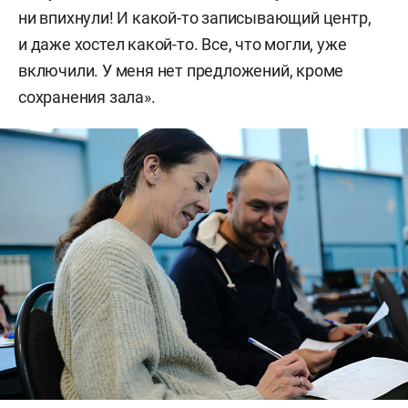
ни впихнули! И какой-то записывающий центр,
и даже хостел какой-то. Все, что могли, уже
включили. У меня нет предложений, кроме
сохранения зала».