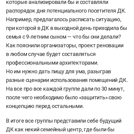
которые анализировали бы и составляли
распорядок дня потенциального посетителя ДК.
Например, предлагалось расписать ситуацию,
при которой в ДК в выходной день приходила бы
семья с 9-летним сыном — что бы они делали?
Как пояснили организаторы, проект реновации
в любом случае будет составляться
профессиональными архитекторами.
Но им нужно дать пищу для ума, разыграв
разные сценарии использования помещений ДК.
На все про все каждой группе дали по 30 минут,
после чего необходимо было «защитить» свою
концепцию перед остальными.
В итоге все группы представили себе будущий
ДК как некий семейный центр, где были бы