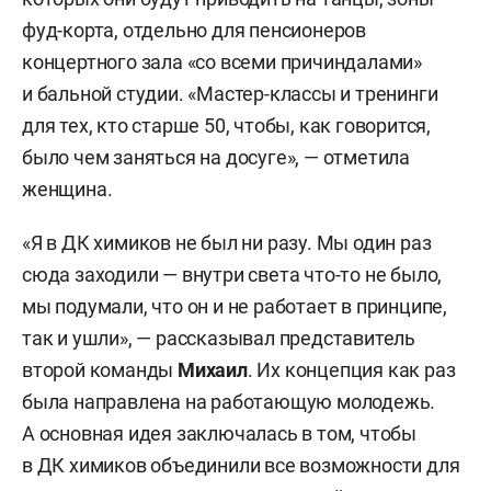
фуд-корта, отдельно для пенсионеров
концертного зала «со всеми причиндалами»
и бальной студии. «Мастер-классы и тренинги
для тех, кто старше 50, чтобы, как говорится,
было чем заняться на досуге», — отметила
женщина.
«Я в ДК химиков не был ни разу. Мы один раз
сюда заходили — внутри света что-то не было,
мы подумали, что он и не работает в принципе,
так и ушли», — рассказывал представитель
второй команды
Михаил
. Их концепция как раз
была направлена на работающую молодежь.
А основная идея заключалась в том, чтобы
в ДК химиков объединили все возможности для