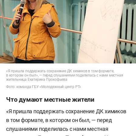
«Я пришла поддержать сохранение ДК химиков в том формате,
в котором он был», — перед слушаниями поделилась с нами местная
жительница Екатерина Прокофьева
Фото: команда ГБУ «Молодежный центр РТ»
Что думают местные жители
«Я пришла поддержать сохранение ДК химиков
в том формате, в котором он был, — перед
слушаниями поделилась с нами местная