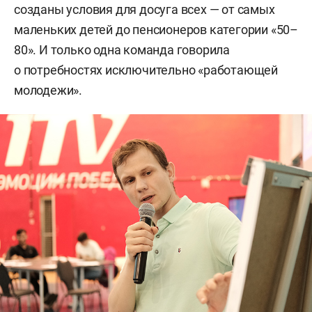
созданы условия для досуга всех — от самых
маленьких детей до пенсионеров категории «50–
80». И только одна команда говорила
о потребностях исключительно «работающей
молодежи».