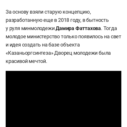
За основу взяли старую концепцию,
разработанную еще в 2018 году, в бытность
у руля минмолодежи
Дамира Фаттахова
. Тогда
молодое министерство только появилось на свет
и идея создать на базе объекта
«Казаньоргсинтеза» Дворец молодежи была
красивой мечтой.