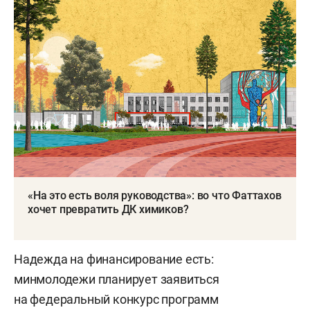
«На это есть воля руководства»: во что Фаттахов
хочет превратить ДК химиков?
Надежда на финансирование есть:
минмолодежи планирует заявиться
на федеральный конкурс программ