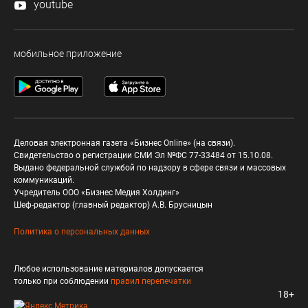
youtube
мобильное приложение
Деловая электронная газета «Бизнес Online» (на связи).
Свидетельство о регистрации СМИ Эл №ФС 77-33484 от 15.10.08.
Выдано федеральной службой по надзору в сфере связи и массовых
коммуникаций.
Учредитель ООО «Бизнес Медия Холдинг»
Шеф-редактор (главный редактор) А.В. Брусницын
Политика о персональных данных
Любое использование материалов допускается
только при соблюдении
правил перепечатки
18+