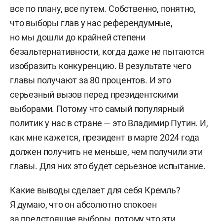
все по плану, все путем. Собственно, понятно,
что выборы глав у нас референдумные,
но мы дошли до крайней степени
безальтернативности, когда даже не пытаются
изобразить конкуренцию. В результате чего
главы получают за 80 процентов. И это
серьезный вызов перед президентскими
выборами. Потому что самый популярный
политик у нас в стране — это Владимир Путин. И,
как мне кажется, президент в марте 2024 года
должен получить не меньше, чем получили эти
главы. Для них это будет серьезное испытание.
Какие выводы сделает для себя Кремль?
Я думаю, что он абсолютно спокоен
за предстоящие выборы, потому что эти