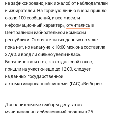
не зафиксировано, как и жалоб от наблюдателей
и избирателей. На горячую линию вчера пришло
около 100 сообщений, и все «носили
информационный характер»,
отчитались
в
Центральной избирательной комиссии
республики. Окончательных данных по явке
пока нет, но накануне к 18:00 мск она составила
37,9% и вряд ли сильно увеличилась.
Большинство из тех, кто отдал свой голос,
пришли на участки еще до 12:00, следует
из данных государственной
автоматизированной системы (ГАС) «Выборы».
Дополнительные выборы депутатов
муниципальных образований прошли в 36