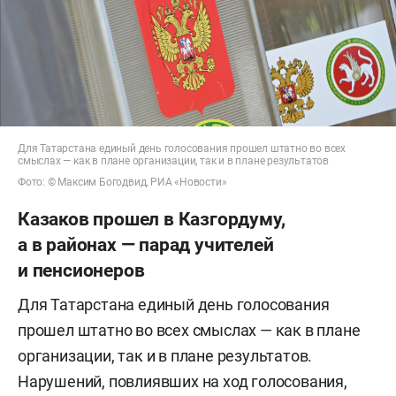
Для Татарстана единый день голосования прошел штатно во всех
смыслах — как в плане организации, так и в плане результатов
Фото: © Максим Богодвид, РИА «Новости»
Казаков прошел в Казгордуму,
а в районах — парад учителей
и пенсионеров
Для Татарстана единый день голосования
прошел штатно во всех смыслах — как в плане
организации, так и в плане результатов.
Нарушений, повлиявших на ход голосования,