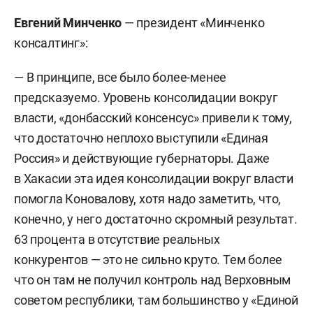
Евгений Минченко
— президент «Минченко
консалтинг»:
— В принципе, все было более-менее
предсказуемо. Уровень консолидации вокруг
власти, «донбасский консенсус» привели к тому,
что достаточно неплохо выступили «Единая
Россия» и действующие губернаторы. Даже
в Хакасии эта идея консолидации вокруг власти
помогла Коновалову, хотя надо заметить, что,
конечно, у него достаточно скромный результат.
63 процента в отсутствие реальных
конкурентов — это не сильно круто. Тем более
что он там не получил контроль над Верховным
советом республики, там большинство у «Единой