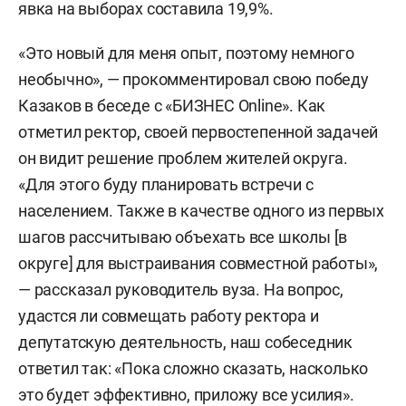
явка на выборах составила 19,9%.
«Это новый для меня опыт, поэтому немного
необычно», — прокомментировал свою победу
Казаков в беседе с «БИЗНЕС Online». Как
отметил ректор, своей первостепенной задачей
он видит решение проблем жителей округа.
«Для этого буду планировать встречи с
населением. Также в качестве одного из первых
шагов рассчитываю объехать все школы [в
округе] для выстраивания совместной работы»,
— рассказал руководитель вуза. На вопрос,
удастся ли совмещать работу ректора и
депутатскую деятельность, наш собеседник
ответил так: «Пока сложно сказать, насколько
это будет эффективно, приложу все усилия».