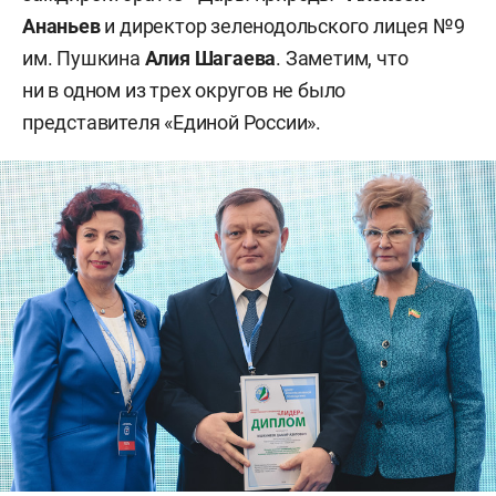
Ананьев
и директор зеленодольского лицея №9
им. Пушкина
Алия Шагаева
. Заметим, что
ни в одном из трех округов не было
представителя «Единой России».