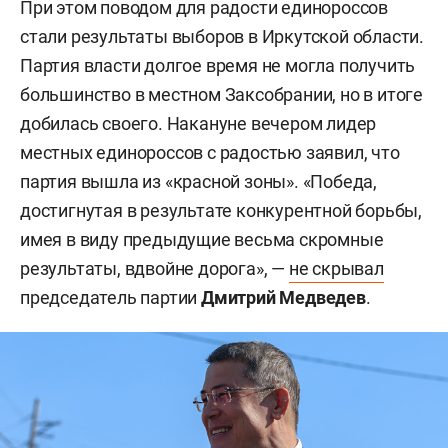
При этом поводом для радости единороссов
стали результаты выборов в Иркутской области.
Партия власти долгое время не могла получить
большинство в местном Заксобрании, но в итоге
добилась своего. Накануне вечером лидер
местных единороссов с радостью заявил, что
партия вышла из «красной зоны». «Победа,
достигнутая в результате конкурентной борьбы,
имея в виду предыдущие весьма скромные
результаты, вдвойне дорога», —
не скрывал
председатель партии
Дмитрий Медведев
.