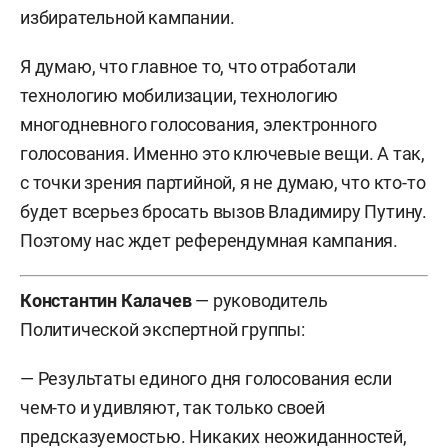
избирательной кампании.
Я думаю, что главное то, что отработали
технологию мобилизации, технологию
многодневного голосования, электронного
голосования. Именно это ключевые вещи. А так,
с точки зрения партийной, я не думаю, что кто-то
будет всерьез бросать вызов Владимиру Путину.
Поэтому нас ждет референдумная кампания.
Константин Калачев
— руководитель
Политической экспертной группы:
— Результаты единого дня голосования если
чем-то и удивляют, так только своей
предсказуемостью. Никаких неожиданностей,