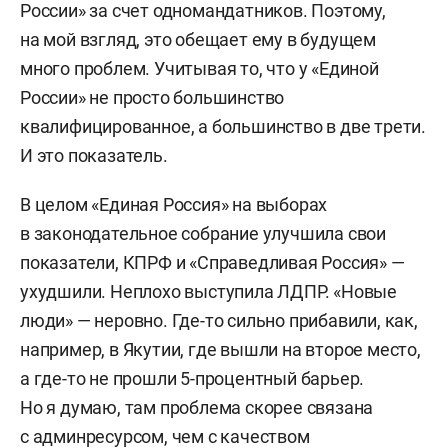
России» за счет одномандатников. Поэтому,
на мой взгляд, это обещает ему в будущем
много проблем. Учитывая то, что у «Единой
России» не просто большинство
квалифицированное, а большинство в две трети.
И это показатель.
В целом «Единая Россия» на выборах
в законодательное собрание улучшила свои
показатели, КПРФ и «Справедливая Россия» —
ухудшили. Неплохо выступила ЛДПР. «Новые
люди» — неровно. Где-то сильно прибавили, как,
например, в Якутии, где вышли на второе место,
а где-то не прошли 5-процентный барьер.
Но я думаю, там проблема скорее связана
с админресурсом, чем с качеством