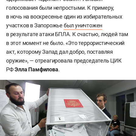
голосования были непростыми. К примеру,
в ночь на воскресенье один из избирательных
участков в Запорожье
был уничтожен
в результате атаки БПЛА. К счастью, людей там
в этот момент не было. «Это террористический
акт, которому Запад дал добро, поставляя
оружие», — отреагировала председатель ЦИК
РФ
Элла Памфилова
.