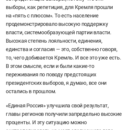
выборы, как репетиция, для Кремля прошли
на «пять с плюсом». То есть население
продемонстрировало высокую поддержку
власти, системообразующей партии власти.
Высокая степень лояльности, единения,
единства и согласия — это, собственно говоря,
то, чего добивается Кремль. И все это уже есть.
В этом смысле, если и были какие-то
переживания по поводу предстоящих
президентских выборов, я думаю, все они
остались в прошлом.
«Единая Россия» улучшила свой результат,
главы регионов получили запредельно высокие
проценты. И эту ситуацию можно