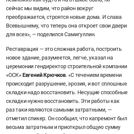
сейчас мы видим, что район вокруг
преображается, строятся новые дома. И слава
Всевышнему, что теперь она откроет свои двери
для всех», — поделился Самигуллин.
Реставрация — это сложная работа, построить
новое здание, разумеется, легче, указал на
церемонии гендиректор строительной компании
«ОСК»
Евгений Крючков
. «С течением времени
происходит разрушение, эрозия, и вот сплошные
складки надо восстановить. Несущие способные
складки нужно восстановить. Эти работы как
раз таки являются самыми затратными, —
отметил спикер. Он сообщил, что капремонт был
весьма затратным и приоткрыл общую сумму