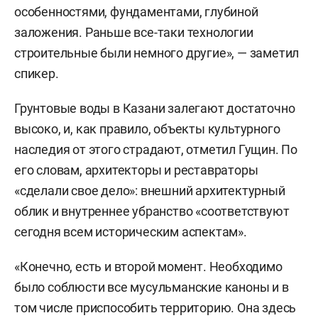
особенностями, фундаментами, глубиной
заложения. Раньше все-таки технологии
строительные были немного другие», — заметил
спикер.
Грунтовые воды в Казани залегают достаточно
высоко, и, как правило, объекты культурного
наследия от этого страдают, отметил Гущин. По
его словам, архитекторы и реставраторы
«сделали свое дело»: внешний архитектурный
облик и внутреннее убранство «соответствуют
сегодня всем историческим аспектам».
«Конечно, есть и второй момент. Необходимо
было соблюсти все мусульманские каноны и в
том числе приспособить территорию. Она здесь