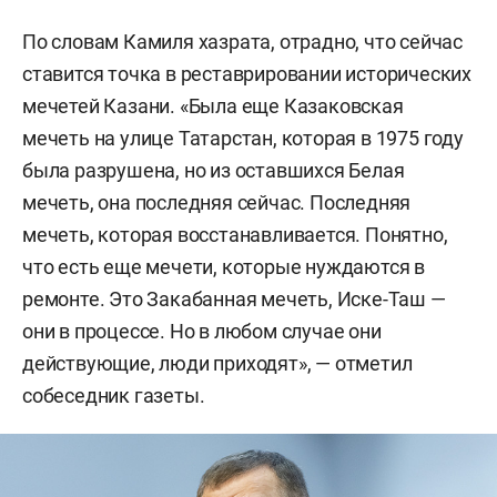
По словам Камиля хазрата, отрадно, что сейчас
ставится точка в реставрировании исторических
мечетей Казани. «Была еще Казаковская
мечеть на улице Татарстан, которая в 1975 году
была разрушена, но из оставшихся Белая
мечеть, она последняя сейчас. Последняя
мечеть, которая восстанавливается. Понятно,
что есть еще мечети, которые нуждаются в
ремонте. Это Закабанная мечеть, Иске-Таш —
они в процессе. Но в любом случае они
действующие, люди приходят», — отметил
собеседник газеты.