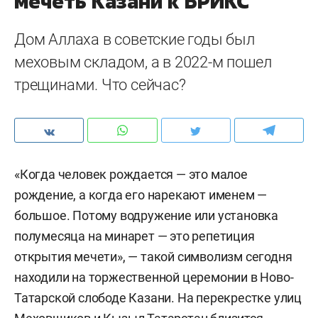
мечеть Казани к БРИКС
Дом Аллаха в советские годы был
меховым складом, а в 2022-м пошел
трещинами. Что сейчас?
«Когда человек рождается — это малое
рождение, а когда его нарекают именем —
большое. Потому водружение или установка
полумесяца на минарет — это репетиция
открытия мечети», — такой символизм сегодня
находили на торжественной церемонии в Ново-
Татарской слободе Казани. На перекрестке улиц