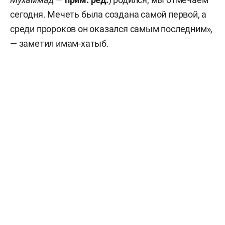
сегодня. Мечеть была создана самой первой, а
среди пророков он оказался самым последним»,
— заметил имам-хатыб.