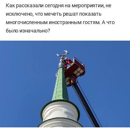
Как рассказали сегодня на мероприятии, не
исключено, что мечеть решат показать
многочисленным иностранным гостям. А что
было изначально?