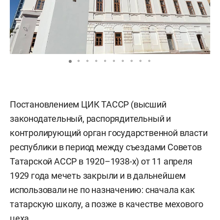
Постановлением ЦИК ТАССР (высший
законодательный, распорядительный и
контролирующий орган государственной власти
республики в период между съездами Советов
Татарской АССР в 1920–1938-х) от 11 апреля
1929 года мечеть закрыли и в дальнейшем
использовали не по назначению: сначала как
татарскую школу, а позже в качестве мехового
цеха.