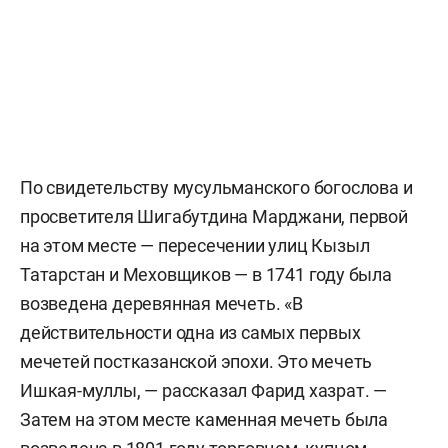
По свидетельству мусульманского богослова и
просветителя Шигабутдина Марджани, первой
на этом месте — пересечении улиц Кызыл
Татарстан и Меховщиков — в 1741 году была
возведена деревянная мечеть. «В
действительности одна из самых первых
мечетей постказанской эпохи. Это мечеть
Ишкая-муллы, — рассказал Фарид хазрат. —
Затем на этом месте каменная мечеть была