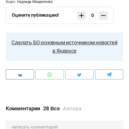
Видео:
Надежда Мещерякова
Оцените публикацию!
0
Сделать БО основным источником новостей
в Яндексе
Комментарии
28
Все
Автора