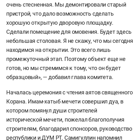
очень стесненная. Мы демонтировали старый
пристрой, что дало возможность сделать
хорошую открытую дворовую площадку.
Сделали помещение для омовения. Будет здесь
небольшая столовая. Я не скажу, что мы сегодня
находимся на открытии. Это всего лишь
промежуточный этап. Поэтому объект еще не
готов, но мы стремимся к тому, что он будет
образцовый», — добавил глава комитета.
Началась церемония с чтения аятов священного
Корана. Имам-хатыб мечети совершил дуа, в
котором помянул души строителей
исторической мечети, пожелал благополучия
строителям, благодарил спонсоров, руководство
республики и ДУМ РТ. Самигуллин напомнил