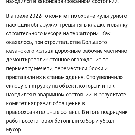
находился в законсервированном состоянии.
В апреле 2022-го комитет по охране культурного
наследия
обнаружил
трещины в кладке и свалку
строительного мусора на территории. Как
оказалось, при строительстве Большого
казанского кольца дорожные рабочие частично
демонтировали бетонное ограждение по
периметру мечети, переместили блоки и
приставили их к стенам здания. Это увеличило
силовую нагрузку на объект, который и так
находился в аварийном состоянии. В результате
комитет направил обращение в
правоохранительные органы. В итоге подрядчик
работ
восстановил
бетонный забор и убрал
мусор.