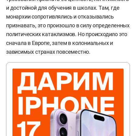
и достойной для обучения в школах. Там, где
монархии сопротивлялись и отказывались
признавать, это произошло в силу определенных
политических катаклизмов. Но происходило это
сначала в Европе, затем в колониальных и
зависимых странах повсеместно.