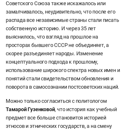
Советского Союза также искажалось или
замалчивалось, неудивительно, что после его
распада все независимые страны стали писать
собственную историю. И через 35 лет
выяснилось, что взгляд на прошлое на
просторах бывшего СССР не объединяет, а
скорее разъединяет народы. Изменение
концептуального подхода к прошлому,
использование широкого спектра новых имен и
понятий стали свидетельством обновления и
поворота в самосознании постсоветских наций.
Можно только согласиться с политологом
Тамарой Гузенковой
, что история как учебный
предмет все больше становится историей
этносов и этнических государств, а на смену