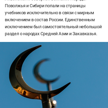
Поволжья и Сибири попали на страницы
учебников исключительно в связи с мирным
включением в состав России. Единственным
исключением был самостоятельный небольшой
раздел о народах Средней Азии и Закавказья.