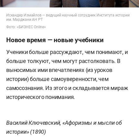
Искандер Измайлов — ведущий научный сотрудник Института истории
им. Марджани АН РТ
Фото: «БИЗНЕС Online»
Новое время — новые учебники
Ученики больше рассуждают, чем понимают, и
больше толкуют, чем могут растолковать. В
выносимых ими впечатлениях (из уроков
истории) больше самоуверенности, чем
самосознания. Из этого и складывается мираж
исторического понимания.
Василий Ключевский, «Афоризмы и мысли об
истории» (1890)