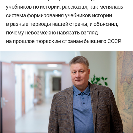
учебников по истории, рассказал, как менялась
система формирования учебников истории
в разные периоды нашей страны, и объяснил,
почему невозможно навязать взгляд
на прошлое тюркским странам бывшего СССР.