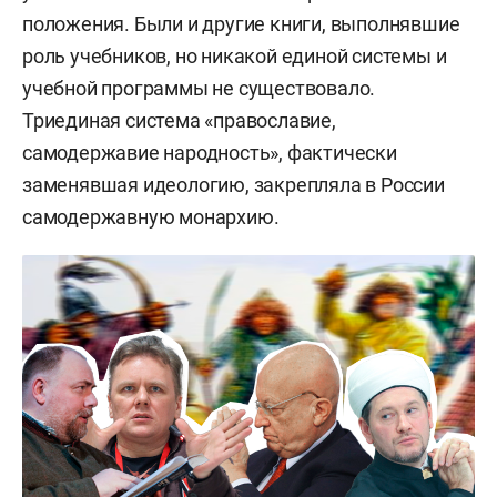
положения. Были и другие книги, выполнявшие
роль учебников, но никакой единой системы и
учебной программы не существовало.
Триединая система «православие,
самодержавие народность», фактически
заменявшая идеологию, закрепляла в России
самодержавную монархию.