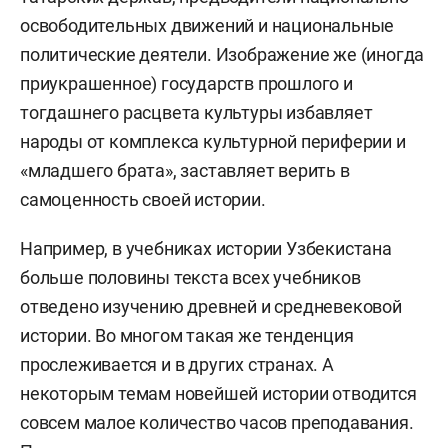
освободительных движений и национальные
политические деятели. Изображение же (иногда
приукрашенное) государств прошлого и
тогдашнего расцвета культуры избавляет
народы от комплекса культурной периферии и
«младшего брата», заставляет верить в
самоценность своей истории.
Например, в учебниках истории Узбекистана
больше половины текста всех учебников
отведено изучению древней и средневековой
истории. Во многом такая же тенденция
прослеживается и в других странах. А
некоторым темам новейшей истории отводится
совсем малое количество часов преподавания.