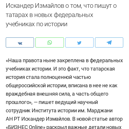
Искандер Измайлов о том, что пишут о
татарах в новых федеральных
учебниках по истории
«Наша правота ныне закреплена в федеральных
учебниках истории. И это факт, что татарская
история стала полноценной частью
общероссийской истории, вписана в нее не как
враждебная внешняя сила, а часть общего
прошлого», — пишет ведущий научный
сотрудник Института истории им. Марджани
АН РТ Искандер Измайлов. В новой статье автор
«БИЗНЕС Online» раскрыл важные детали новых