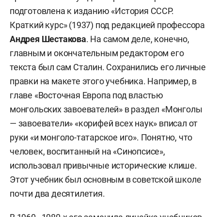
подготовлена к изданию «История СССР.
Краткий курс» (1937) под редакцией профессора
Андрея Шестакова
. На самом деле, конечно,
главным и окончательным редактором его
текста был сам Сталин. Сохранились его личные
правки на макете этого учебника. Например, в
главе «Восточная Европа под властью
монгольских завоевателей» в раздел «Монголы
— завоеватели» «корифей всех наук» вписал от
руки «и монголо-татарское иго». Понятно, что
человек, воспитанный на «Синопсисе»,
использовал привычные исторические клише.
Этот учебник был основным в советской школе
почти два десятилетия.