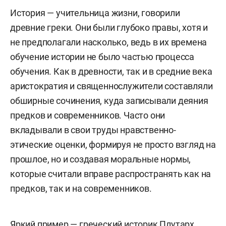
История — учительница жизни, говорили
древние греки. Они были глубоко правы, хотя и
не предполагали насколько, ведь в их времена
обучение истории не было частью процесса
обучения. Как в древности, так и в средние века
аристократия и священнослужители составляли
обширные сочинения, куда записывали деяния
предков и современников. Часто они
вкладывали в свои труды нравственно-
этические оценки, формируя не просто взгляд на
прошлое, но и создавая моральные нормы,
которые считали вправе распространять как на
предков, так и на современников.
Яркий пример — греческий историк Плутарх,