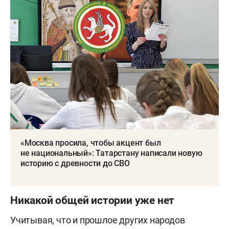
«Москва просила, чтобы акцент был
не национальный»: Татарстану написали новую
историю с древности до СВО
Никакой общей истории уже нет
Учитывая, что и прошлое других народов