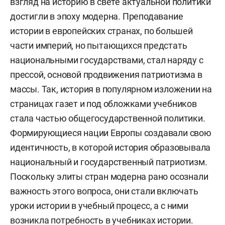
взгляд на историю в свете актуальной политики
достигли в эпоху модерна. Преподавание
истории в европейских странах, по большей
части империй, но пытающихся предстать
национальными государствами, стал наряду с
прессой, основой продвижения патриотизма в
массы. Так, история в популярном изложении на
страницах газет и под обложками учебников
стала частью общегосударственной политики.
Формирующиеся нации Европы создавали свою
идентичность, в которой история образовывала
национальный и государственный патриотизм.
Поскольку элиты стран модерна рано осознали
важность этого вопроса, они стали включать
уроки истории в учебный процесс, а с ними
возникла потребность в учебниках истории.