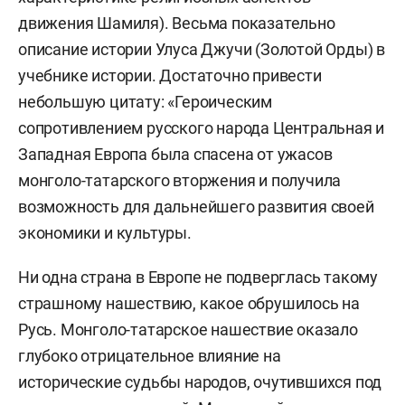
движения Шамиля). Весьма показательно
описание истории Улуса Джучи (Золотой Орды) в
учебнике истории. Достаточно привести
небольшую цитату: «Героическим
сопротивлением русского народа Центральная и
Западная Европа была спасена от ужасов
монголо-татарского вторжения и получила
возможность для дальнейшего развития своей
экономики и культуры.
Ни одна страна в Европе не подверглась такому
страшному нашествию, какое обрушилось на
Русь. Монголо-татарское нашествие оказало
глубоко отрицательное влияние на
исторические судьбы народов, очутившихся под