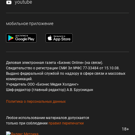
youtube
мобильное приложение
Деловая электронная газета «Бизнес Online» (на связи).
Свидетельство о регистрации СМИ Эл №ФС 77-33484 от 15.10.08.
Выдано федеральной службой по надзору в сфере связи и массовых
коммуникаций.
Учредитель ООО «Бизнес Медия Холдинг»
Шеф-редактор (главный редактор) А.В. Брусницын
Политика о персональных данных
Любое использование материалов допускается
только при соблюдении
правил перепечатки
18+