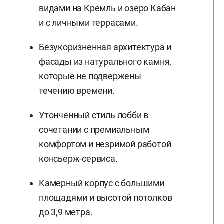
видами на Кремль и озеро Кабан
и с личными террасами.
Безукоризненная архитектура и
фасады из натурального камня,
которые не подвержены
течению времени.
Утонченный стиль лобби в
сочетании с премиальным
комфортом и незримой работой
консьерж-сервиса.
Камерный корпус с большими
площадями и высотой потолков
до 3,9 метра.