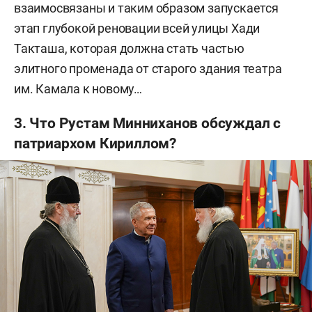
взаимосвязаны и таким образом запускается
этап глубокой реновации всей улицы Хади
Такташа, которая должна стать частью
элитного променада от старого здания театра
им. Камала к новому…
3. Что Рустам Минниханов обсуждал с
патриархом Кириллом?