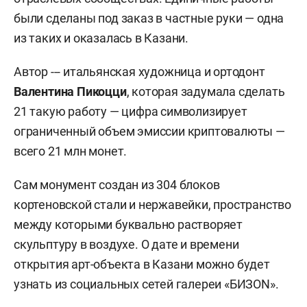
были сделаны под заказ в частные руки — одна
из таких и оказалась в Казани.
Автор --- итальянская художница и ортодонт
Валентина Пикоцци
, которая задумала сделать
21 такую работу — цифра символизирует
ограниченный объем эмиссии криптовалюты —
всего 21 млн монет.
Сам монумент создан из 304 блоков
кортеновской стали и нержавейки, пространство
между которыми буквально растворяет
скульптуру в воздухе. О дате и времени
открытия арт-объекта в Казани можно будет
узнать из социальных сетей галереи «БИЗON».