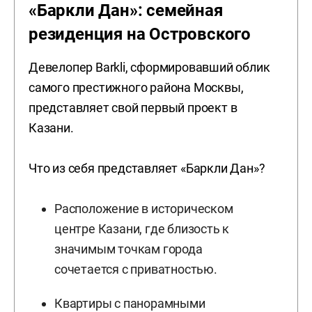
«Баркли Дан»: семейная
резиденция на Островского
Девелопер Barkli, сформировавший облик
самого престижного района Москвы,
представляет свой первый проект в
Казани.
Что из себя представляет «Баркли Дан»?
Расположение в историческом
центре Казани, где близость к
значимым точкам города
сочетается с приватностью.
Квартиры с панорамными