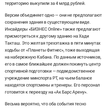
территорию выкупили за 4 млрд рублей.
Версии объединяет одно — они не предполагают
сохранения здания в существующем виде.
Инсайдеры «БИЗНЕС Online» также предлагают
присмотреться к другому зданию на Хади
Такташ. Это желтая трехэтажка в пяти минутах
ходьбы от «Планеты Фитнес», тоже выходящая
на набережную Кабана. По данным источников,
его в самое ближайшее должен покинуть центр
спортивной подготовки — подведомственное
учреждение минспорта РТ, на чьем балансе
находятся спортсмены и тренеры. Его персонал
готовится к переезду на «Ак Барс Арену».
Весьма вероятно, что оба события тесно