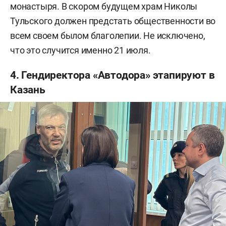
монастыря. В скором будущем храм Николы
Тульского должен предстать общественности во
всем своем былом благолепии. Не исключено,
что это случится именно 21 июля.
4. Гендиректора «Автодора» этапируют в
Казань