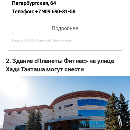
Петербургская, 64
Телефон: +7 909 690-81-58
Подробнее
Реклама.
ООО СЗ «Островский Девелопмент»
2. Здание «Планеты Фитнес» на улице
Хади Такташа могут снести