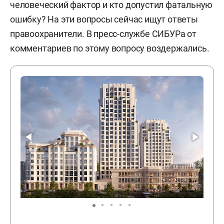
человеческий фактор и кто допустил фатальную
ошибку? На эти вопросы сейчас ищут ответы
правоохранители. В пресс-службе СИБУРа от
комментариев по этому вопросу воздержались.