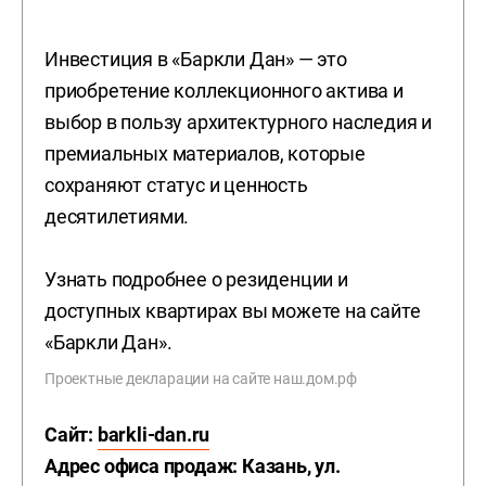
Инвестиция в «Баркли Дан» — это
приобретение коллекционного актива и
выбор в пользу архитектурного наследия и
премиальных материалов, которые
сохраняют статус и ценность
десятилетиями.
Узнать подробнее о резиденции и
доступных квартирах вы можете на сайте
«Баркли Дан».
Проектные декларации на сайте наш.дом.рф
Сайт:
barkli-dan.ru
Адрес офиса продаж: Казань, ул.