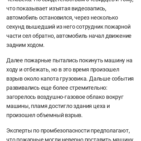
что показывает изъятая видеозапись,
автомобиль остановился, через несколько
секунд вышедший из него сотрудник пожарной
части сел обратно, автомобиль начал движение
задним ходом.
Далее пожарные пытались покинуть машину на
ходу и отбежать, но в это время произошел
взрыв около капота грузовика. Дальше события
развивались еще более стремительно:
загорелось воздушно-газовое облако вокруг
машины, пламя достигло здания цеха и
произошел объемный взрыв.
Эксперты по промбезопасности предполагают,
что пожарные могли неверно поставить машину,