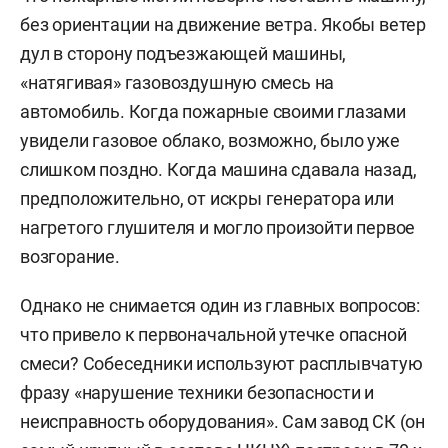
без ориентации на движение ветра. Якобы ветер
дул в сторону подъезжающей машины,
«натягивая» газовоздушную смесь на
автомобиль. Когда пожарные своими глазами
увидели газовое облако, возможно, было уже
слишком поздно. Когда машина сдавала назад,
предположительно, от искры генератора или
нагретого глушителя и могло произойти первое
возгорание.
Однако не снимается один из главных вопросов:
что привело к первоначальной утечке опасной
смеси? Собеседники используют расплывчатую
фразу «нарушение техники безопасности и
неисправность оборудования». Сам завод СК (он