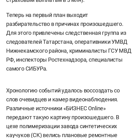
Теперь на первый план выходит
разбирательство в причинах произошедшего.
Для этого привлечены следственная группа из
следователей Татарстана, оперативники УМВД
Нижнекамского района, криминалисты ГСУ МВД
РФ, инспекторы Ростехнадзора, специалисты
самого СИБУРа.
Хронологию событий удалось воссоздать со
слов очевидцев и камер видеонаблюдения.
Различные источники «БИЗНЕС Online»
передают такую картину произошедшего. В
цехе полимеризации завода синтетических
каучуков (СК) велись плановые ремонтные