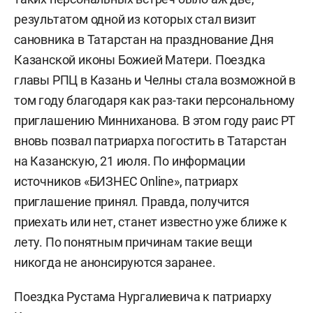
результатом одной из которых стал визит
сановника в Татарстан на празднование Дня
Казанской иконы Божией Матери. Поездка
главы РПЦ в Казань и Челны стала возможной в
том году благодаря как раз-таки персональному
приглашению Минниханова. В этом году раис РТ
вновь позвал патриарха погостить в Татарстан
на Казанскую, 21 июля. По информации
источников «БИЗНЕС Online», патриарх
приглашение принял. Правда, получится
приехать или нет, станет известно уже ближе к
лету. По понятным причинам такие вещи
никогда не анонсируются заранее.
Поездка Рустама Нургалиевича к патриарху