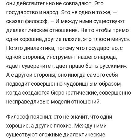
они действительно не совпадают. Это
государство и народ. Это не одно и то же, —
сказал философ. — И между ними существуют
диалектические отношения. Не то чтобы прямо
одни хорошие, другие плохие, это плюс и минус».
Но это диалектика, потому что государство, с
одной стороны, инструмент нашего народа,
«дает суверенитет, дает право быть русскими».
А с другой стороны, оно иногда самого себя
подводит совершенно чудовищным образом,
когда создаются бюрократические, совершенно
несправедливые модели отношений.
Философ пояснил: это не значит, что одни
хорошие, а другие плохие. Между ними
существуют сложные диалектические