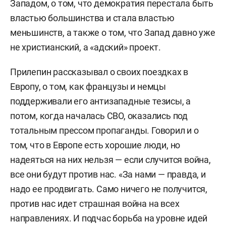
Западом, о том, что демократия перестала быть
властью большинства и стала властью
меньшинств, а также о том, что Запад давно уже
не христианский, а «адский» проект.
Прилепин рассказывал о своих поездках в
Европу, о том, как французы и немцы
поддерживали его антизападные тезисы, а
потом, когда началась СВО, оказались под
тотальным прессом пропаганды. Говорил и о
том, что в Европе есть хорошие люди, но
надеяться на них нельзя — если случится война,
все они будут против нас. «За нами — правда, и
надо ее продвигать. Само ничего не получится,
против нас идет страшная война на всех
направлениях. И подчас борьба на уровне идей