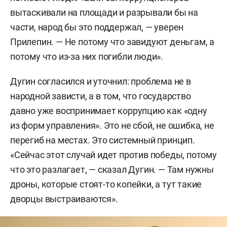
вытаскивали на площади и разрывали бы на
части, народ бы это поддержал, — уверен
Прилепин. — Не потому что завидуют деньгам, а
потому что из-за них погибли люди».
Дугин согласился и уточнил: проблема не в
народной зависти, а в том, что государство
давно уже воспринимает коррупцию как «одну
из форм управления». Это не сбой, не ошибка, не
перегиб на местах. Это системный принцип.
«Сейчас этот случай идет против победы, потому
что это разлагает, — сказал Дугин. — Там нужны
дроны, которые стоят-то копейки, а тут такие
дворцы выстраиваются».