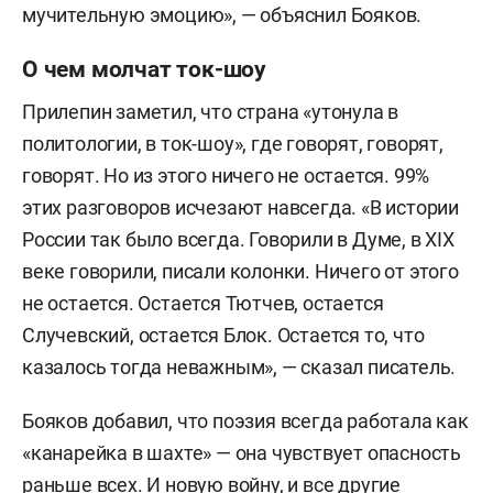
мучительную эмоцию», — объяснил Бояков.
О чем молчат ток-шоу
Прилепин заметил, что страна «утонула в
политологии, в ток-шоу», где говорят, говорят,
говорят. Но из этого ничего не остается. 99%
этих разговоров исчезают навсегда. «В истории
России так было всегда. Говорили в Думе, в XIX
веке говорили, писали колонки. Ничего от этого
не остается. Остается Тютчев, остается
Случевский, остается Блок. Остается то, что
казалось тогда неважным», — сказал писатель.
Бояков добавил, что поэзия всегда работала как
«канарейка в шахте» — она чувствует опасность
раньше всех. И новую войну, и все другие