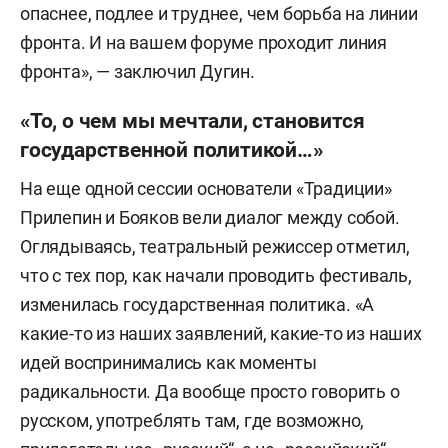
опаснее, подлее и труднее, чем борьба на линии
фронта. И на вашем форуме проходит линия
фронта», — заключил Дугин.
«То, о чем мы мечтали, становится
государственной политикой…»
На еще одной сессии основатели «Традиции»
Прилепин и Бояков вели диалог между собой.
Оглядываясь, театральный режиссер отметил,
что с тех пор, как начали проводить фестиваль,
изменилась государственная политика. «А
какие-то из наших заявлений, какие-то из наших
идей воспринимались как моменты
радикальности. Да вообще просто говорить о
русском, употреблять там, где возможно,