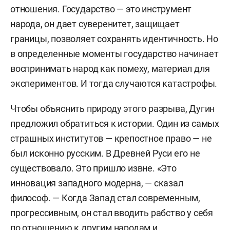
отношения. Государство — это инструмент
народа, он дает суверенитет, защищает
границы, позволяет сохранять идентичность. Но
в определенные моменты государство начинает
воспринимать народ как помеху, материал для
экспериментов. И тогда случаются катастрофы.
Чтобы объяснить природу этого разрыва, Дугин
предложил обратиться к истории. Один из самых
страшных институтов — крепостное право — не
был исконно русским. В Древней Руси его не
существовало. Это пришло извне. «Это
инновация западного модерна, — сказал
философ. — Когда Запад стал современным,
прогрессивным, он стал вводить рабство у себя
по отношению к другим народам и