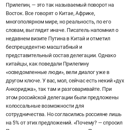
Прилепин, — это так называемый поворот на
Восток. Все говорят о Китае, Африке,
многополярном мире, но реальность, по его
словам, выглядит иначе. Писатель напомнил о
недавнем визите Путина в Китай и отметил
беспрецедентно масштабный и
представительный состав делегации. Однако
китайцы, как поведали Прилепину
«осведомленные люди», вели диалог уже в
другом ключе. У вас, мол, сейчас есть некий «дух
Анкориджа», так там и разговаривайте. При
этом российской делегации были предложены
колоссальные возможности для
сотрудничества. Но согласились россияне лишь
на 5% от этих предложений. «Почему? — спросил