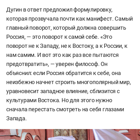
Дугин в ответ предложил формулировку,
которая прозвучала почти как манифест. Самый
главный поворот, который должна совершить
Россия, — это поворот к самой себе. «Это
поворот не к Западу, не к Востоку, а к России, к
нам самим. И вот это как раз все пытаются
предотвратить», — уверен философ. Он
объяснил: если Россия обратится к себе, она
неизбежно начнет строить многополярный мир,
уравновесит западное влияние, сблизится с
культурами Востока. Но для этого нужно
сначала перестать смотреть на себя глазами
Запада.