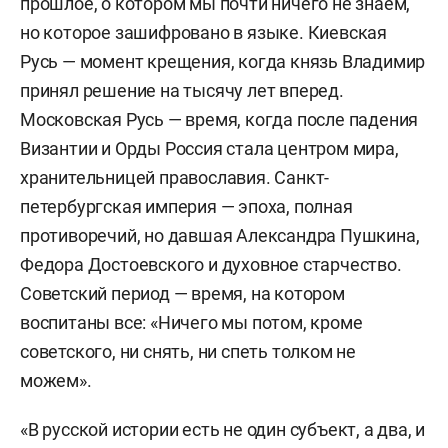
прошлое, о котором мы почти ничего не знаем,
но которое зашифровано в языке. Киевская
Русь — момент крещения, когда князь Владимир
принял решение на тысячу лет вперед.
Московская Русь — время, когда после падения
Византии и Орды Россия стала центром мира,
хранительницей православия. Санкт-
петербургская империя — эпоха, полная
противоречий, но давшая Александра Пушкина,
Федора Достоевского и духовное старчество.
Советский период — время, на котором
воспитаны все: «Ничего мы потом, кроме
советского, ни снять, ни спеть толком не
можем».
«В русской истории есть не один субъект, а два, и