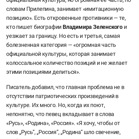
словам Прилепина, занимает «имитационную
позицию». Есть откровенные противники — те,
кто пишет биографии
Владимира Зеленского
и
уезжает за границу. Но есть и третья, самая
болезненная категория — «огромная часть
официальной культуры, которая занимает
колоссальное количество позиций и не желает
этими позициями делиться».
Писатель добавил, что главная проблема не в
отсутствии патриотических произведений в
культуре. Их много. Но, когда их поют,
непонятно, что певец вкладывает в слова
«Русь», «Родина», «Россия». «Я хочу, чтобы от
слов „Русь“, „Россия“, „Родина“ шло свечение,