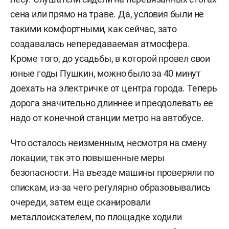
сена или прямо на траве. Да, условия были не
такими комфортными, как сейчас, зато
создавалась непередаваемая атмосфера.
Кроме того, до усадьбы, в которой провел свои
юные годы Пушкин, можно было за 40 минут
доехать на электричке от центра города. Теперь
дорога значительно длиннее и преодолевать ее
надо от конечной станции метро на автобусе.
Что осталось неизменным, несмотря на смену
локации, так это повышенные меры
безопасности. На въезде машины проверяли по
спискам, из-за чего регулярно образовывались
очереди, затем еще сканировали
металлоискателем, по площадке ходили