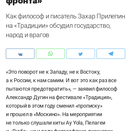
фронта»
Как философ и писатель Захар Прилепин
на «Традиции» обсудил государство,
народ и врагов
«Это поворот не к Западу, не к Востоку,
а к России, к нам самим. И вот это как раз все
пытаются предотвратить», — заявил философ
Александр Дугин на фестивале «Традиция»,
который в этом году сменил «прописку»
и прошел в «Москино». На мероприятии
не только слушали хиты Ay Yola, Пелагеи