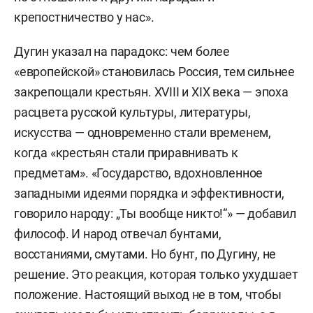
крепостничество у нас».
Дугин указал на парадокс: чем более
«европейской» становилась Россия, тем сильнее
закрепощали крестьян. XVIII и XIX века — эпоха
расцвета русской культуры, литературы,
искусства — одновременно стали временем,
когда «крестьян стали приравнивать к
предметам». «Государство, вдохновленное
западными идеями порядка и эффективности,
говорило народу: „Ты вообще никто!“» — добавил
философ. И народ отвечал бунтами,
восстаниями, смутами. Но бунт, по Дугину, не
решение. Это реакция, которая только ухудшает
положение. Настоящий выход не в том, чтобы