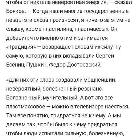
чтобы от них шла невероятная энергия, — сказал
Бояков. — Когда наши многие государственные
певцы эти слова произносят, я ничего за этим не
слышу, кроме пластилина, пластмассы». Он
добавил, что именно этим и занимается
«Традиция» — возвращает словам их силу. Ту
самую, которую в них вкладывали Сергей
Есенин, Пушкин, Федор Достоевский.
«Для них эти слова создавали мощнейший,
невероятный, болезненный резонанс.
Болезненный, мучительный. А вот это все
пластмассовое — можно в телевизоре наесться.
Там все понятно, придраться не к чему. А мы
делаем так, чтобы было к чему придраться,
чтобы люди испытали сильную, болезненную,