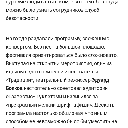
суровые люди в штатском, в которых без труда
можно было узнать сотрудников служб
безопасности.
На входе раздавали программу, сложенную
конвертом. Без нее на большой площадке
фестиваля ориентироваться было сложновато.
Выступая на открытии мероприятия, один из
идейных вдохновителей и основателей
«Традиции», театральный режиссер
Эдуард
Бояков
настоятельно советовал аудитории
обзавестись буклетами и извинился за
«прекрасный мелкий шрифт афиши». Дескать,
программа настолько обширная, что иным
способом ее невозможно было бы уместить на