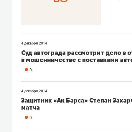
4 декабря 2014
Суд автограда рассмотрит дело в 
в мошенничестве с поставками авт
0
4 декабря 2014
Защитник «Ак Барса» Степан Захар
матча
0