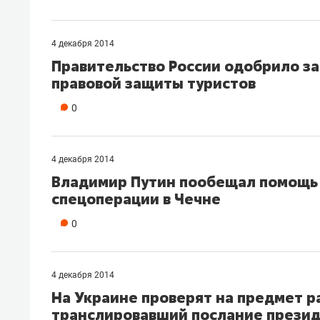
4 декабря 2014
Правительство России одобрило з
правовой защиты туристов
0
4 декабря 2014
Владимир Путин пообещал помощь 
спецоперации в Чечне
0
4 декабря 2014
На Украине проверят на предмет р
транслировавший послание презид