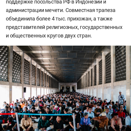
поддержке посольства РФ в Индонезии и
администрации мечети. Совместная трапеза
объединила более 4 тыс. прихожан, а также
представителей религиозных, государственных
и общественных кругов двух стран.