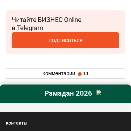
Читайте БИЗНЕС Online
в Telegram
подписаться
Комментарии
11
Рамадан 2026
контакты