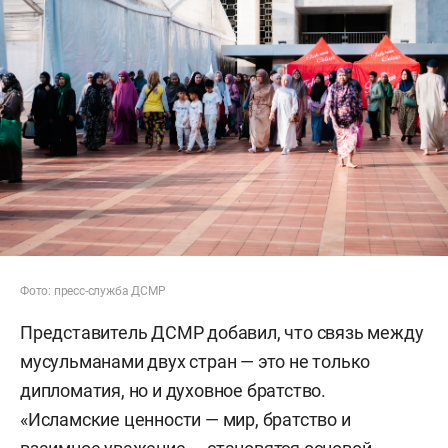
Фото: пресс-служба ДСМР
Представитель ДСМР добавил, что связь между
мусульманами двух стран — это не только
дипломатия, но и духовное братство.
«Исламские ценности — мир, братство и