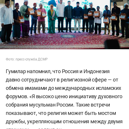
Фото: пресс-служба ДСМР
Гумилар напомнил, что Россия и Индонезия
давно сотрудничают в религиозной сфере — от
обмена имамами до международных исламских
форумов. «Я высоко ценю инициативу духовного
собрания мусульман России. Такие встречи
показывают, что религия может быть мостом
дружбы, укрепляющим отношения между двумя